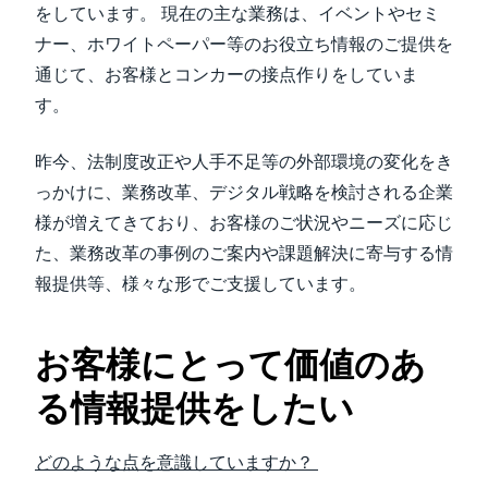
をしています。 現在の主な業務は、イベントやセミ
ナー、ホワイトペーパー等のお役立ち情報のご提供を
通じて、お客様とコンカーの接点作りをしていま
す。
昨今、法制度改正や人手不足等の外部環境の変化をき
っかけに、業務改革、デジタル戦略を検討される企業
様が増えてきており、お客様のご状況やニーズに応じ
た、業務改革の事例のご案内や課題解決に寄与する情
報提供等、様々な形でご支援しています。
お客様にとって価値のあ
る情報提供をしたい
どのような点を意識していますか？