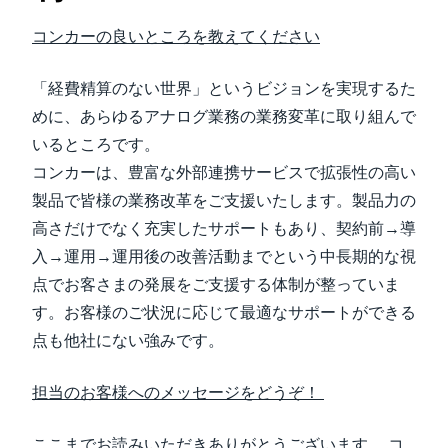
コンカーの良いところを教えてください
「経費精算のない世界」というビジョンを実現するた
めに、あらゆるアナログ業務の業務変革に取り組んで
いるところです。
コンカーは、豊富な外部連携サービスで拡張性の高い
製品で皆様の業務改革をご支援いたします。製品力の
高さだけでなく充実したサポートもあり、契約前→導
入→運用→運用後の改善活動までという中長期的な視
点でお客さまの発展をご支援する体制が整っていま
す。お客様のご状況に応じて最適なサポートができる
点も他社にない強みです。
担当のお客様へのメッセージをどうぞ！
ここまでお読みいただきありがとうございます。 コ