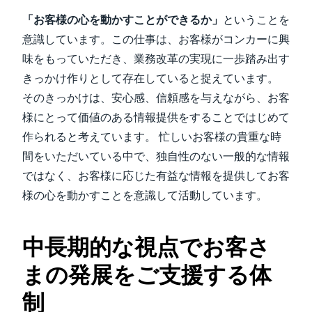
「お客様の心を動かすことができるか」
ということを
意識しています。この仕事は、お客様がコンカーに興
味をもっていただき、業務改革の実現に一歩踏み出す
きっかけ作りとして存在していると捉えています。
そのきっかけは、安心感、信頼感を与えながら、お客
様にとって価値のある情報提供をすることではじめて
作られると考えています。 忙しいお客様の貴重な時
間をいただいている中で、独自性のない一般的な情報
ではなく、お客様に応じた有益な情報を提供してお客
様の心を動かすことを意識して活動しています。
中長期的な視点でお客さ
まの発展をご支援する体
制