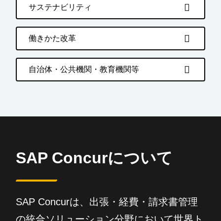
サステナビリティ
働きかた改革
自治体・公共機関・教育機関等
SAP Concurについて
SAP Concurは、出張・経費・請求書管理
の統合ソリューション分野において世界ト