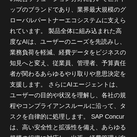
ップのブランドであり、業界最大規模のグ
ローバルパートナーエコシステムに支えら
れています。 製品全体に組み込まれた高
度なAIは、ユーザーのニーズを先読みし、
業務負荷を軽減、経費データをビジネスの
知見へと変え、従業員、管理者、予算責任
者が関わるあらゆるやり取りや意思決定を
支援します。 さらにAIエージェントは、
ユーザーの目的や状況を理解し、各社の規
程やコンプライアンスルールに沿って、タ
スクを自律的に処理します。 SAP Concur
は、高い安全性と拡張性を備え、あらゆる