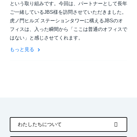
という取り組みです。今回は、パートナーとして長年
ご一緒しているJBS様を訪問させていただきました。
虎ノ門ヒルズ ステーションタワーに構えるJBSのオ
フィスは、入った瞬間から「ここは普通のオフィスで
はない」と感じさせてくれます。
もっと見る
わたしたちについて