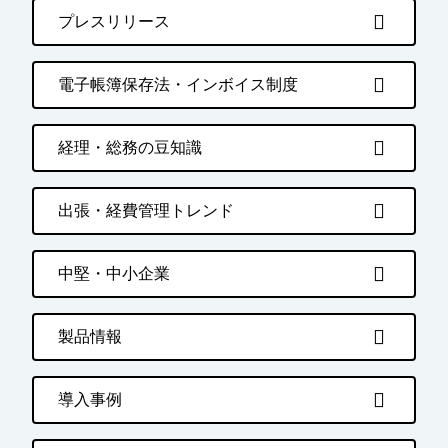
プレスリリース
電子帳簿保存法・インボイス制度
経理・総務の豆知識
出張・経費管理トレンド
中堅・中小企業
製品情報
導入事例