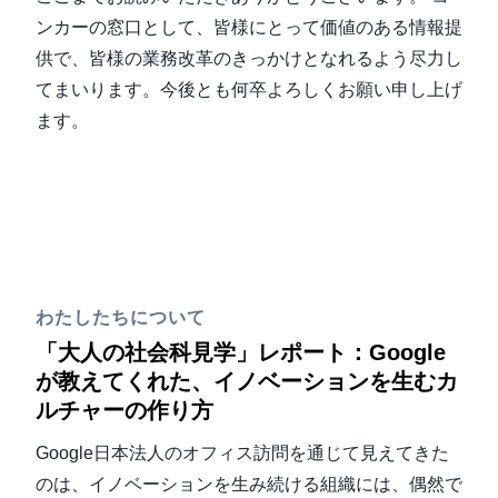
ンカーの窓口として、皆様にとって価値のある情報提
供で、皆様の業務改革のきっかけとなれるよう尽力し
てまいります。今後とも何卒よろしくお願い申し上げ
ます。
わたしたちについて
「大人の社会科見学」レポート：Google
が教えてくれた、イノベーションを生むカ
ルチャーの作り方
Google日本法人のオフィス訪問を通じて見えてきた
のは、イノベーションを生み続ける組織には、偶然で