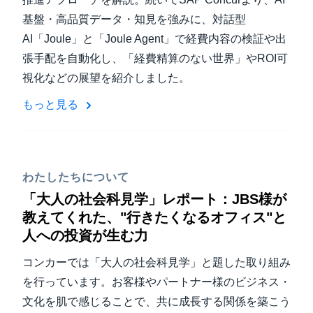
基盤・高品質データ・知見を強みに、対話型
AI「Joule」と「Joule Agent」で経費内容の検証や出
張手配を自動化し、「経費精算のない世界」やROI可
視化などの展望を紹介しました。
もっと見る
わたしたちについて
「大人の社会科見学」レポート：JBS様が
教えてくれた、"行きたくなるオフィス"と
人への投資が生む力
コンカーでは「大人の社会科見学」と題した取り組み
を行っています。お客様やパートナー様のビジネス・
文化を肌で感じることで、共に成長する関係を築こう