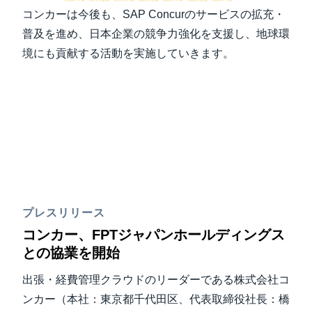
コンカーは今後も、SAP Concurのサービスの拡充・
普及を進め、日本企業の競争力強化を支援し、地球環
境にも貢献する活動を実施していきます。
プレスリリース
コンカー、FPTジャパンホールディングス
との協業を開始
出張・経費管理クラウドのリーダーである株式会社コ
ンカー（本社：東京都千代田区、代表取締役社長：橋