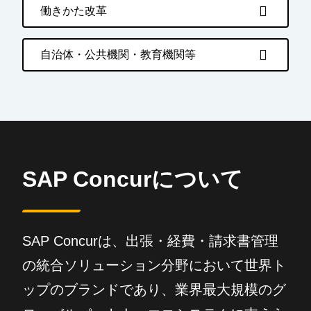
働きかた改革
自治体・公共機関・教育機関等
SAP Concurについて
SAP Concurは、出張・経費・請求書管理
の統合ソリューション分野において世界ト
ップのブランドであり、業界最大規模のグ