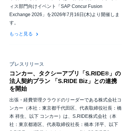
ィス部門向けイベント「SAP Concur Fusion
Exchange 2026」を2026年7月16日(木)より開催しま
す。
もっと見る
プレスリリース
コンカー、タクシーアプリ「S.RIDE®」の
法人契約プラン 「S.RIDE Biz」との連携
を開始
出張・経費管理クラウドのリーダーである株式会社コ
ンカー（本社：東京都千代田区、代表取締役社長：橋
本 祥生、以下 コンカー）は、S.RIDE株式会社（本
社：東京都港区、代表取締役社長：橋本 洋平、以下