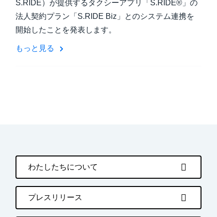
S.RIDE）が提供するタクシーアプリ「S.RIDE®」の
法人契約プラン「S.RIDE Biz」とのシステム連携を
開始したことを発表します。
もっと見る
わたしたちについて
プレスリリース