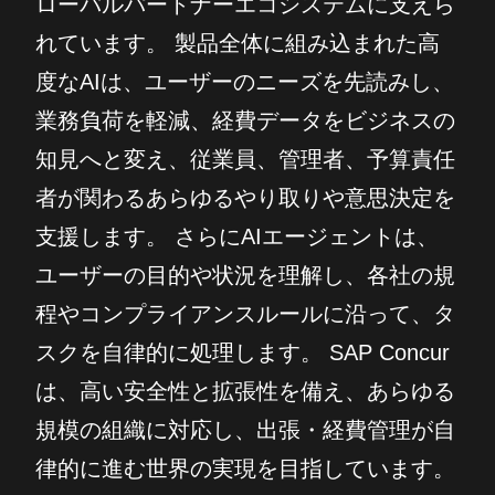
ローバルパートナーエコシステムに支えら
れています。 製品全体に組み込まれた高
度なAIは、ユーザーのニーズを先読みし、
業務負荷を軽減、経費データをビジネスの
知見へと変え、従業員、管理者、予算責任
者が関わるあらゆるやり取りや意思決定を
支援します。 さらにAIエージェントは、
ユーザーの目的や状況を理解し、各社の規
程やコンプライアンスルールに沿って、タ
スクを自律的に処理します。 SAP Concur
は、高い安全性と拡張性を備え、あらゆる
規模の組織に対応し、出張・経費管理が自
律的に進む世界の実現を目指しています。