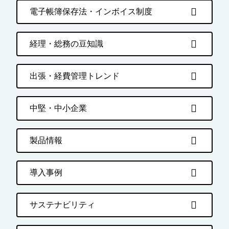
電子帳簿保存法・インボイス制度
経理・総務の豆知識
出張・経費管理トレンド
中堅・中小企業
製品情報
導入事例
サステナビリティ