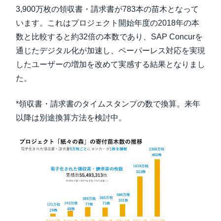
3,900万枚の領収書・請求書が783本の苗木となって
います。これはプロジェクト開始年度の2018年の本
数と比較すると約32倍の本数であり、SAP Concurを
通じたデジタル化が加速し、ペーパーレス対応を実現
したユーザーの増加を改めて実感する結果となりまし
た。
*領収書・請求書のタイムスタンプの数で換算。来年
以降は別途換算方法を検討中。