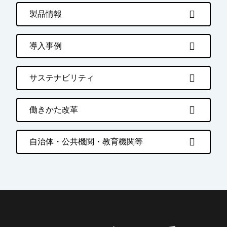
製品情報
導入事例
サステナビリティ
働きかた改革
自治体・公共機関・教育機関等