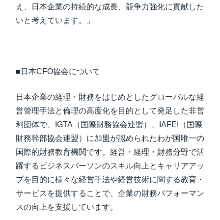
え、日本企業の持続的な成長、競争力強化に貢献した
いと考えています。」
■日本CFO協会について
日本企業の経理・財務をはじめとしたグローバルな経
営管理手法と倫理の高度化を目的として発足した非営
利団体で、IGTA（国際財務協会連盟）、IAFEI（国際
財務幹部協会連盟）に加盟が認められたわが国唯一の
国際的財務教育機関です。経営・経理・財務分野で活
躍するビジネスパーソンのスキル向上とキャリアアッ
プを目的に様々な経営手法や経営技術に関する教育・
サービスを提供することで、企業の財務パフォーマン
スの向上を支援しています。