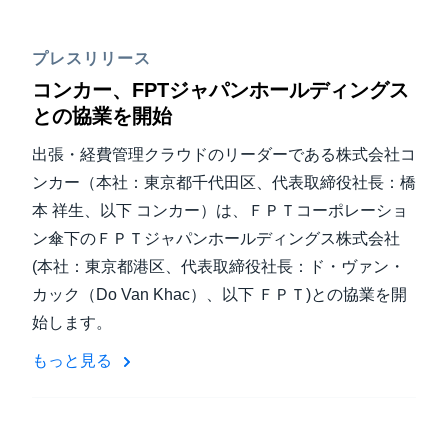
プレスリリース
コンカー、FPTジャパンホールディングス
との協業を開始
出張・経費管理クラウドのリーダーである株式会社コ
ンカー（本社：東京都千代田区、代表取締役社長：橋
本 祥生、以下 コンカー）は、ＦＰＴコーポレーショ
ン傘下のＦＰＴジャパンホールディングス株式会社
(本社：東京都港区、代表取締役社長：ド・ヴァン・
カック（Do Van Khac）、以下 ＦＰＴ)との協業を開
始します。
もっと見る