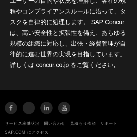
ユーザーの目的や状況を理解し、各社の規
程やコンプライアンスルールに沿って、タ
スクを自律的に処理します。 SAP Concur
は、高い安全性と拡張性を備え、あらゆる
規模の組織に対応し、出張・経費管理が自
律的に進む世界の実現を目指しています。
詳しくは concur.co.jp をご覧ください。
サービス稼働状況
問い合わせ
見積もり依頼
サポート
SAP.COM にアクセス