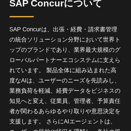
SAP Concurについて
SAP Concurは、出張・経費・請求書管理
の統合ソリューション分野において世界ト
ップのブランドであり、業界最大規模のグ
ローバルパートナーエコシステムに支えら
れています。 製品全体に組み込まれた高
度なAIは、ユーザーのニーズを先読みし、
業務負荷を軽減、経費データをビジネスの
知見へと変え、従業員、管理者、予算責任
者が関わるあらゆるやり取りや意思決定を
支援します。 さらにAIエージェントは、