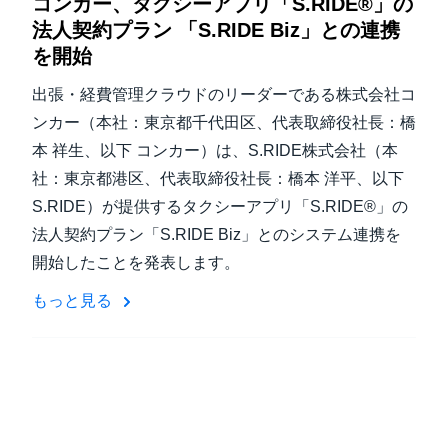
コンカー、タクシーアプリ「S.RIDE®」の
法人契約プラン 「S.RIDE Biz」との連携
を開始
出張・経費管理クラウドのリーダーである株式会社コ
ンカー（本社：東京都千代田区、代表取締役社長：橋
本 祥生、以下 コンカー）は、S.RIDE株式会社（本
社：東京都港区、代表取締役社長：橋本 洋平、以下
S.RIDE）が提供するタクシーアプリ「S.RIDE®」の
法人契約プラン「S.RIDE Biz」とのシステム連携を
開始したことを発表します。
もっと見る