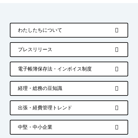
わたしたちについて
プレスリリース
電子帳簿保存法・インボイス制度
経理・総務の豆知識
出張・経費管理トレンド
中堅・中小企業