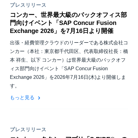
プレスリリース
コンカー、世界最大級のバックオフィス部
門向けイベント「SAP Concur Fusion
Exchange 2026」を7月16日より開催
出張・経費管理クラウドのリーダーである株式会社コ
ンカー（本社：東京都千代田区、代表取締役社長：橋
本 祥生、以下 コンカー）は世界最大級のバックオフ
ィス部門向けイベント「SAP Concur Fusion
Exchange 2026」を2026年7月16日(木)より開催しま
す。
もっと見る
プレスリリース