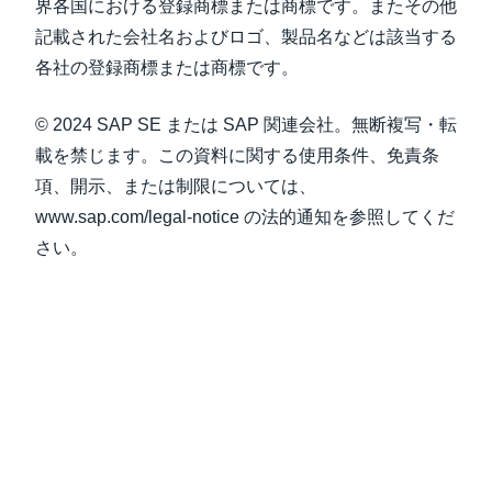
界各国における登録商標または商標です。またその他
記載された会社名およびロゴ、製品名などは該当する
各社の登録商標または商標です。
© 2024 SAP SE または SAP 関連会社。無断複写・転
載を禁じます。この資料に関する使用条件、免責条
項、開示、または制限については、
www.sap.com/legal-notice の法的通知を参照してくだ
さい。