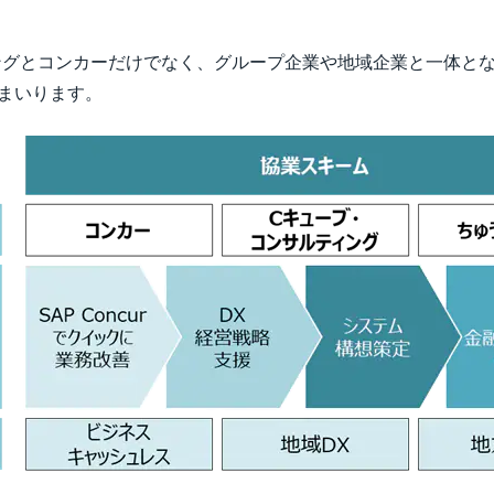
ングとコンカーだけでなく、グループ企業や地域企業と一体と
まいります。