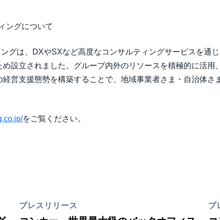
ィングについて
ィングは、DXやSXなど高度なコンサルティングサービスを通
ため設立されました。グループ内外のリソースを積極的に活用
の経営支援態勢を構築することで、地域事業者さま・自治体さ
.co.jp/
をご覧ください。
プレスリリース
プ