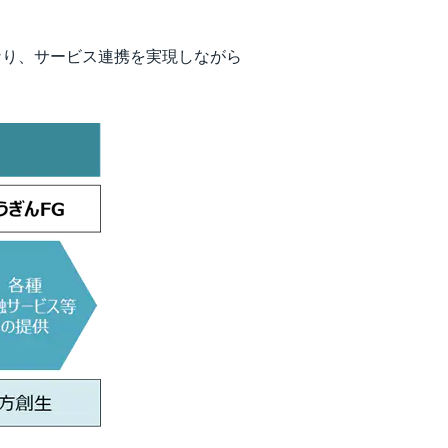
なり、サービス連携を実現しながら