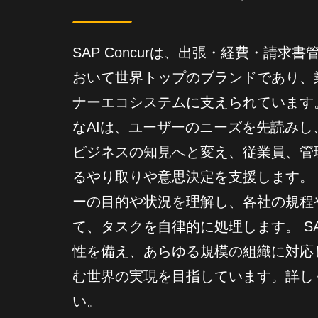
SAP Concurは、出張・経費・請
おいて世界トップのブランドであり、
ナーエコシステムに支えられています
なAIは、ユーザーのニーズを先読み
ビジネスの知見へと変え、従業員、管
るやり取りや意思決定を支援します。 
ーの目的や状況を理解し、各社の規程
て、タスクを自律的に処理します。 SAP
性を備え、あらゆる規模の組織に対応
む世界の実現を目指しています。詳しくは c
い。