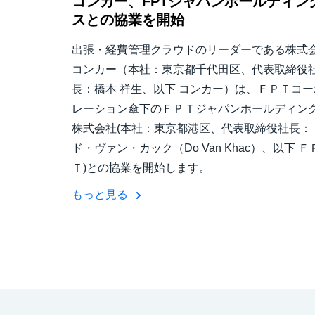
コンカー、FPTジャパンホールディン
スとの協業を開始
出張・経費管理クラウドのリーダーである株式
コンカー（本社：東京都千代田区、代表取締役
長：橋本 祥生、以下 コンカー）は、ＦＰＴコー
レーション傘下のＦＰＴジャパンホールディン
株式会社(本社：東京都港区、代表取締役社長：
ド・ヴァン・カック（Do Van Khac）、以下 Ｆ
Ｔ)との協業を開始します。
もっと見る