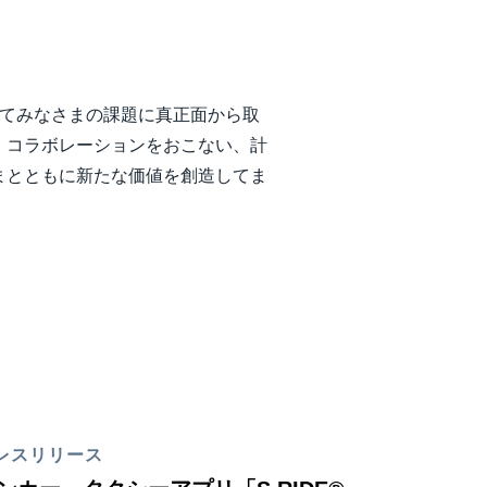
じてみなさまの課題に真正面から取
、コラボレーションをおこない、計
まとともに新たな価値を創造してま
レスリリース