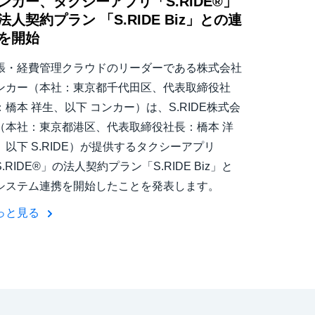
ンカー、タクシーアプリ「S.RIDE®」
法人契約プラン 「S.RIDE Biz」との連
を開始
張・経費管理クラウドのリーダーである株式会社
ンカー（本社：東京都千代田区、代表取締役社
：橋本 祥生、以下 コンカー）は、S.RIDE株式会
（本社：東京都港区、代表取締役社長：橋本 洋
、以下 S.RIDE）が提供するタクシーアプリ
.RIDE®」の法人契約プラン「S.RIDE Biz」と
システム連携を開始したことを発表します。
っと見る