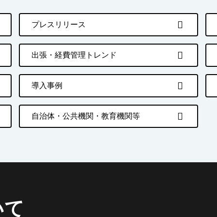
プレスリリース
出張・経費管理トレンド
導入事例
自治体・公共機関・教育機関等
いて