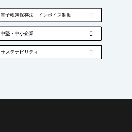
電子帳簿保存法・インボイス制度
中堅・中小企業
サステナビリティ