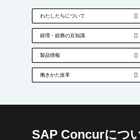
わたしたちについて
経理・総務の豆知識
製品情報
働きかた改革
SAP Concurにつ