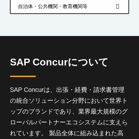
自治体・公共機関・教育機関等
SAP Concurについて
SAP Concurは、出張・経費・請求書管理
の統合ソリューション分野において世界ト
ップのブランドであり、業界最大規模のグ
ローバルパートナーエコシステムに支えら
れています。 製品全体に組み込まれた高