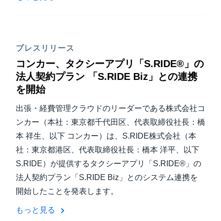
プレスリリース
コンカー、タクシーアプリ「S.RIDE®」の
法人契約プラン 「S.RIDE Biz」との連携
を開始
出張・経費管理クラウドのリーダーである株式会社コ
ンカー（本社：東京都千代田区、代表取締役社長：橋
本 祥生、以下 コンカー）は、S.RIDE株式会社（本
社：東京都港区、代表取締役社長：橋本 洋平、以下
S.RIDE）が提供するタクシーアプリ「S.RIDE®」の
法人契約プラン「S.RIDE Biz」とのシステム連携を
開始したことを発表します。
もっと見る