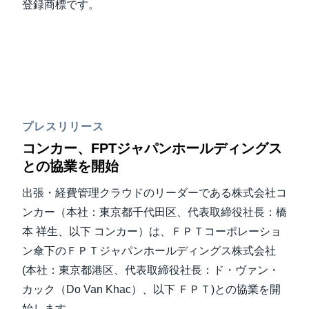
登録商標です。
プレスリリース
コンカー、FPTジャパンホールディングス
との協業を開始
出張・経費管理クラウドのリーダーである株式会社コ
ンカー（本社：東京都千代田区、代表取締役社長：橋
本 祥生、以下 コンカー）は、ＦＰＴコーポレーショ
ン傘下のＦＰＴジャパンホールディングス株式会社
(本社：東京都港区、代表取締役社長：ド・ヴァン・
カック（Do Van Khac）、以下 ＦＰＴ)との協業を開
始します。