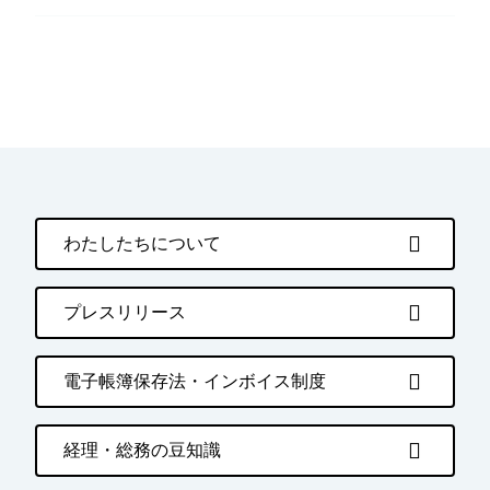
わたしたちについて
プレスリリース
電子帳簿保存法・インボイス制度
経理・総務の豆知識