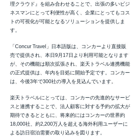
理クラウド』を組み合わせることで、出張の多いビジ
ネスマンにとって利便性が高く、企業にとってもコス
トの可視化が可能となるソリューションを提供しま
す。
「Concur Travel」日本語版は、コンカーより直接販
売で提供され、本日9月17日より利用可能となります
が、その機能は順次拡張され、楽天トラベル連携機能
の正式提供は、年内を目処に開始予定です。コンカー
は、今後3年で300社の導入を見込んでいます。
楽天トラベルにとっては、コンカーの先進的なサービ
スと連携することで、法人顧客に対する予約の拡大が
期待できるとともに、将来的にはコンカーの世界約
18,000社、約2,200万人を超える海外利用ユーザーに
よる訪日宿泊需要の取り込みを図ります。