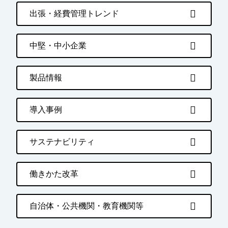
出張・経費管理トレンド
中堅・中小企業
製品情報
導入事例
サステナビリティ
働きかた改革
自治体・公共機関・教育機関等