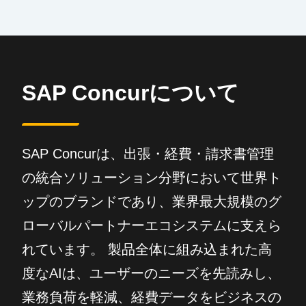
SAP Concurについて
SAP Concurは、出張・経費・請求書管理
の統合ソリューション分野において世界ト
ップのブランドであり、業界最大規模のグ
ローバルパートナーエコシステムに支えら
れています。 製品全体に組み込まれた高
度なAIは、ユーザーのニーズを先読みし、
業務負荷を軽減、経費データをビジネスの