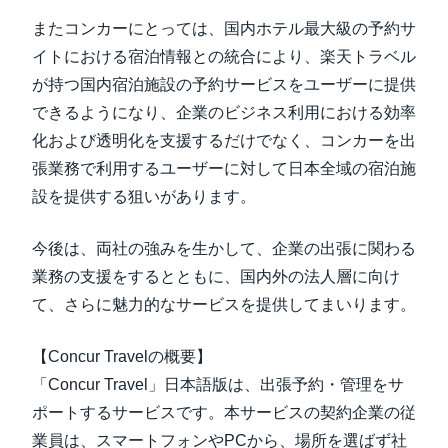
またコンカーにとっては、国内ホテル最大級の予約サ
イトにおける宿泊情報との統合により、楽天トラベル
が持つ国内宿泊施設の予約サービスをユーザーに提供
できるようになり、企業のビジネス利用における効率
化および透明化を支援するだけでなく、コンカーを出
張業務で利用するユーザーに対して日本全域の宿泊施
設を提供する狙いがあります。
今後は、両社の強みを生かして、企業の出張に関わる
業務の支援をするとともに、国内外の法人層に向け
て、さらに魅力的なサービスを提供してまいります。
【Concur Travelの概要】
「Concur Travel」日本語版は、出張予約・管理をサ
ポートするサービスです。本サービスの契約企業の従
業員は、スマートフォンやPCから、場所を選ばず社