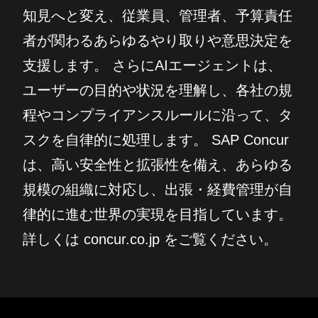
知見へと変え、従業員、管理者、予算責任
者が関わるあらゆるやり取りや意思決定を
支援します。 さらにAIエージェントは、
ユーザーの目的や状況を理解し、各社の規
程やコンプライアンスルールに沿って、タ
スクを自律的に処理します。 SAP Concur
は、高い安全性と拡張性を備え、あらゆる
規模の組織に対応し、出張・経費管理が自
律的に進む世界の実現を目指しています。
詳しくは concur.co.jp をご覧ください。