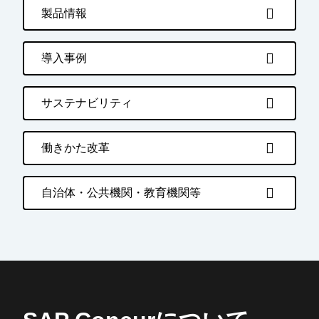
製品情報
導入事例
サステナビリティ
働きかた改革
自治体・公共機関・教育機関等