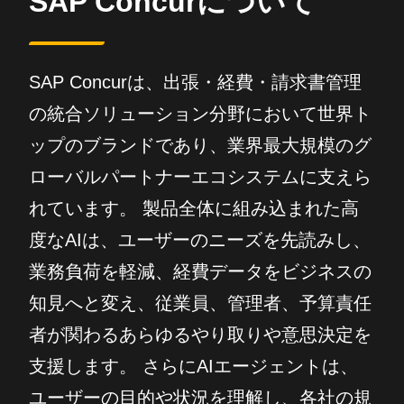
SAP Concurについて
SAP Concurは、出張・経費・請求書管理
の統合ソリューション分野において世界ト
ップのブランドであり、業界最大規模のグ
ローバルパートナーエコシステムに支えら
れています。 製品全体に組み込まれた高
度なAIは、ユーザーのニーズを先読みし、
業務負荷を軽減、経費データをビジネスの
知見へと変え、従業員、管理者、予算責任
者が関わるあらゆるやり取りや意思決定を
支援します。 さらにAIエージェントは、
ユーザーの目的や状況を理解し、各社の規