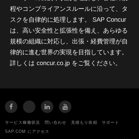
程やコンプライアンスルールに沿って、タ
スクを自律的に処理します。 SAP Concur
は、高い安全性と拡張性を備え、あらゆる
規模の組織に対応し、出張・経費管理が自
律的に進む世界の実現を目指しています。
詳しくは concur.co.jp をご覧ください。
サービス稼働状況
問い合わせ
見積もり依頼
サポート
SAP.COM にアクセス