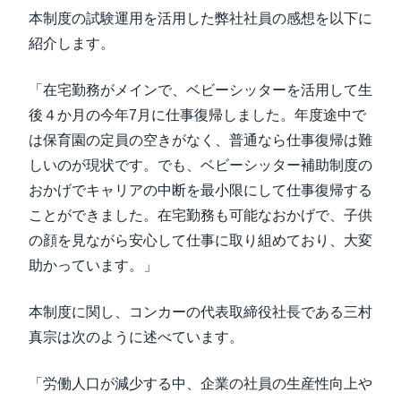
本制度の試験運用を活用した弊社社員の感想を以下に
紹介します。
「在宅勤務がメインで、ベビーシッターを活用して生
後４か月の今年7月に仕事復帰しました。年度途中で
は保育園の定員の空きがなく、普通なら仕事復帰は難
しいのが現状です。でも、ベビーシッター補助制度の
おかげでキャリアの中断を最小限にして仕事復帰する
ことができました。在宅勤務も可能なおかげで、子供
の顔を見ながら安心して仕事に取り組めており、大変
助かっています。」
本制度に関し、コンカーの代表取締役社長である三村
真宗は次のように述べています。
「労働人口が減少する中、企業の社員の生産性向上や