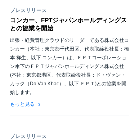
プレスリリース
コンカー、FPTジャパンホールディングス
との協業を開始
出張・経費管理クラウドのリーダーである株式会社コ
ンカー（本社：東京都千代田区、代表取締役社長：橋
本 祥生、以下 コンカー）は、ＦＰＴコーポレーショ
ン傘下のＦＰＴジャパンホールディングス株式会社
(本社：東京都港区、代表取締役社長：ド・ヴァン・
カック（Do Van Khac）、以下 ＦＰＴ)との協業を開
始します。
もっと見る
プレスリリース