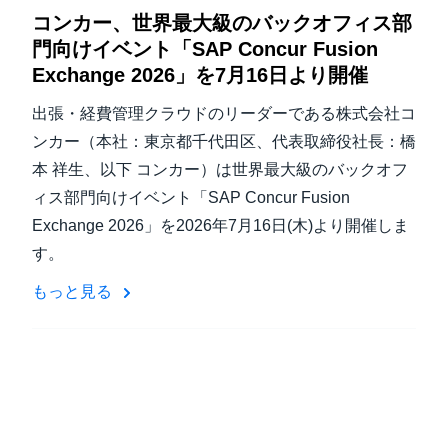
コンカー、世界最大級のバックオフィス部
門向けイベント「SAP Concur Fusion
Exchange 2026」を7月16日より開催
出張・経費管理クラウドのリーダーである株式会社コ
ンカー（本社：東京都千代田区、代表取締役社長：橋
本 祥生、以下 コンカー）は世界最大級のバックオフ
ィス部門向けイベント「SAP Concur Fusion
Exchange 2026」を2026年7月16日(木)より開催しま
す。
もっと見る