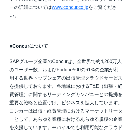
ーの詳細については
www.concur.co.jp
をご覧くださ
い。
■Concurについて
SAPグループ企業のConcurは、全世界で約4,200万人
のユーザー数、およびFortune500の61%の企業が利
用する世界トップシェアの出張管理クラウドサービス
を提供しております。各地域におけるT&E（出張・経
費管理）に関するリーディングカンパニーとの提携を
重要な戦略と位置づけ、ビジネスを拡大しています。
コンカーは出張・経費管理におけるマーケットリーダ
ーとして、あらゆる業種におけるあらゆる規模の企業
を支援しています。モバイルでも利用可能なクラウド