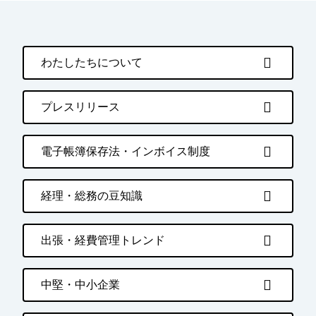
わたしたちについて
プレスリリース
電子帳簿保存法・インボイス制度
経理・総務の豆知識
出張・経費管理トレンド
中堅・中小企業