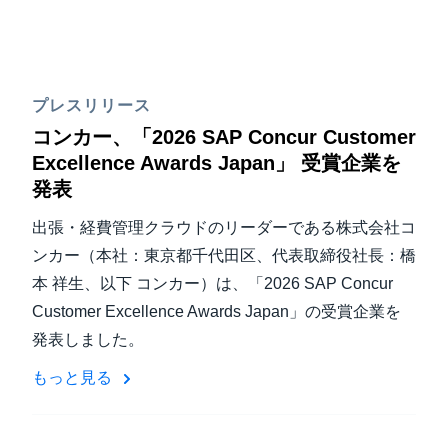
プレスリリース
コンカー、「2026 SAP Concur Customer
Excellence Awards Japan」 受賞企業を
発表
出張・経費管理クラウドのリーダーである株式会社コ
ンカー（本社：東京都千代田区、代表取締役社長：橋
本 祥生、以下 コンカー）は、「2026 SAP Concur
Customer Excellence Awards Japan」の受賞企業を
発表しました。
もっと見る