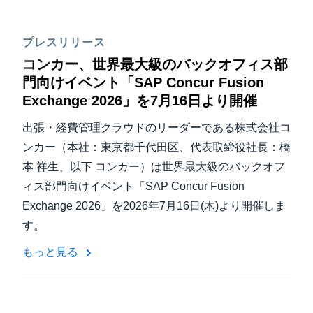
プレスリリース
コンカー、世界最大級のバックオフィス部
門向けイベント「SAP Concur Fusion
Exchange 2026」を7月16日より開催
出張・経費管理クラウドのリーダーである株式会社コ
ンカー（本社：東京都千代田区、代表取締役社長：橋
本 祥生、以下 コンカー）は世界最大級のバックオフ
ィス部門向けイベント「SAP Concur Fusion
Exchange 2026」を2026年7月16日(木)より開催しま
す。
もっと見る