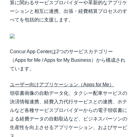
算に関わるサービスプロバイダーや革新的なアプリケ
ーションと相互に連携、出張・経費精算プロセスのす
べてを包括的に支援します。
Concur App Centerは2つのサービスカテゴリー
（Apps for Me / Apps for My Business）から構成され
ています。
ユーザー向けアプリケーション（Apps for Me）
領収書画像の自動データ化、タクシー配車サービスの
決済情報連携、経費入力代行サービスとの連携、ホテ
ルなど各種サービスプロバイダーからの電子領収書に
よる経費データの自動取込など、ビジネスパーソンの
生産性を向上させるアプリケーション、およびサービ
ス