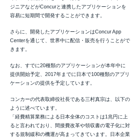
ジニアなどがConcurと連携したアプリケーションを
容易に短期間で開発することができます。
さらに、開発したアプリケーションはConcur App
Centerを通じて、世界中に配信・販売を行うことがで
きます。
なお、すでに20種類のアプリケーションが本年中に
提供開始予定、2017年までに日本で100種類のアプリ
ケーションの提供を予定しています。
コンカーの代表取締役社長である三村真宗は、以下の
ように述べています。
「経費精算業務による日本全体のコストは1兆円に上
ると言われており、間接費改革や領収書の電子化に対
する規制緩和の機運が高まってきています。日本企業