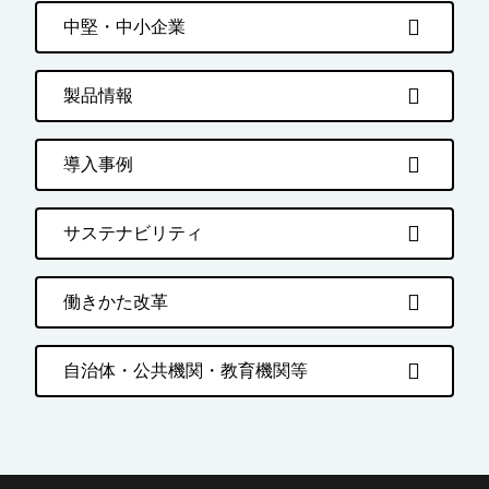
中堅・中小企業
製品情報
導入事例
サステナビリティ
働きかた改革
自治体・公共機関・教育機関等