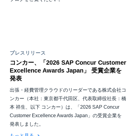
プレスリリース
コンカー、「2026 SAP Concur Customer
Excellence Awards Japan」 受賞企業を
発表
出張・経費管理クラウドのリーダーである株式会社コ
ンカー（本社：東京都千代田区、代表取締役社長：橋
本 祥生、以下 コンカー）は、「2026 SAP Concur
Customer Excellence Awards Japan」の受賞企業を
発表しました。
もっと見る