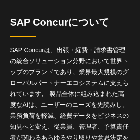
SAP Concurについて
SAP Concurは、出張・経費・請求書管理
の統合ソリューション分野において世界ト
ップのブランドであり、業界最大規模のグ
ローバルパートナーエコシステムに支えら
れています。 製品全体に組み込まれた高
度なAIは、ユーザーのニーズを先読みし、
業務負荷を軽減、経費データをビジネスの
知見へと変え、従業員、管理者、予算責任
者が関わるあらゆるやり取りや意思決定を