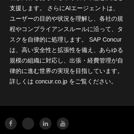
支援します。 さらにAIエージェントは、
ユーザーの目的や状況を理解し、各社の規
程やコンプライアンスルールに沿って、タ
スクを自律的に処理します。 SAP Concur
は、高い安全性と拡張性を備え、あらゆる
規模の組織に対応し、出張・経費管理が自
律的に進む世界の実現を目指しています。
詳しくは concur.co.jp をご覧ください。