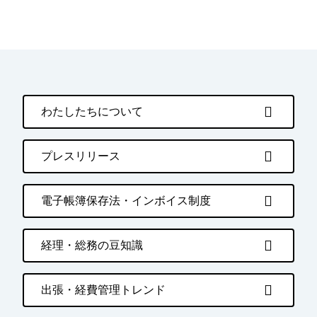
わたしたちについて
プレスリリース
電子帳簿保存法・インボイス制度
経理・総務の豆知識
出張・経費管理トレンド