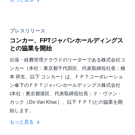
プレスリリース
コンカー、FPTジャパンホールディングス
との協業を開始
出張・経費管理クラウドのリーダーである株式会社コ
ンカー（本社：東京都千代田区、代表取締役社長：橋
本 祥生、以下 コンカー）は、ＦＰＴコーポレーショ
ン傘下のＦＰＴジャパンホールディングス株式会社
(本社：東京都港区、代表取締役社長：ド・ヴァン・
カック（Do Van Khac）、以下 ＦＰＴ)との協業を開
始します。
もっと見る