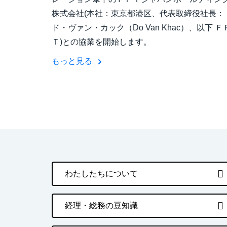
株式会社(本社：東京都港区、代表取締役社長：
ド・ヴァン・カック（Do Van Khac）、以下 Ｆ
Ｔ)との協業を開始します。
もっと見る
わたしたちについて
経理・総務の豆知識