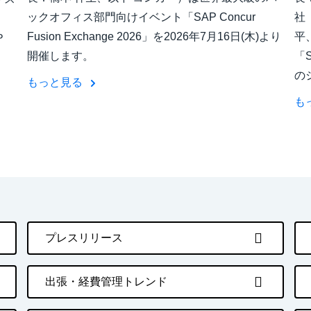
ックオフィス部門向けイベント「SAP Concur
社
Fusion Exchange 2026」を2026年7月16日(木)より
平
Ｐ
開催します。
「S
の
もっと見る
も
プレスリリース
出張・経費管理トレンド