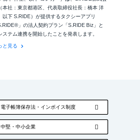
（本社：東京都港区、代表取締役社長：橋本 洋
、以下 S.RIDE）が提供するタクシーアプリ
.RIDE®」の法人契約プラン「S.RIDE Biz」と
システム連携を開始したことを発表します。
っと見る
電子帳簿保存法・インボイス制度
中堅・中小企業