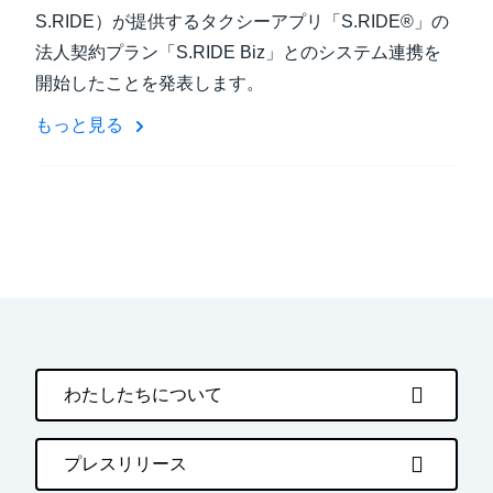
S.RIDE）が提供するタクシーアプリ「S.RIDE®」の
法人契約プラン「S.RIDE Biz」とのシステム連携を
開始したことを発表します。
もっと見る
わたしたちについて
プレスリリース