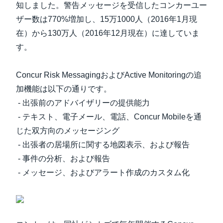
知しました。警告メッセージを受信したコンカーユー
ザー数は770%増加し、15万1000人（2016年1月現
在）から130万人（2016年12月現在）に達していま
す。
Concur Risk MessagingおよびActive Monitoringの追
加機能は以下の通りです。
- 出張前のアドバイザリーの提供能力
- テキスト、電子メール、電話、Concur Mobileを通
じた双方向のメッセージング
- 出張者の居場所に関する地図表示、および報告
- 事件の分析、および報告
- メッセージ、およびアラート作成のカスタム化