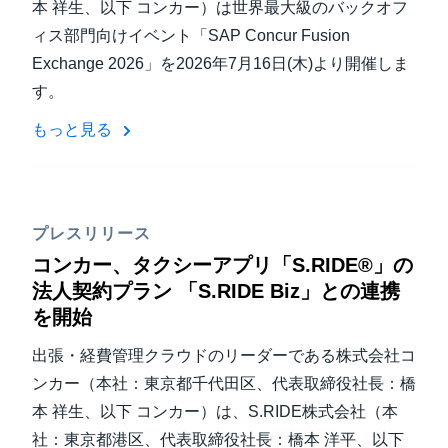
本 祥生、以下 コンカー）は世界最大級のバックオフ
ィス部門向けイベント「SAP Concur Fusion
Exchange 2026」を2026年7月16日(木)より開催しま
す。
もっと見る
プレスリリース
コンカー、タクシーアプリ「S.RIDE®」の
法人契約プラン 「S.RIDE Biz」との連携
を開始
出張・経費管理クラウドのリーダーである株式会社コ
ンカー（本社：東京都千代田区、代表取締役社長：橋
本 祥生、以下 コンカー）は、S.RIDE株式会社（本
社：東京都港区、代表取締役社長：橋本 洋平、以下