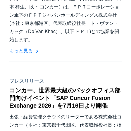
本 祥生、以下 コンカー）は、ＦＰＴコーポレーショ
ン傘下のＦＰＴジャパンホールディングス株式会社
(本社：東京都港区、代表取締役社長：ド・ヴァン・
カック（Do Van Khac）、以下 ＦＰＴ)との協業を開
始します。
もっと見る
プレスリリース
コンカー、世界最大級のバックオフィス部
門向けイベント「SAP Concur Fusion
Exchange 2026」を7月16日より開催
出張・経費管理クラウドのリーダーである株式会社コ
ンカー（本社：東京都千代田区、代表取締役社長：橋