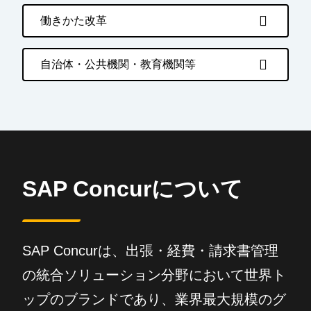
働きかた改革
自治体・公共機関・教育機関等
SAP Concurについて
SAP Concurは、出張・経費・請求書管理
の統合ソリューション分野において世界ト
ップのブランドであり、業界最大規模のグ