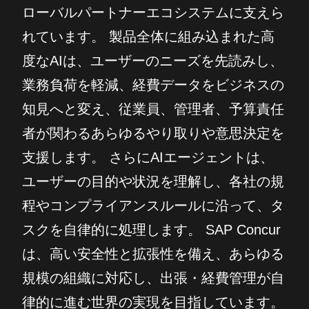
ローバルパートナーエコシステムに支えら
れています。 製品全体に組み込まれた高
度なAIは、ユーザーのニーズを先読みし、
業務負荷を軽減、経費データをビジネスの
知見へと変え、従業員、管理者、予算責任
者が関わるあらゆるやり取りや意思決定を
支援します。 さらにAIエージェントは、
ユーザーの目的や状況を理解し、各社の規
程やコンプライアンスルールに沿って、タ
スクを自律的に処理します。 SAP Concur
は、高い安全性と拡張性を備え、あらゆる
規模の組織に対応し、出張・経費管理が自
律的に進む世界の実現を目指しています。