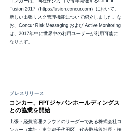
コンカーは、同社がシカゴで毎年開催するConcur
Fusion 2017（https://fusion.concur.com）において、
新しい出張リスク管理機能について紹介しました。な
お、Concur Risk Messaging および Active Monitoring
は、2017年中に世界中の利用ユーザーが利用可能に
なります。
プレスリリース
コンカー、FPTジャパンホールディングス
との協業を開始
出張・経費管理クラウドのリーダーである株式会社コ
ンカー（本社：東京都千代田区、代表取締役社長：橋