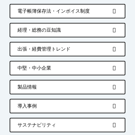
電子帳簿保存法・インボイス制度
経理・総務の豆知識
出張・経費管理トレンド
中堅・中小企業
製品情報
導入事例
サステナビリティ