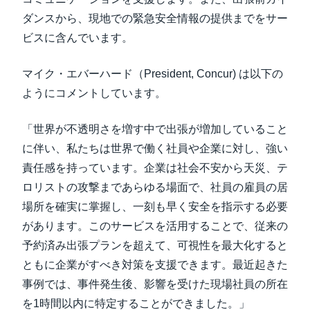
ダンスから、現地での緊急安全情報の提供までをサー
ビスに含んでいます。
マイク・エバーハード（President, Concur) は以下の
ようにコメントしています。
「世界が不透明さを増す中で出張が増加していること
に伴い、私たちは世界で働く社員や企業に対し、強い
責任感を持っています。企業は社会不安から天災、テ
ロリストの攻撃まであらゆる場面で、社員の雇員の居
場所を確実に掌握し、一刻も早く安全を指示する必要
があります。このサービスを活用することで、従来の
予約済み出張プランを超えて、可視性を最大化すると
ともに企業がすべき対策を支援できます。最近起きた
事例では、事件発生後、影響を受けた現場社員の所在
を1時間以内に特定することができました。」