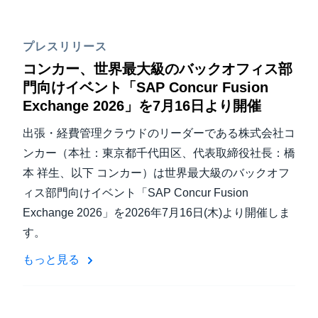
プレスリリース
コンカー、世界最大級のバックオフィス部
門向けイベント「SAP Concur Fusion
Exchange 2026」を7月16日より開催
出張・経費管理クラウドのリーダーである株式会社コ
ンカー（本社：東京都千代田区、代表取締役社長：橋
本 祥生、以下 コンカー）は世界最大級のバックオフ
ィス部門向けイベント「SAP Concur Fusion
Exchange 2026」を2026年7月16日(木)より開催しま
す。
もっと見る