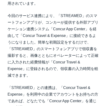
用されています。
今回のサービス連携により、「STREAMED」のスマ
ートフォンアプリが、コンカーが提供する外部アプリ
ケーション連携システム「Concur App Center」を経
由して「Concur Travel & Expense」に接続できるよ
うになりました。簡単な初期設定をするだけで、
「STREAMED」のスマートフォンアプリで領収書を
撮影すると、画像とともにオペレーターによって正確
に入力された経費情報が「Concur Travel &
Expense」に登録されるので、領収書の入力時間を軽
減できます。
「STREAMED」との連携は、「Concur Travel &
Expense」を利用中の企業でアカウントをお持ちの方
であれば、どなたでも「Concur App Center」を通じ