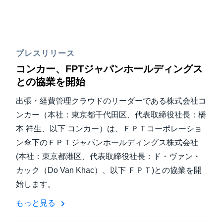
プレスリリース
コンカー、FPTジャパンホールディングス
との協業を開始
出張・経費管理クラウドのリーダーである株式会社コ
ンカー（本社：東京都千代田区、代表取締役社長：橋
本 祥生、以下 コンカー）は、ＦＰＴコーポレーショ
ン傘下のＦＰＴジャパンホールディングス株式会社
(本社：東京都港区、代表取締役社長：ド・ヴァン・
カック（Do Van Khac）、以下 ＦＰＴ)との協業を開
始します。
もっと見る