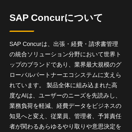
SAP Concurについて
SAP Concurは、出張・経費・請求書管理
の統合ソリューション分野において世界ト
ップのブランドであり、業界最大規模のグ
ローバルパートナーエコシステムに支えら
れています。 製品全体に組み込まれた高
度なAIは、ユーザーのニーズを先読みし、
業務負荷を軽減、経費データをビジネスの
知見へと変え、従業員、管理者、予算責任
者が関わるあらゆるやり取りや意思決定を