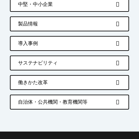
中堅・中小企業
製品情報
導入事例
サステナビリティ
働きかた改革
自治体・公共機関・教育機関等