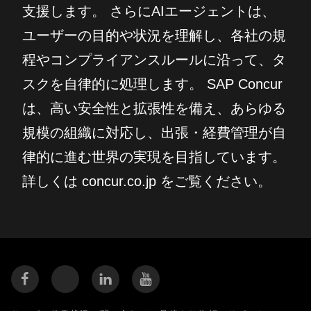
支援します。 さらにAIエージェントは、
ユーザーの目的や状況を理解し、各社の規
程やコンプライアンスルールに沿って、タ
スクを自律的に処理します。 SAP Concur
は、高い安全性と拡張性を備え、あらゆる
規模の組織に対応し、出張・経費管理が自
律的に進む世界の実現を目指しています。
詳しくは concur.co.jp をご覧ください。