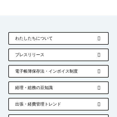
わたしたちについて
プレスリリース
電子帳簿保存法・インボイス制度
経理・総務の豆知識
出張・経費管理トレンド