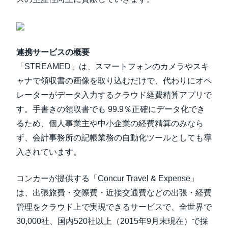
連携サービスの概要
「STREAMED」は、スマートフォンのカメラやスキ
ャナで領収書の画像を取り込むだけで、代わりにオペ
レーターがデータ入力するクラウド経費精算アプリで
す。手書きの領収書でも 99.9％正確にデータ化でき
るため、個人事業主や中小企業の経費精算のみなら
ず、会計事務所の記帳業務の自動化ツールとしても導
入されています。
コンカーが提供する「Concur Travel & Expense」
は、出張旅費・交際費・近接交通費などの出張・経費
管理をクラウド上で実現できるサービスで、全世界で
30,000社、国内520社以上（2015年9月末現在）で採