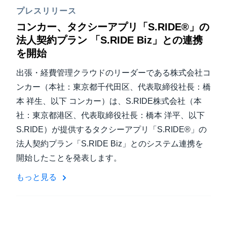
プレスリリース
コンカー、タクシーアプリ「S.RIDE®」の
法人契約プラン 「S.RIDE Biz」との連携
を開始
出張・経費管理クラウドのリーダーである株式会社コ
ンカー（本社：東京都千代田区、代表取締役社長：橋
本 祥生、以下 コンカー）は、S.RIDE株式会社（本
社：東京都港区、代表取締役社長：橋本 洋平、以下
S.RIDE）が提供するタクシーアプリ「S.RIDE®」の
法人契約プラン「S.RIDE Biz」とのシステム連携を
開始したことを発表します。
もっと見る