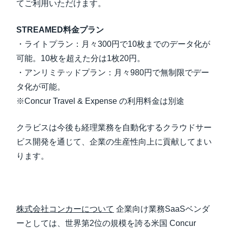
てご利用いただけます。
STREAMED料金プラン
・ライトプラン：月々300円で10枚までのデータ化が
可能。10枚を超えた分は1枚20円。
・アンリミテッドプラン：月々980円で無制限でデー
タ化が可能。
※Concur Travel & Expense の利用料金は別途
クラビスは今後も経理業務を自動化するクラウドサー
ビス開発を通じて、企業の生産性向上に貢献してまい
ります。
株式会社コンカーについて
企業向け業務SaaSベンダ
ーとしては、世界第2位の規模を誇る米国 Concur