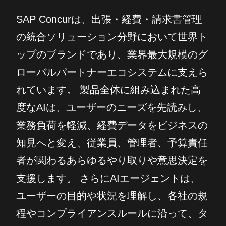
SAP Concurは、出張・経費・請求書管理
の統合ソリューション分野において世界ト
ップのブランドであり、業界最大規模のグ
ローバルパートナーエコシステムに支えら
れています。 製品全体に組み込まれた高
度なAIは、ユーザーのニーズを先読みし、
業務負荷を軽減、経費データをビジネスの
知見へと変え、従業員、管理者、予算責任
者が関わるあらゆるやり取りや意思決定を
支援します。 さらにAIエージェントは、
ユーザーの目的や状況を理解し、各社の規
程やコンプライアンスルールに沿って、タ