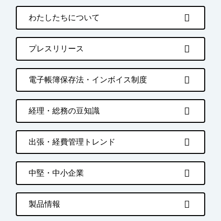
わたしたちについて
プレスリリース
電子帳簿保存法・インボイス制度
経理・総務の豆知識
出張・経費管理トレンド
中堅・中小企業
製品情報