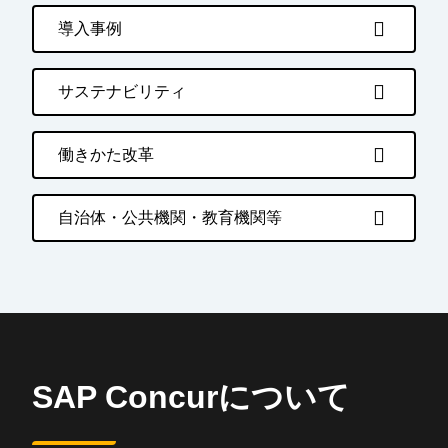
導入事例
サステナビリティ
働きかた改革
自治体・公共機関・教育機関等
SAP Concurについて