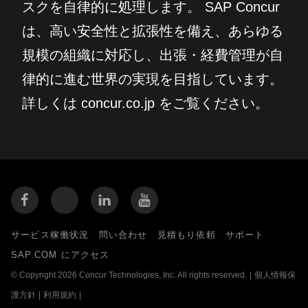
スクを自律的に処理します。 SAP Concur
は、高い安全性と拡張性を備え、あらゆる
規模の組織に対応し、出張・経費管理が自
律的に進む世界の実現を目指しています。
詳しくは concur.co.jp をご覧ください。
サービス稼働状況
問い合わせ
見積もり依頼
サポート
SAP.COM にアクセス
© Copyright 2026 Concur Technologies, Inc. All rights reserved.
|
個人情報保
護方針
|
利用規約
|