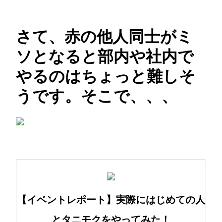
さて、赤の他人同士がミ
ソとなると部内や社内で
やるのはちょっと難しそ
うです。そこで、、、
【イベントレポート】実際にはじめての人
とタニモクをやってみた！