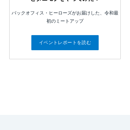
バックオフィス・ヒーローズがお届けした、令和最
初のミートアップ
イベントレポートを読む