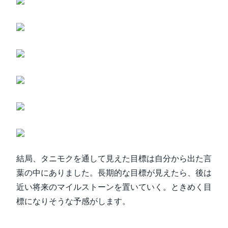
結局、タニモクを通して見えた目標は自分から出た言
葉の中にありました。長期的な目標が見えたら、後は
近い将来のマイルストーンを置いていく。ときめく目
標になりそうな予感がします。