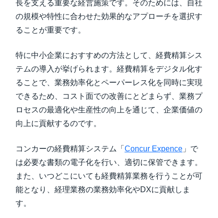
長を支える重要な経営施策です。そのためには、自社
の規模や特性に合わせた効果的なアプローチを選択す
ることが重要です。
特に中小企業におすすめの方法として、経費精算シス
テムの導入が挙げられます。経費精算をデジタル化す
ることで、業務効率化とペーパーレス化を同時に実現
できるため、コスト面での改善にとどまらず、業務プ
ロセスの最適化や生産性の向上を通じて、企業価値の
向上に貢献するのです。
コンカーの経費精算システム「
Concur Expence
」で
は必要な書類の電子化を行い、適切に保管できます。
また、いつどこにいても経費精算業務を行うことが可
能となり、経理業務の業務効率化やDXに貢献しま
す。