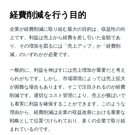
経費削減を行う目的
企業が経費削減に取り組む最大の目的は、収益性の向
上です。利益は売上から経費を差し引いた金額であ
り、その増加を図るには「売上アップ」か「経費削
減」のいずれかが必要です。
一般的に、利益を伸ばすには売上増加が重要だと考え
られがちです。しかし、市場環境によっては売上拡大
が困難な場合もあります。そこで注目されるのが経費
削減です。適切なコスト管理により、売上が横ばいで
も着実に利益を確保することができます。このような
理由から、経費削減は企業の収益改善における重要な
戦略として位置づけられており、多くの企業で取り組
まれているのです。