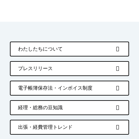
わたしたちについて
プレスリリース
電子帳簿保存法・インボイス制度
経理・総務の豆知識
出張・経費管理トレンド