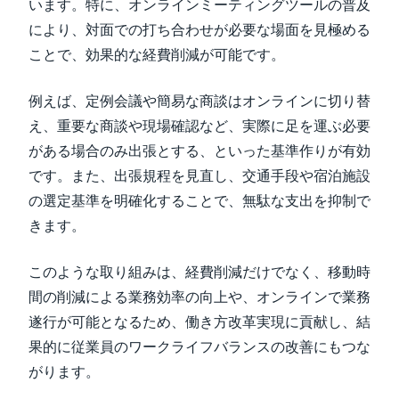
います。特に、オンラインミーティングツールの普及
により、対面での打ち合わせが必要な場面を見極める
ことで、効果的な経費削減が可能です。
例えば、定例会議や簡易な商談はオンラインに切り替
え、重要な商談や現場確認など、実際に足を運ぶ必要
がある場合のみ出張とする、といった基準作りが有効
です。また、出張規程を見直し、交通手段や宿泊施設
の選定基準を明確化することで、無駄な支出を抑制で
きます。
このような取り組みは、経費削減だけでなく、移動時
間の削減による業務効率の向上や、オンラインで業務
遂行が可能となるため、働き方改革実現に貢献し、結
果的に従業員のワークライフバランスの改善にもつな
がります。