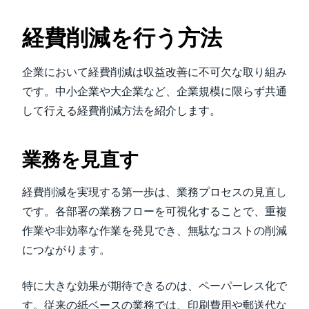
経費削減を行う方法
企業において経費削減は収益改善に不可欠な取り組み
です。中小企業や大企業など、企業規模に限らず共通
して行える経費削減方法を紹介します。
業務を見直す
経費削減を実現する第一歩は、業務プロセスの見直し
です。各部署の業務フローを可視化することで、重複
作業や非効率な作業を発見でき、無駄なコストの削減
につながります。
特に大きな効果が期待できるのは、ペーパーレス化で
す。従来の紙ベースの業務では、印刷費用や郵送代な