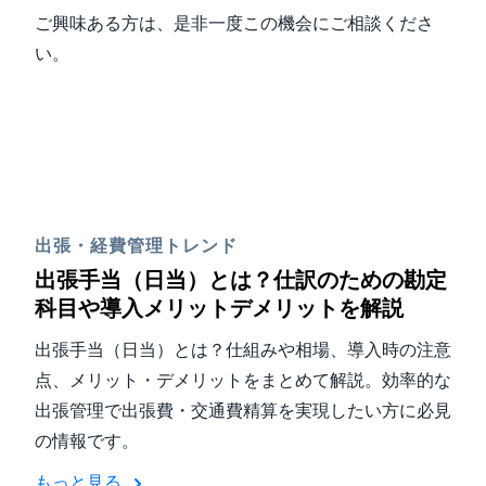
ご興味ある方は、是非一度この機会にご相談くださ
い。
出張・経費管理トレンド
出張手当（日当）とは？仕訳のための勘定
科目や導入メリットデメリットを解説
出張手当（日当）とは？仕組みや相場、導入時の注意
点、メリット・デメリットをまとめて解説。効率的な
出張管理で出張費・交通費精算を実現したい方に必見
の情報です。
もっと見る