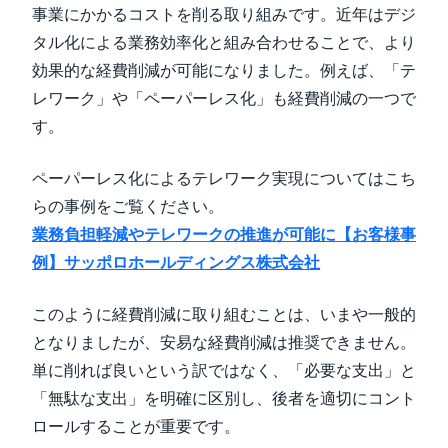
事業にかかるコストを削る取り組みです。近年はデジ
タル化による業務効率化と組み合わせることで、より
効果的な経費削減が可能になりました。例えば、「テ
レワーク」や「ペーパーレス化」も経費削減の一つで
す。
ペーパーレス化によるテレワーク実現についてはこち
らの事例をご覧ください。
業務負担軽減やテレワークの推進が可能に【お客様事
例】サッポロホールディングス株式会社
このように経費削減に取り組むことは、いまや一般的
となりましたが、安易な経費削減は推奨できません。
単に削れば良いという訳ではなく、「必要な支出」と
「無駄な支出」を明確に区別し、後者を適切にコント
ロールすることが重要です。