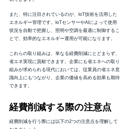
また、特に注目されているのが、IoT技術を活用した
エネルギー管理です。IoTセンサーやAIによって使用
状況を自動で把握し、照明や空調を最適に制御するこ
とで、効率的なエネルギー運用が可能になります。
これらの取り組みは、単なる経費削減にとどまらず、
省エネ実現に貢献できます。企業にも省エネへの取り
組みが求められる現代においては、従業員の省エネ意
識向上にもつながり、企業の価値を高める効果も期待
できます。
経費削減する際の注意点
経費削減を行う際には以下の2つの注意点を理解して