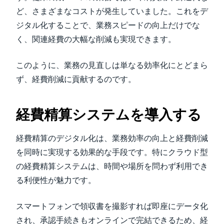
ど、さまざまなコストが発生していました。これをデ
ジタル化することで、業務スピードの向上だけでな
く、関連経費の大幅な削減も実現できます。
このように、業務の見直しは単なる効率化にとどまら
ず、経費削減に貢献するのです。
経費精算システムを導入する
経費精算のデジタル化は、業務効率の向上と経費削減
を同時に実現する効果的な手段です。特にクラウド型
の経費精算システムは、時間や場所を問わず利用でき
る利便性が魅力です。
スマートフォンで領収書を撮影すれば即座にデータ化
され、承認手続きもオンラインで完結できるため、経