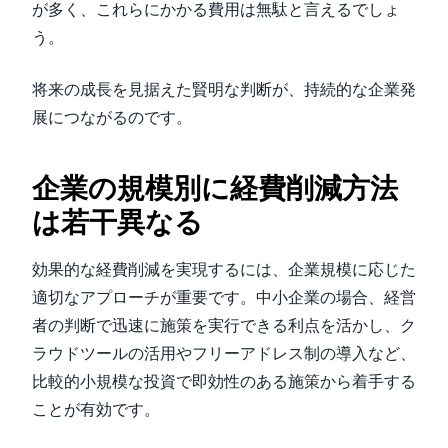
が多く、これらにかかる費用は無駄と言えるでしょ
う。
将来の成長を見据えた賢明な判断が、持続的な企業発
展につながるのです。
企業の規模別に経費削減方法
は若干異なる
効果的な経費削減を実現するには、企業規模に応じた
適切なアプローチが重要です。中小企業の場合、経営
者の判断で迅速に施策を実行できる利点を活かし、ク
ラウドツールの活用やフリーアドレス制の導入など、
比較的小規模な投資で即効性のある施策から着手する
ことが有効です。