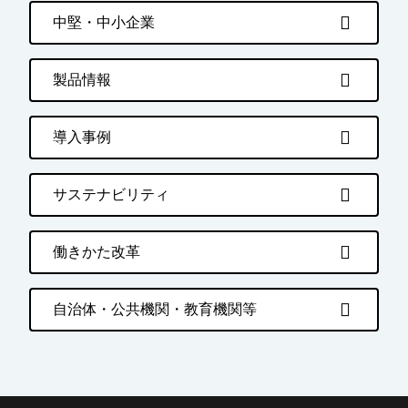
中堅・中小企業
製品情報
導入事例
サステナビリティ
働きかた改革
自治体・公共機関・教育機関等