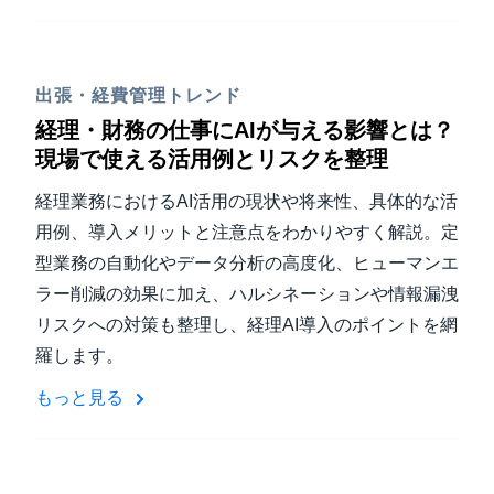
出張・経費管理トレンド
経理・財務の仕事にAIが与える影響とは？
現場で使える活用例とリスクを整理
経理業務におけるAI活用の現状や将来性、具体的な活
用例、導入メリットと注意点をわかりやすく解説。定
型業務の自動化やデータ分析の高度化、ヒューマンエ
ラー削減の効果に加え、ハルシネーションや情報漏洩
リスクへの対策も整理し、経理AI導入のポイントを網
羅します。
もっと見る