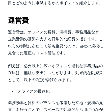
目とどのように削減するかのポイントを紹介します。
運営費
運営費は、オフィスの賃料、清掃費、事務用品など、
企業活動の基盤を支える日常的な経費を指します。こ
れらの削減にあたって最も重要なのは、自社の規模に
見合った適正なコスト管理です。
例えば、必要以上に広いオフィスや過剰な事務用品の
在庫は、無駄な支出につながります。効果的な削減策
として、以下の2点が挙げられます。
オフィスの最適化
業務効率と賃料のバランスを考慮した立地・規模の見
直しを行うことで、スペースの効率的な活用につなが