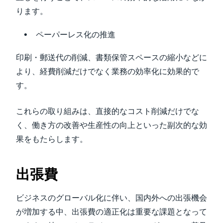
ります。
ペーパーレス化の推進
印刷・郵送代の削減、書類保管スペースの縮小などに
より、経費削減だけでなく業務の効率化に効果的で
す。
これらの取り組みは、直接的なコスト削減だけでな
く、働き方の改善や生産性の向上といった副次的な効
果をもたらします。
出張費
ビジネスのグローバル化に伴い、国内外への出張機会
が増加する中、出張費の適正化は重要な課題となって