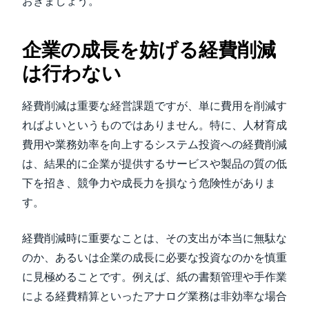
おきましょう。
企業の成長を妨げる経費削減
は行わない
経費削減は重要な経営課題ですが、単に費用を削減す
ればよいというものではありません。特に、人材育成
費用や業務効率を向上するシステム投資への経費削減
は、結果的に企業が提供するサービスや製品の質の低
下を招き、競争力や成長力を損なう危険性がありま
す。
経費削減時に重要なことは、その支出が本当に無駄な
のか、あるいは企業の成長に必要な投資なのかを慎重
に見極めることです。例えば、紙の書類管理や手作業
による経費精算といったアナログ業務は非効率な場合