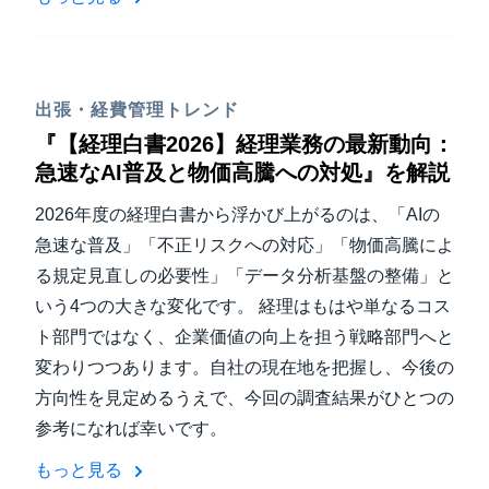
出張・経費管理トレンド
『【経理白書2026】経理業務の最新動向：
急速なAI普及と物価高騰への対処』を解説
2026年度の経理白書から浮かび上がるのは、「AIの
急速な普及」「不正リスクへの対応」「物価高騰によ
る規定見直しの必要性」「データ分析基盤の整備」と
いう4つの大きな変化です。 経理はもはや単なるコス
ト部門ではなく、企業価値の向上を担う戦略部門へと
変わりつつあります。自社の現在地を把握し、今後の
方向性を見定めるうえで、今回の調査結果がひとつの
参考になれば幸いです。
もっと見る