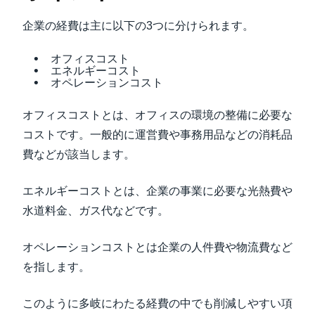
企業の経費は主に以下の3つに分けられます。
オフィスコスト
エネルギーコスト
オペレーションコスト
オフィスコストとは、オフィスの環境の整備に必要な
コストです。一般的に運営費や事務用品などの消耗品
費などが該当します。
エネルギーコストとは、企業の事業に必要な光熱費や
水道料金、ガス代などです。
オペレーションコストとは企業の人件費や物流費など
を指します。
このように多岐にわたる経費の中でも削減しやすい項