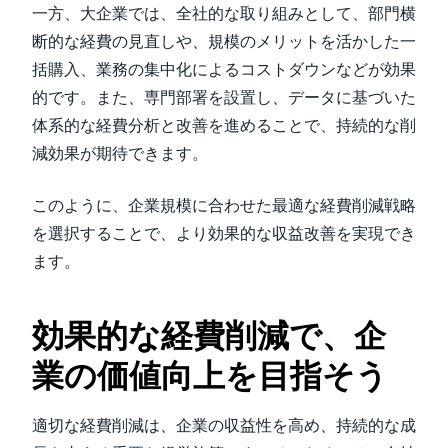
一方、大企業では、全社的な取り組みとして、部門横
断的な経費の見直しや、規模のメリットを活かした一
括購入、業務の集中化によるコストダウンなどが効果
的です。また、専門部署を設置し、データに基づいた
体系的な経費分析と改善を進めることで、持続的な削
減効果が期待できます。
このように、企業規模に合わせた最適な経費削減戦略
を選択することで、より効果的な収益改善を実現でき
ます。
効果的な経費削減で、企
業の価値向上を目指そう
適切な経費削減は、企業の収益性を高め、持続的な成