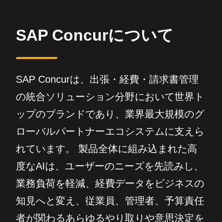
SAP Concurについて
SAP Concurは、出張・経費・請求書管理
の統合ソリューション分野において世界ト
ップのブランドであり、業界最大規模のグ
ローバルパートナーエコシステムに支えら
れています。 製品全体に組み込まれた高
度なAIは、ユーザーのニーズを先読みし、
業務負荷を軽減、経費データをビジネスの
知見へと変え、従業員、管理者、予算責任
者が関わるあらゆるやり取りや意思決定を