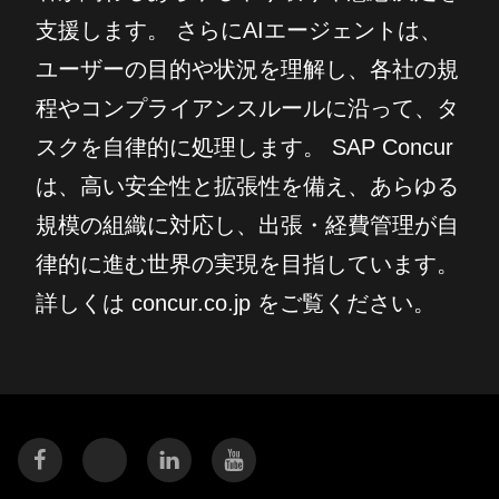
支援します。 さらにAIエージェントは、
ユーザーの目的や状況を理解し、各社の規
程やコンプライアンスルールに沿って、タ
スクを自律的に処理します。 SAP Concur
は、高い安全性と拡張性を備え、あらゆる
規模の組織に対応し、出張・経費管理が自
律的に進む世界の実現を目指しています。
詳しくは concur.co.jp をご覧ください。