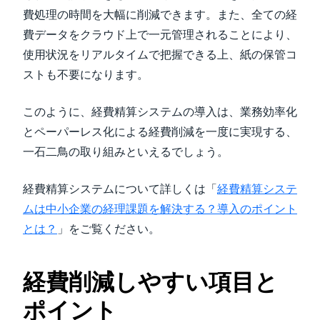
費処理の時間を大幅に削減できます。また、全ての経
費データをクラウド上で一元管理されることにより、
使用状況をリアルタイムで把握できる上、紙の保管コ
ストも不要になります。
このように、経費精算システムの導入は、業務効率化
とペーパーレス化による経費削減を一度に実現する、
一石二鳥の取り組みといえるでしょう。
経費精算システムについて詳しくは「
経費精算システ
ムは中小企業の経理課題を解決する？導入のポイント
とは？
」をご覧ください。
経費削減しやすい項目と
ポイント