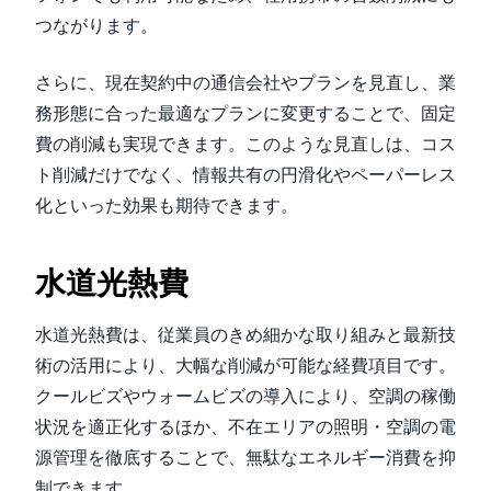
つながります。
さらに、現在契約中の通信会社やプランを見直し、業
務形態に合った最適なプランに変更することで、固定
費の削減も実現できます。このような見直しは、コス
ト削減だけでなく、情報共有の円滑化やペーパーレス
化といった効果も期待できます。
水道光熱費
水道光熱費は、従業員のきめ細かな取り組みと最新技
術の活用により、大幅な削減が可能な経費項目です。
クールビズやウォームビズの導入により、空調の稼働
状況を適正化するほか、不在エリアの照明・空調の電
源管理を徹底することで、無駄なエネルギー消費を抑
制できます。