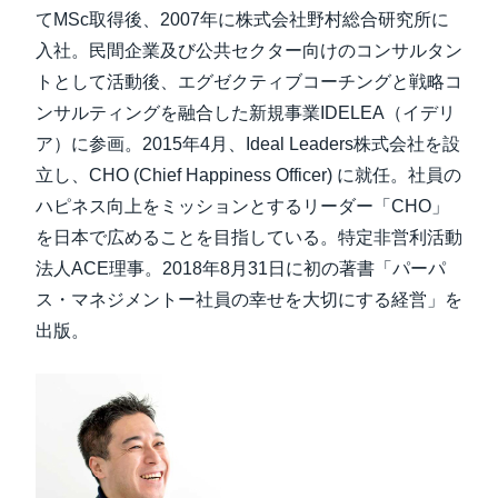
てMSc取得後、2007年に株式会社野村総合研究所に
入社。民間企業及び公共セクター向けのコンサルタン
トとして活動後、エグゼクティブコーチングと戦略コ
ンサルティングを融合した新規事業IDELEA（イデリ
ア）に参画。2015年4月、Ideal Leaders株式会社を設
立し、CHO (Chief Happiness Officer) に就任。社員の
ハピネス向上をミッションとするリーダー「CHO」
を日本で広めることを目指している。特定非営利活動
法人ACE理事。2018年8月31日に初の著書「パーパ
ス・マネジメントー社員の幸せを大切にする経営」を
出版。