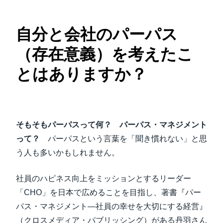
自分と会社のパーパス
（存在意義）を考えたこ
とはありますか？
そもそもパーパスって何？ パーパス・マネジメント
って？
パーパスという言葉を「聞き慣れない」と思
う人も多いかもしれません。
社員のハピネス向上をミッションとするリーダー
「CHO」を日本で広めることを目指し、著書『パー
パス・マネジメント―社員の幸せを大切にする経営』
（クロスメディア・パブリッシング）がある丹羽さん