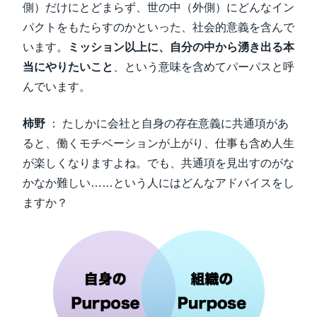
側）だけにとどまらず、世の中（外側）にどんなイン
パクトをもたらすのかといった、社会的意義を含んで
います。
ミッション以上に、自分の中から湧き出る本
当にやりたいこと
、という意味を含めてパーパスと呼
んでいます。
柿野
： たしかに会社と自身の存在意義に共通項があ
ると、働くモチベーションが上がり、仕事も含め人生
が楽しくなりますよね。でも、共通項を見出すのがな
かなか難しい……という人にはどんなアドバイスをし
ますか？