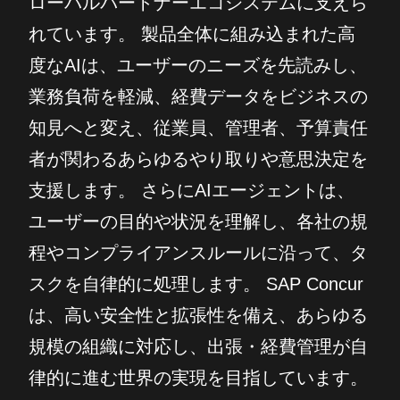
ローバルパートナーエコシステムに支えら
れています。 製品全体に組み込まれた高
度なAIは、ユーザーのニーズを先読みし、
業務負荷を軽減、経費データをビジネスの
知見へと変え、従業員、管理者、予算責任
者が関わるあらゆるやり取りや意思決定を
支援します。 さらにAIエージェントは、
ユーザーの目的や状況を理解し、各社の規
程やコンプライアンスルールに沿って、タ
スクを自律的に処理します。 SAP Concur
は、高い安全性と拡張性を備え、あらゆる
規模の組織に対応し、出張・経費管理が自
律的に進む世界の実現を目指しています。