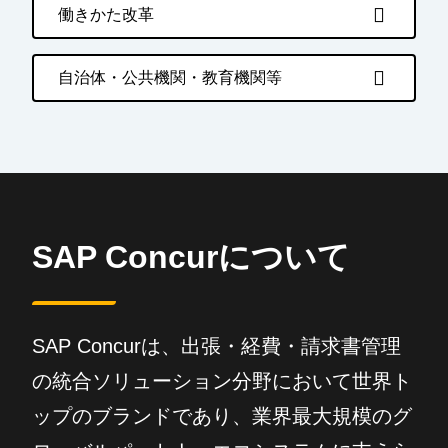
働きかた改革
自治体・公共機関・教育機関等
SAP Concurについて
SAP Concurは、出張・経費・請求書管理
の統合ソリューション分野において世界ト
ップのブランドであり、業界最大規模のグ