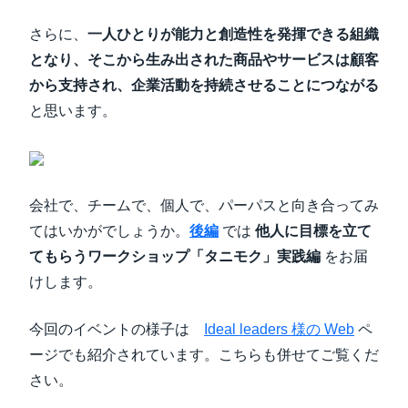
さらに、
一人ひとりが能力と創造性を発揮できる組織
となり、そこから生み出された商品やサービスは顧客
から支持され、企業活動を持続させることにつながる
と思います。
会社で、チームで、個人で、パーパスと向き合ってみ
てはいかがでしょうか。
後編
では
他人に目標を立て
てもらうワークショップ「タニモク」実践編
をお届
けします。
今回のイベントの様子は
Ideal leaders 様の Web
ペ
ージでも紹介されています。こちらも併せてご覧くだ
さい。