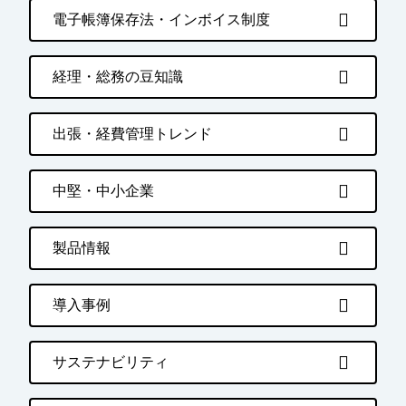
電子帳簿保存法・インボイス制度
経理・総務の豆知識
出張・経費管理トレンド
中堅・中小企業
製品情報
導入事例
サステナビリティ