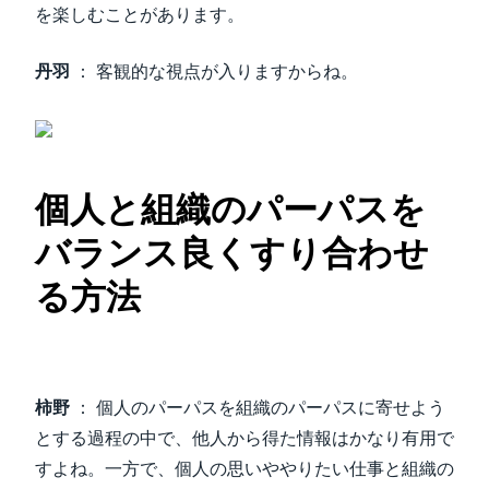
を楽しむことがあります。
丹羽
： 客観的な視点が入りますからね。
個人と組織のパーパスを
バランス良くすり合わせ
る方法
柿野
： 個人のパーパスを組織のパーパスに寄せよう
とする過程の中で、他人から得た情報はかなり有用で
すよね。一方で、個人の思いややりたい仕事と組織の