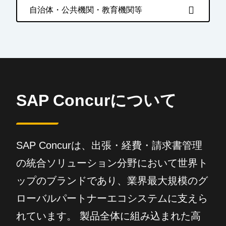
自治体・公共機関・教育機関等
SAP Concurについて
SAP Concurは、出張・経費・請求書管理
の統合ソリューション分野において世界ト
ップのブランドであり、業界最大規模のグ
ローバルパートナーエコシステムに支えら
れています。 製品全体に組み込まれた高