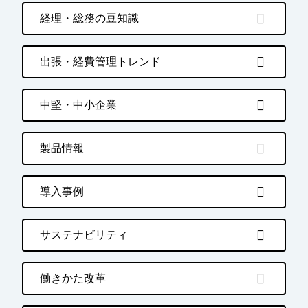
経理・総務の豆知識
出張・経費管理トレンド
中堅・中小企業
製品情報
導入事例
サステナビリティ
働きかた改革