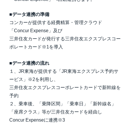
■データ連携の準備
コンカーが提供する経費精算・管理クラウド
「Concur Expense」及び
三井住友カードが発行する三井住友エクスプレスコー
ポレートカード※1を導入
■データ連携の流れ
１、JR東海が提供する「JR東海エクスプレス予約サ
ービス」※2を利用し、
三井住友エクスプレスコーポレートカードで新幹線を
予約
２、乗車後、「乗降区間」「乗車日」「新幹線名」
「座席クラス」等が三井住友カードを経由し
Concur Expenseに連携※3