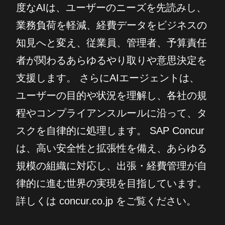
度なAIは、ユーザーのニーズを先読みし、
業務負荷を軽減、経費データをビジネスの
知見へと変え、従業員、管理者、予算責任
者が関わるあらゆるやり取りや意思決定を
支援します。 さらにAIエージェントは、
ユーザーの目的や状況を理解し、各社の規
程やコンプライアンスルールに沿って、タ
スクを自律的に処理します。 SAP Concur
は、高い安全性と拡張性を備え、あらゆる
規模の組織に対応し、出張・経費管理が自
律的に進む世界の実現を目指しています。
詳しくは concur.co.jp をご覧ください。