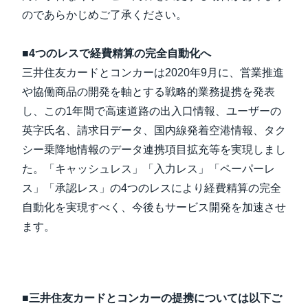
のであらかじめご了承ください。
■4つのレスで経費精算の完全自動化へ
三井住友カードとコンカーは2020年9月に、営業推進
や協働商品の開発を軸とする戦略的業務提携を発表
し、この1年間で高速道路の出入口情報、ユーザーの
英字氏名、請求日データ、国内線発着空港情報、タク
シー乗降地情報のデータ連携項目拡充等を実現しまし
た。「キャッシュレス」「入力レス」「ペーパーレ
ス」「承認レス」の4つのレスにより経費精算の完全
自動化を実現すべく、今後もサービス開発を加速させ
ます。
■三井住友カードとコンカーの提携については以下ご