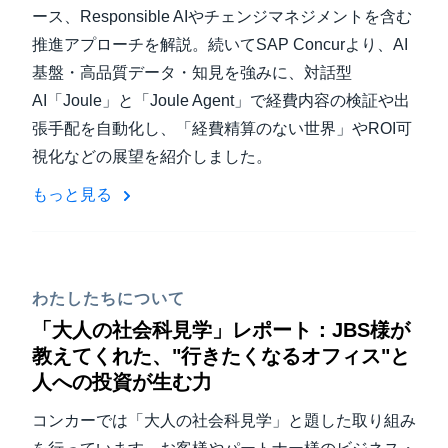
ース、Responsible AIやチェンジマネジメントを含む
推進アプローチを解説。続いてSAP Concurより、AI
基盤・高品質データ・知見を強みに、対話型
AI「Joule」と「Joule Agent」で経費内容の検証や出
張手配を自動化し、「経費精算のない世界」やROI可
視化などの展望を紹介しました。
もっと見る
わたしたちについて
「大人の社会科見学」レポート：JBS様が
教えてくれた、"行きたくなるオフィス"と
人への投資が生む力
コンカーでは「大人の社会科見学」と題した取り組み