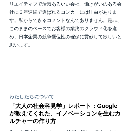
リエイティブで活気あるいい会社。働きがいのある会
社に３年連続で選ばれるコンカーには理由がありま
す。私からできるコメントなんてありません。是非、
このままのペースでお客様の業務のクラウド化を進
め、日本企業の競争優位性の確保に貢献して欲しいと
思います。
わたしたちについて
「大人の社会科見学」レポート：Google
が教えてくれた、イノベーションを生むカ
ルチャーの作り方