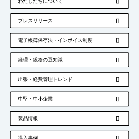
わたしたちについて
プレスリリース
電子帳簿保存法・インボイス制度
経理・総務の豆知識
出張・経費管理トレンド
中堅・中小企業
製品情報
導入事例