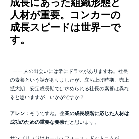
成長にあった組織形態と
人材が重要。コンカーの
成長スピードは世界一で
す。
ーー 人の出会いには常にドラマがありますね。社長
の素養という話がありましたが、立ち上げ時期、売上
拡大期、安定成長期では求められる社長の素養は異な
ると思いますが、いかがですか？
アレン
：そうですね。
企業の成長段階に応じた人材は
成功のための重要な要素
だと思います。
サンブリッジはセールスフォース・ドットコムが