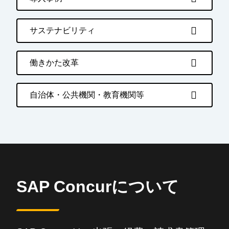
サステナビリティ
働きかた改革
自治体・公共機関・教育機関等
SAP Concurについて