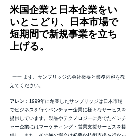
米国企業と日本企業をい
いとこどり、日本市場で
短期間で新規事業を立ち
上げる。
ーー まず、サンブリッジの会社概要と業務内容を教
えてください。
アレン
：1999年に創業したサンブリッジは日本市場
でビジネスを行うベンチャー企業に様々なサービスを
提供しています。製品やテクノロジーに秀でたベンチ
ャー企業にはマーケティング・営業支援サービスを提
供し、また、その逆の場合は必要な技術支援を行なっ