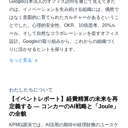
Google日本法人のオフィス訪問を通じて見えてきた
のは、イノベーションを生み続ける組織には、偶然で
はなく意図的に育てられたカルチャーがあるというこ
とでした。心理的安全性、OKR、10倍思考、20%ル
ール、そして自然なコラボレーションを促すオフィス
設計。Googleの取り組みから、これからの組織づく
りに活かせるヒントを探ります。
もっと見る
わたしたちについて
【イベントレポート】経費精算の未来を再
定義する — コンカーのAI戦略と「Joule」
の全貌
KPMG講演では、AI活用の期待や経理財務のユースケ