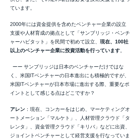
ています。
2000年には資金提供を含めたベンチャー企業の設立
支援や人材育成の拠点として「サンブリッジ・ベンチ
ャーハビタット」を民間で初めて設立、
現在、100社
以上のベンチャー企業に投資活動を行っています
。
ーー サンブリッジは日本のベンチャーだけではな
く、米国ITベンチャーの日本進出にも積極的ですが、
米国ITベンチャーが日本市場に進出する際、重要なポ
イントとして感じる点はどこですか？
アレン
：現在、コンカーをはじめ、マーケティングオ
ートメーション「マルケト」、人材管理クラウド「タ
レンタ」、資金管理クラウド「キリバ」などに出資、
ジョイントベンチャーとして経営支援を行なっていま