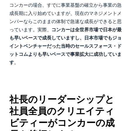
コンカーの場合、すでに事業基盤の確立から事業の急
成長期に入り始めていますが、現在のマネジメントメ
ンバーならこのままの体制で急速な成長ができると思
っています。実際、
コンカーは全世界市場で日本が最
も早いペースで成長していますし、日本市場でもジョ
イントベンチャーだった当時のセールスフォース・ド
ットコムよりも早いペースで事業拡大に成功していま
す
。
社長のリーダーシップと
社員全員のクリエイティ
ビティーがコンカーの成