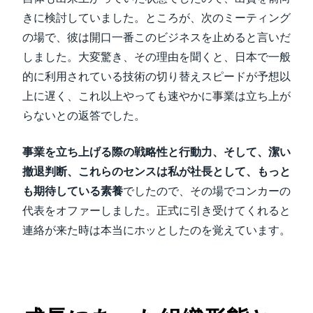
きに検討していました。ところが、次のミーティング
の場で、彼は開口一番このビジネスを止めると言いだ
しました。大変驚き、その理由を聞くと、日本で一般
的に利用されている技術の切り替えスピードが予想以
上に遅く、これ以上やっても速やかに事業は立ち上が
らないとの返答でした。
事業を立ち上げる際の戦略性と行動力、そして、潔い
撤退判断、これらのセンスは私が社長として、もっと
も期待している素養
でしたので、その場でコンカーの
代表をオファーしました。正式に引き受けてくれると
連絡が来た時は本当にホッとしたのを覚えています。