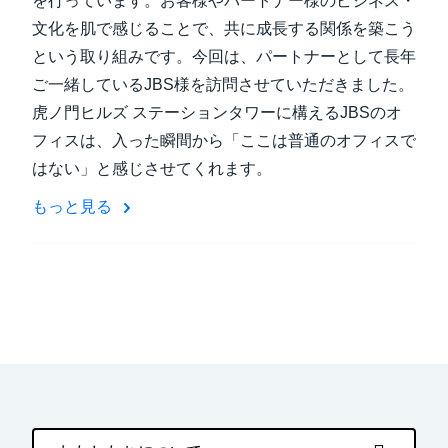
を行っています。お客様やパートナー様のビジネス・
文化を肌で感じることで、共に成長する関係を築こう
という取り組みです。今回は、パートナーとして長年
ご一緒しているJBS様を訪問させていただきました。
虎ノ門ヒルズ ステーションタワーに構えるJBSのオ
フィスは、入った瞬間から「ここは普通のオフィスで
はない」と感じさせてくれます。
もっと見る