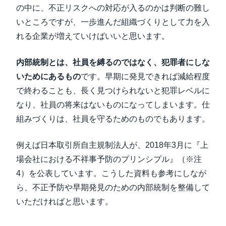
の中に、不正リスクへの対応が入るのかは判断の難し
いところですが、一歩進んだ組織づくりとして力を入
れる企業が増えていけばいいと思います。
内部統制とは、社員を縛るのではなく、犯罪者にしな
いためにあるもの
です。早期に発見できれば減給程度
で終わることも、長く見つけられないと犯罪レベルに
なり、社員の将来はないものになってしまいます。仕
組みづくりは、社員を守るためのものでもあります。
例えば日本取引所自主規制法人が、2018年3月に『上
場会社における不祥事予防のプリンシプル』（※注
4）を公表しています。こうした資料も参考にしなが
ら、不正予防や早期発見のための内部統制を整備して
いただければと思います。