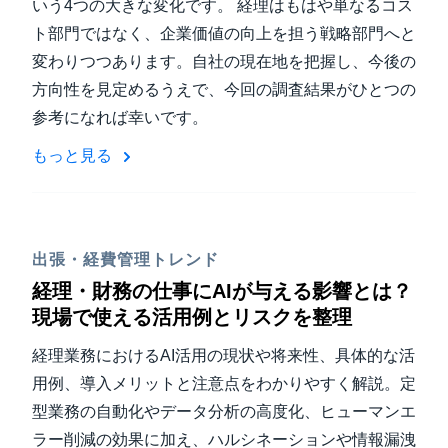
いう4つの大きな変化です。 経理はもはや単なるコス
ト部門ではなく、企業価値の向上を担う戦略部門へと
変わりつつあります。自社の現在地を把握し、今後の
方向性を見定めるうえで、今回の調査結果がひとつの
参考になれば幸いです。
もっと見る
出張・経費管理トレンド
経理・財務の仕事にAIが与える影響とは？
現場で使える活用例とリスクを整理
経理業務におけるAI活用の現状や将来性、具体的な活
用例、導入メリットと注意点をわかりやすく解説。定
型業務の自動化やデータ分析の高度化、ヒューマンエ
ラー削減の効果に加え、ハルシネーションや情報漏洩