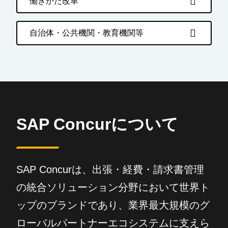
働きかた改革
自治体・公共機関・教育機関等
SAP Concurについて
SAP Concurは、出張・経費・請求書管理
の統合ソリューション分野において世界ト
ップのブランドであり、業界最大規模のグ
ローバルパートナーエコシステムに支えら