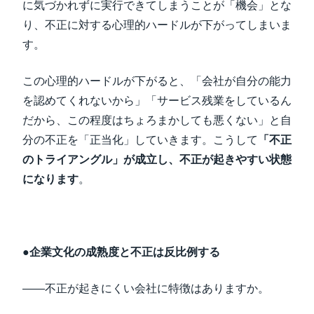
に気づかれずに実行できてしまうことが「機会」とな
り、不正に対する心理的ハードルが下がってしまいま
す。
この心理的ハードルが下がると、「会社が自分の能力
を認めてくれないから」「サービス残業をしているん
だから、この程度はちょろまかしても悪くない」と自
分の不正を「正当化」していきます。こうして
「不正
のトライアングル」が成立し、不正が起きやすい状態
になります
。
●企業文化の成熟度と不正は反比例する
――不正が起きにくい会社に特徴はありますか。