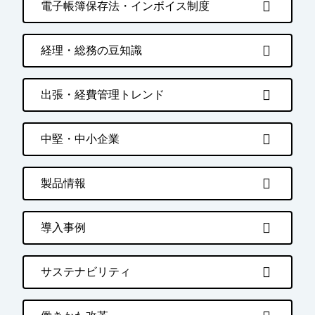
電子帳簿保存法・インボイス制度
経理・総務の豆知識
出張・経費管理トレンド
中堅・中小企業
製品情報
導入事例
サステナビリティ