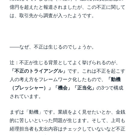
億円を超えたと報道されましたが、この不正に関して
は、取引先から調査が入ったようです。
――なぜ、不正は生じるのでしょうか。
辻：不正が生じる背景としてよく挙げられるのが、
「不正のトライアングル」
です。これは不正を起こす
人の考え方をフレームワーク化したもので、
「動機
（プレッシャー）」「機会」「正当化」
の3つで構成
されています。
まずは「動機」です。業績をよく見せたいとか、金銭
的に苦しいといった問題が生じます。そして、上司も
経理担当者も支出内容はチェックしていないなど不正