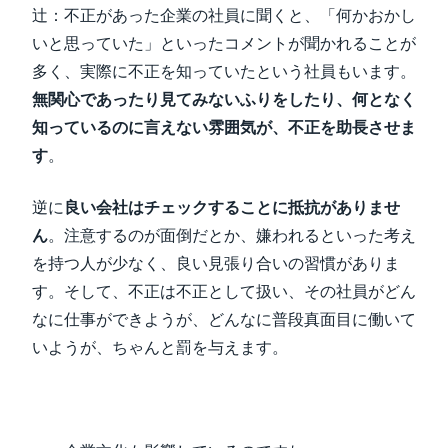
辻：不正があった企業の社員に聞くと、「何かおかし
いと思っていた」といったコメントが聞かれることが
多く、実際に不正を知っていたという社員もいます。
無関心であったり見てみないふりをしたり、何となく
知っているのに言えない雰囲気が、不正を助長させま
す
。
逆に
良い会社はチェックすることに抵抗がありませ
ん
。注意するのが面倒だとか、嫌われるといった考え
を持つ人が少なく、良い見張り合いの習慣がありま
す。そして、不正は不正として扱い、その社員がどん
なに仕事ができようが、どんなに普段真面目に働いて
いようが、ちゃんと罰を与えます。