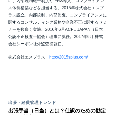
に、内部統制報告制度やIFRS導入、コンプライアン
ス体制構築などを担当する。2015年株式会社エスプ
ラス設立。内部統制、内部監査、コンプライアンスに
関するコンサルティング業務や企業不正に関するセミ
ナーを数多く実施。2016年6月ACFE JAPAN（日本
公認不正検査士協会）理事に就任。2017年6月 株式
会社シーボン社外監査役就任。
株式会社エスプラス
http://2015splus.com/
出張・経費管理トレンド
出張手当（日当）とは？仕訳のための勘定