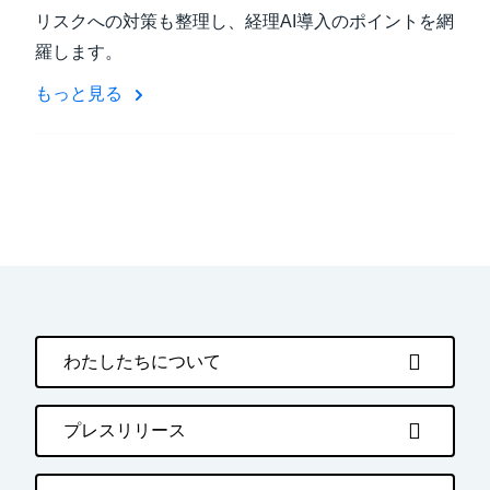
リスクへの対策も整理し、経理AI導入のポイントを網
羅します。
もっと見る
わたしたちについて
プレスリリース