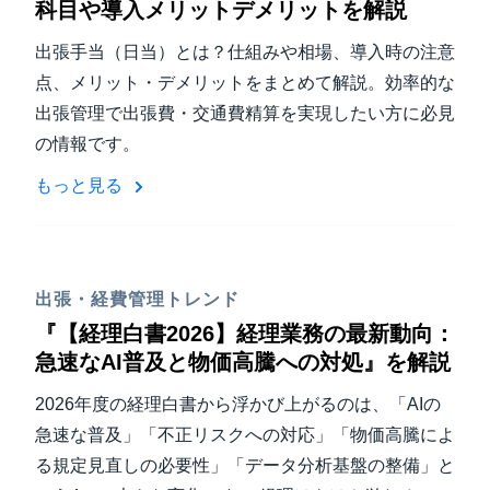
科目や導入メリットデメリットを解説
出張手当（日当）とは？仕組みや相場、導入時の注意
点、メリット・デメリットをまとめて解説。効率的な
出張管理で出張費・交通費精算を実現したい方に必見
の情報です。
もっと見る
出張・経費管理トレンド
『【経理白書2026】経理業務の最新動向：
急速なAI普及と物価高騰への対処』を解説
2026年度の経理白書から浮かび上がるのは、「AIの
急速な普及」「不正リスクへの対応」「物価高騰によ
る規定見直しの必要性」「データ分析基盤の整備」と