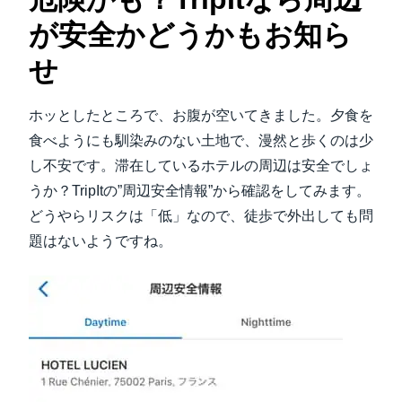
が安全かどうかもお知ら
せ
ホッとしたところで、お腹が空いてきました。夕食を
食べようにも馴染みのない土地で、漫然と歩くのは少
し不安です。滞在しているホテルの周辺は安全でしょ
うか？TripItの”周辺安全情報”から確認をしてみます。
どうやらリスクは「低」なので、徒歩で外出しても問
題はないようですね。