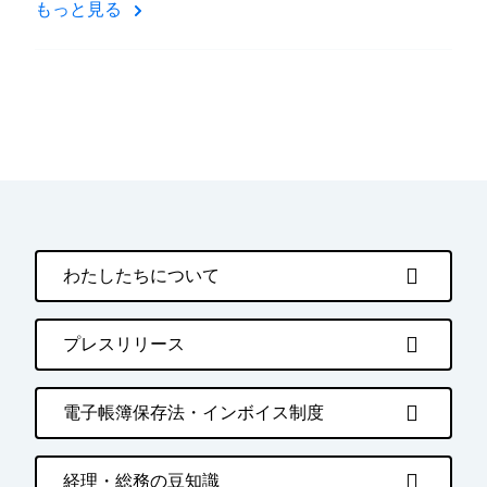
もっと見る
わたしたちについて
プレスリリース
電子帳簿保存法・インボイス制度
経理・総務の豆知識