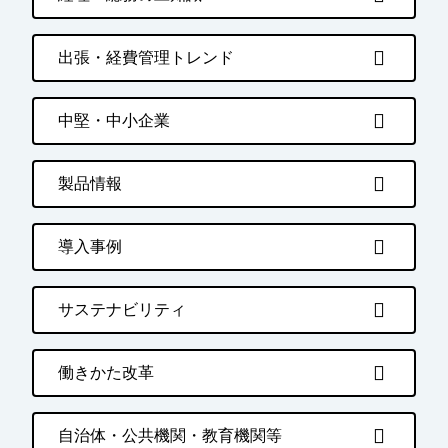
出張・経費管理トレンド
中堅・中小企業
製品情報
導入事例
サステナビリティ
働きかた改革
自治体・公共機関・教育機関等