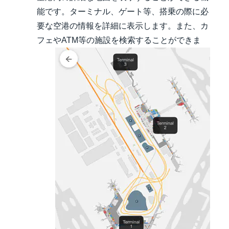
能です。ターミナル、ゲート等、搭乗の際に必
要な空港の情報を詳細に表示します。また、カ
フェやATM等の施設を検索することができま