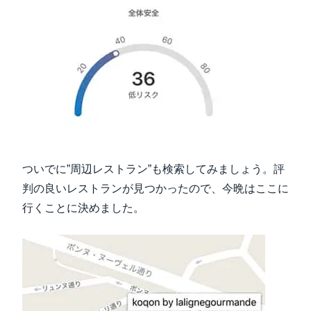
ついでに”周辺レストラン”も検索してみましょう。評
判の良いレストランが見つかったので、今晩はここに
行くことに決めました。