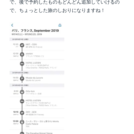
で、後で予約したものもどんどん追加していけるの
で、ちょっとした旅のしおりになりますね！