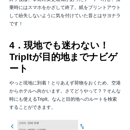
乗時にはスマホをかざして終了。紙をプリントアウト
して紛失しないように気を付けていた昔とはサヨナラ
です！
4．現地でも迷わない！
TripItが目的地までナビゲ
ート
やっと現地に到着！とりあえず荷物をおくため、空港
からホテルへ向かいます。さてどうやって？？そんな
時にも使えるTripIt。なんと目的地へのルートを検索
することができます。