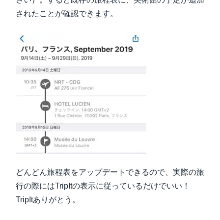
されたことが確認できます。
どんどん旅程表をアップデートできるので、実際の旅
行の際にはTripItの表示に従っているだけでいい！
TripItありがとう。