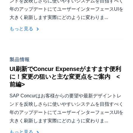
ンドを反映しさらに使いやすいシステムを目指すべく
年のアップデートにてユーザーインターフェースUIを
大きく刷新します実際にどのように変わりま...
もっと見る
製品情報
UI刷新でConcur Expenseがますます便利
に！変更の狙いと主な変更点をご案内 <
前編>
SAP Concurはお客様からの要望や最新デザイントレ
ンドを反映しさらに使いやすいシステムを目指すべく
年のアップデートにてユーザーインターフェースUIを
大きく刷新します実際にどのように変わりま...
もっと見る