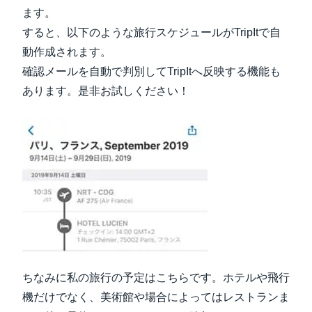
ます。
すると、以下のような旅行スケジュールがTripItで自
動作成されます。
確認メールを自動で判別してTripItへ反映する機能も
あります。是非お試しください！
ちなみに私の旅行の予定はこちらです。ホテルや飛行
機だけでなく、美術館や場合によってはレストランま