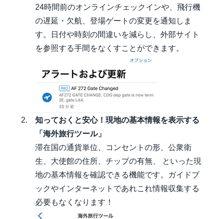
24時間前のオンラインチェックインや、飛行機
の遅延・欠航、登場ゲートの変更を通知しま
す。日付や時刻の間違いを減らし、外部サイト
を参照する手間をなくすことができます。
知っておくと安心！現地の基本情報を表示する
「海外旅行ツール」
滞在国の通貨単位、コンセントの形、公衆衛
生、大使館の住所、チップの有無、 といった現
地の基本情報を確認できる機能です。ガイドブ
ックやインターネットであれこれ情報収集する
必要もなくなります！