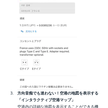
方向音痴でも迷わない！空港の地図を表示する
「インタラクティブ空港マップ」
空港内の詳細な地図を表示することができる機