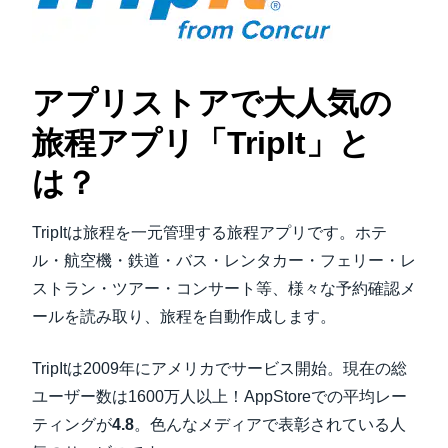
アプリストアで大人気の
旅程アプリ「TripIt」と
は？
TripItは旅程を一元管理する旅程アプリです。ホテ
ル・航空機・鉄道・バス・レンタカー・フェリー・レ
ストラン・ツアー・コンサート等、様々な予約確認メ
ールを読み取り、旅程を自動作成します。
TripItは2009年にアメリカでサービス開始。現在の総
ユーザー数は1600万人以上！AppStoreでの平均レー
ティングが
4.8
。色んなメディアで表彰されている人