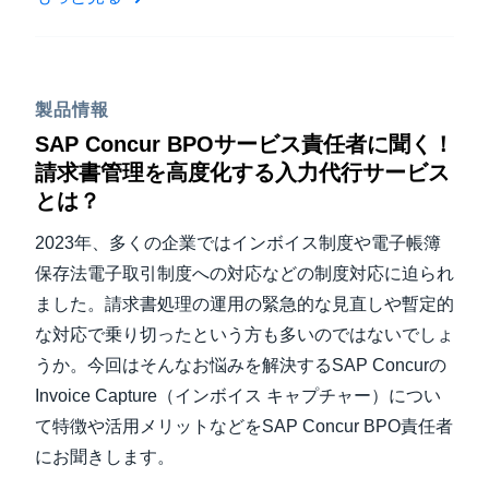
製品情報
SAP Concur BPOサービス責任者に聞く！
請求書管理を高度化する入力代行サービス
とは？
2023年、多くの企業ではインボイス制度や電子帳簿
保存法電子取引制度への対応などの制度対応に迫られ
ました。請求書処理の運用の緊急的な見直しや暫定的
な対応で乗り切ったという方も多いのではないでしょ
うか。今回はそんなお悩みを解決するSAP Concurの
Invoice Capture（インボイス キャプチャー）につい
て特徴や活用メリットなどをSAP Concur BPO責任者
にお聞きします。