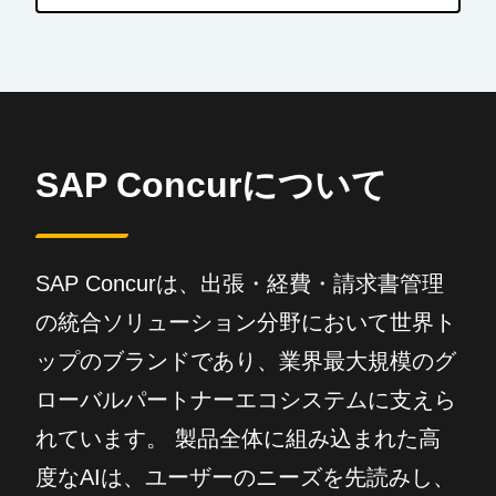
SAP Concurについて
SAP Concurは、出張・経費・請求書管理
の統合ソリューション分野において世界ト
ップのブランドであり、業界最大規模のグ
ローバルパートナーエコシステムに支えら
れています。 製品全体に組み込まれた高
度なAIは、ユーザーのニーズを先読みし、