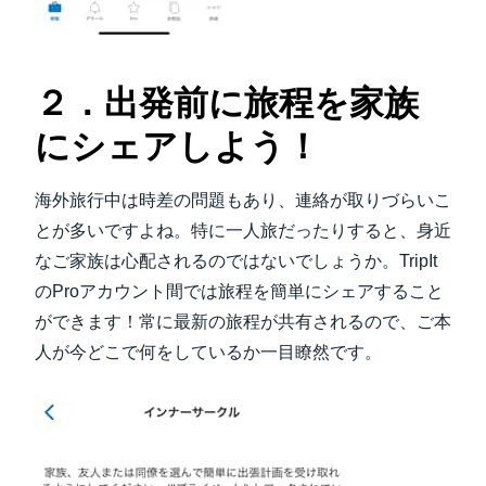
２．出発前に旅程を家族
にシェアしよう！
海外旅行中は時差の問題もあり、連絡が取りづらいこ
とが多いですよね。特に一人旅だったりすると、身近
なご家族は心配されるのではないでしょうか。TripIt
のProアカウント間では旅程を簡単にシェアすること
ができます！常に最新の旅程が共有されるので、ご本
人が今どこで何をしているか一目瞭然です。