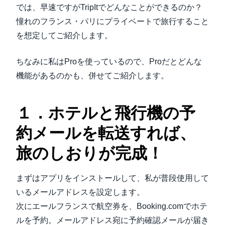
では、早速ですがTripItでどんなことができるのか？
憧れのフランス・パリにプライベートで旅行すること
を想定してご紹介します。
ちなみに私はProを使っているので、Proだとどんな
機能があるのかも、併せてご紹介します。
１．ホテルと飛行機の予
約メールを転送すれば、
旅のしおりが完成！
まずはアプリをインストールして、私が普段使用して
いるメールアドレスを設定します。
次にエールフランスで航空券を、Booking.comでホテ
ルを予約。メールアドレス宛に予約確認メールが届き