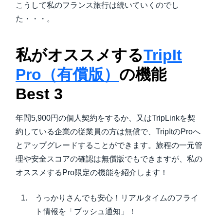
こうして私のフランス旅行は続いていくのでし
た・・・。
私がオススメする
TripIt
Pro（有償版）
の機能
Best 3
年間5,900円の個人契約をするか、又はTripLinkを契
約している企業の従業員の方は無償で、TripItのProへ
とアップグレードすることができます。旅程の一元管
理や安全スコアの確認は無償版でもできますが、私の
オススメするPro限定の機能を紹介します！
うっかりさんでも安心！リアルタイムのフライ
ト情報を「プッシュ通知」！