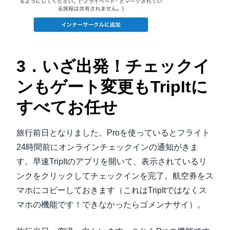
3．いざ出発！チェックイ
ンもゲート変更もTripItに
すべてお任せ
旅行前日となりました。Proを使っているとフライト
24時間前にオンラインチェックインの通知がきま
す。早速TripItのアプリを開いて、表示されているリ
ンクをクリックしてチェックインを完了。航空券をス
マホにコピーしておきます（これはTripItではなくス
マホの機能です！できなかったらゴメンナサイ）。