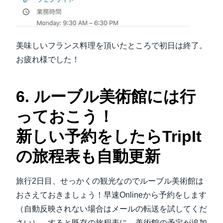
美味しいフランス料理を頂いたところで初日は終了。
お疲れ様でした！
6. ルーブル美術館には行
っておこう！
新しい予約をしたらTripIt
の旅程表も自動更新
旅行2日目、せっかくの観光なのでルーブル美術館は
おさえておきましょう！早速Onlineから予約をします
（自動反映されない場合はメールの転送を試してくだ
さい）。すると既存の旅程表に、美術館の予定が追加