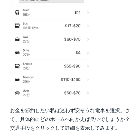
お金を節約したい私は迷わず安そうな電車を選択。さ
て、具体的にどのホームへ向かえば良いでしょうか？
交通手段をクリックして詳細を表示してみます。