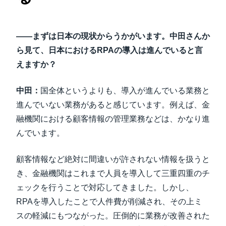
――まずは日本の現状からうかがいます。中田さんか
ら見て、日本におけるRPAの導入は進んでいると言
えますか？
中田：
国全体というよりも、導入が進んでいる業務と
進んでいない業務があると感じています。例えば、金
融機関における顧客情報の管理業務などは、かなり進
んでいます。
顧客情報など絶対に間違いが許されない情報を扱うと
き、金融機関はこれまで人員を導入して三重四重のチ
ェックを行うことで対応してきました。しかし、
RPAを導入したことで人件費が削減され、その上ミ
スの軽減にもつながった。圧倒的に業務が改善された