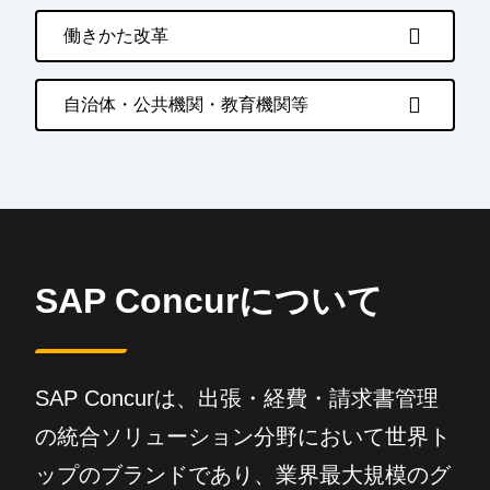
働きかた改革
自治体・公共機関・教育機関等
SAP Concurについて
SAP Concurは、出張・経費・請求書管理
の統合ソリューション分野において世界ト
ップのブランドであり、業界最大規模のグ