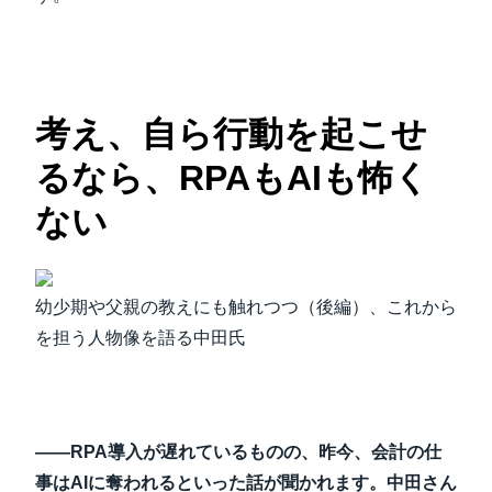
考え、自ら行動を起こせ
るなら、RPAもAIも怖く
ない
幼少期や父親の教えにも触れつつ（後編）、これから
を担う人物像を語る中田氏
――RPA導入が遅れているものの、昨今、会計の仕
事はAIに奪われるといった話が聞かれます。中田さん