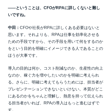
――ということは、CFOがRPAに詳しくないと難し
いですね。
中田：
CFOや社長がRPAに詳しくある必要はないと
思います。それよりも、RPAは仕事を効率化させる
ための手段ですから、その手段を用いて何をするのか
をという目的を明確にイメージできる人であることの
ほうが大事です。
導入の目的は何か。コスト削減なのか、生産性の向上
なのか、稼ぐ力を増やしたいのかを明確に考えられ
る。さらに、明確に考えてもらうためには、担当者が
プレゼンテーションできないといけない。本質がどこ
にあるのかをちゃんと理解し、熱意を持って伝えられ
る担当者がいれば、RPAの導入はもっと進むはずで
す。