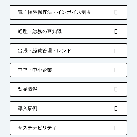
電子帳簿保存法・インボイス制度
経理・総務の豆知識
出張・経費管理トレンド
中堅・中小企業
製品情報
導入事例
サステナビリティ