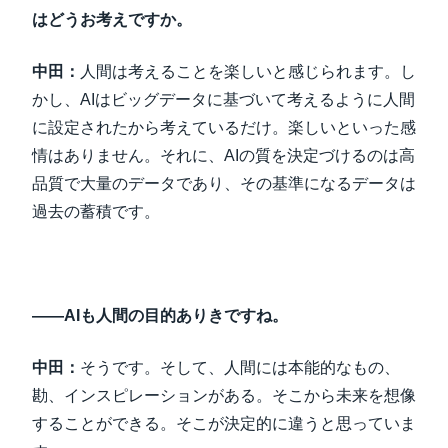
はどうお考えですか。
中田：
人間は考えることを楽しいと感じられます。し
かし、AIはビッグデータに基づいて考えるように人間
に設定されたから考えているだけ。楽しいといった感
情はありません。それに、AIの質を決定づけるのは高
品質で大量のデータであり、その基準になるデータは
過去の蓄積です。
――AIも人間の目的ありきですね。
中田：
そうです。そして、人間には本能的なもの、
勘、インスピレーションがある。そこから未来を想像
することができる。そこが決定的に違うと思っていま