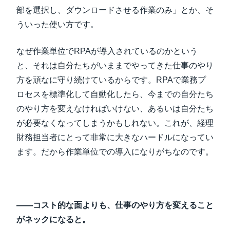
部を選択し、ダウンロードさせる作業のみ」とか、そ
ういった使い方です。
なぜ作業単位でRPAが導入されているのかという
と、それは自分たちがいままでやってきた仕事のやり
方を頑なに守り続けているからです。RPAで業務プ
ロセスを標準化して自動化したら、今までの自分たち
のやり方を変えなければいけない、あるいは自分たち
が必要なくなってしまうかもしれない。これが、経理
財務担当者にとって非常に大きなハードルになってい
ます。だから作業単位での導入になりがちなのです。
――コスト的な面よりも、仕事のやり方を変えること
がネックになると。