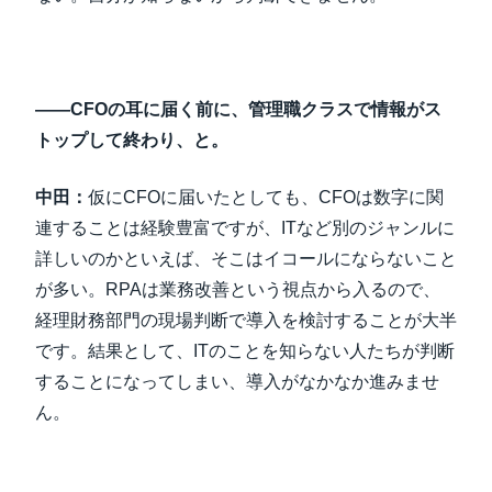
――CFOの耳に届く前に、管理職クラスで情報がス
トップして終わり、と。
中田：
仮にCFOに届いたとしても、CFOは数字に関
連することは経験豊富ですが、ITなど別のジャンルに
詳しいのかといえば、そこはイコールにならないこと
が多い。RPAは業務改善という視点から入るので、
経理財務部門の現場判断で導入を検討することが大半
です。結果として、ITのことを知らない人たちが判断
することになってしまい、導入がなかなか進みませ
ん。