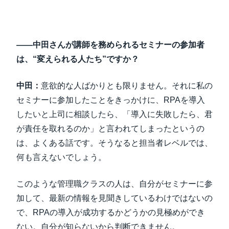
――中田さんが講師を務められるセミナーの参加者
は、“変えられる人たち”ですか？
中田：
意欲的な人ばかりとも限りません。それに私の
セミナーに参加したことをきっかけに、RPAを導入
したいと上司に相談したら、「導入に失敗したら、君
が責任を取れるのか」と言われてしまったというの
は、よくある話です。そうなると担当者レベルでは、
何も言えないでしょう。
このような管理職クラスの人は、自分がセミナーに参
加して、最新の情報を見聞きしているわけではないの
で、RPAの導入が成功するかどうかの見極めができ
ない。自分が知らないから判断できません。