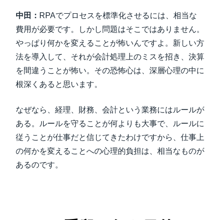
中田：
RPAでプロセスを標準化させるには、相当な
費用が必要です。しかし問題はそこではありません。
やっぱり何かを変えることが怖いんですよ。新しい方
法を導入して、それが会計処理上のミスを招き、決算
を間違うことが怖い。その恐怖心は、深層心理の中に
根深くあると思います。
なぜなら、経理、財務、会計という業務にはルールが
ある。ルールを守ることが何よりも大事で、ルールに
従うことが仕事だと信じてきたわけですから、仕事上
の何かを変えることへの心理的負担は、相当なものが
あるのです。