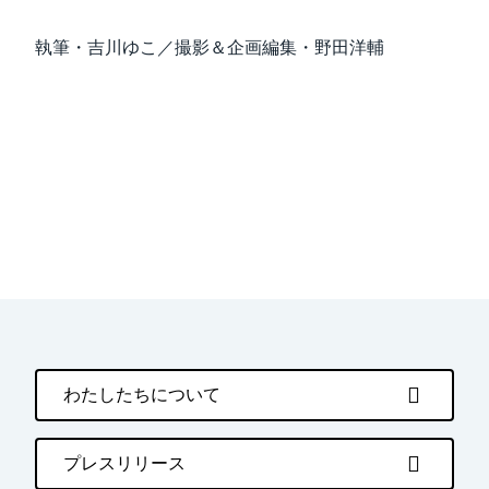
執筆・吉川ゆこ／撮影＆企画編集・野田洋輔
わたしたちについて
プレスリリース