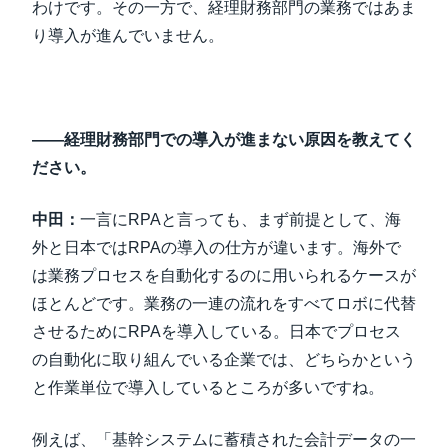
わけです。その一方で、経理財務部門の業務ではあま
り導入が進んでいません。
――経理財務部門での導入が進まない原因を教えてく
ださい。
中田：
一言にRPAと言っても、まず前提として、海
外と日本ではRPAの導入の仕方が違います。海外で
は業務プロセスを自動化するのに用いられるケースが
ほとんどです。業務の一連の流れをすべてロボに代替
させるためにRPAを導入している。日本でプロセス
の自動化に取り組んでいる企業では、どちらかという
と作業単位で導入しているところが多いですね。
例えば、「基幹システムに蓄積された会計データの一