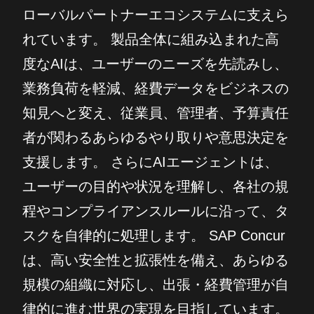
ローバルパートナーエコシステムに支えら
れています。 製品全体に組み込まれた高
度なAIは、ユーザーのニーズを先読みし、
業務負荷を軽減、経費データをビジネスの
知見へと変え、従業員、管理者、予算責任
者が関わるあらゆるやり取りや意思決定を
支援します。 さらにAIエージェントは、
ユーザーの目的や状況を理解し、各社の規
程やコンプライアンスルールに沿って、タ
スクを自律的に処理します。 SAP Concur
は、高い安全性と拡張性を備え、あらゆる
規模の組織に対応し、出張・経費管理が自
律的に進む世界の実現を目指しています。