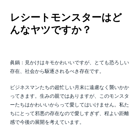
レシートモンスターはど
んなヤツですか？
眞鍋：見かけはキモかわいいですが、とても恐ろしい
存在、社会から駆逐されるべき存在です。
ビジネスマンたちの超忙しい月末に遠慮なく襲いかか
ってきます。生みの親ではありますが、このモンスタ
ーたちはかわいいからって愛してはいけません。私た
ちにとって邪悪の存在なので愛しすぎず、程よい距離
感で今後の展開を考えています。