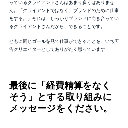
っているクライアントさんはあまり多くはありませ
ん。「クライアントではなく、ブランドのために仕事
をする。」それは、しっかりブランドに向き合ってい
るクライアントさんだから、できることです。
ともに同じゴールを見て仕事ができることを、いち広
告クリエイターとしてありがたく思っています
最後に「経費精算をなく
そう」とする取り組みに
メッセージをください。