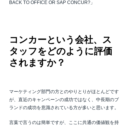
BACK TO OFFICE OR SAP CONCUR?」
コンカーという会社、ス
タッフをどのように評価
されますか？
マーケティング部門の方とのやりとりがほとんどです
が、直近のキャンペーンの成功ではなく、中長期のブ
ランドの成功を意識されている方が多いと思います。
言葉で言うのは簡単ですが、ここに共通の価値観を持