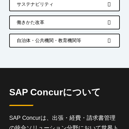
サステナビリティ
働きかた改革
自治体・公共機関・教育機関等
SAP Concurについて
SAP Concurは、出張・経費・請求書管理
の統合ソリューション分野において世界ト