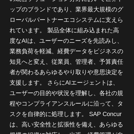
ップのブランドであり、業界最大規模のグ
ローバルパートナーエコシステムに支えら
れています。 製品全体に組み込まれた高
度なAIは、ユーザーのニーズを先読みし、
業務負荷を軽減、経費データをビジネスの
知見へと変え、従業員、管理者、予算責任
者が関わるあらゆるやり取りや意思決定を
支援します。 さらにAIエージェントは、
ユーザーの目的や状況を理解し、各社の規
程やコンプライアンスルールに沿って、タ
スクを自律的に処理します。 SAP Concur
は、高い安全性と拡張性を備え、あらゆる