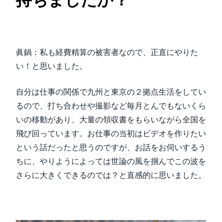
持ちましたか？
眞鍋：私も経費精算の被害者なので、正直にやりた
い！と思いました。
自分は仕事の関係で九州と東京の２拠点生活をしてい
るので、打ち合わせや撮影など毎月とんでもないくら
いの移動があり、大量の領収書をもらいながら全国を
飛び回っています。お仕事の当初はビデオを作りたい
という話だったと思うのですが、お話をお伺いするう
ちに、やりようによっては世論の風を掴んでこの波を
さらに大きくできるのでは？と直感的に思いました。