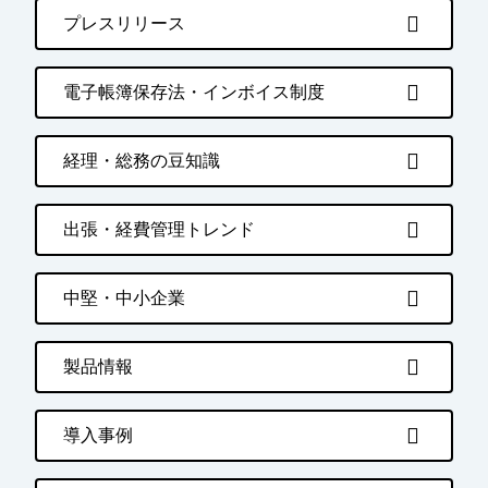
プレスリリース
電子帳簿保存法・インボイス制度
経理・総務の豆知識
出張・経費管理トレンド
中堅・中小企業
製品情報
導入事例