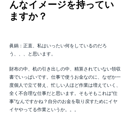
んなイメージを持ってい
ますか？
眞鍋：正直、私はいったい何をしているのだろ
う、、、と思います。
財布の中、机の引き出しの中、精算されていない領収
書でいっぱいです。仕事で使うお金なのに、なぜか一
度個人で立て替え、忙しい人ほど作業は増えていく、
全く不合理な仕事だと思います。そもそもこれは“仕
事”なんですかね？自分のお金を取り戻すためにイヤ
イヤやってる作業というか。。。