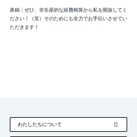
眞鍋：ぜひ、非生産的な経費精算から私を開放してく
ださい！（笑）そのためにも全力でお手伝いさせてい
ただきます！
わたしたちについて