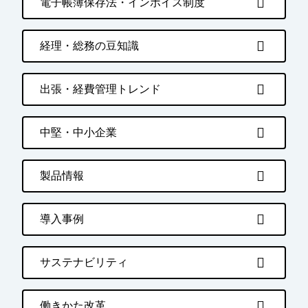
電子帳簿保存法・インボイス制度
経理・総務の豆知識
出張・経費管理トレンド
中堅・中小企業
製品情報
導入事例
サステナビリティ
働きかた改革