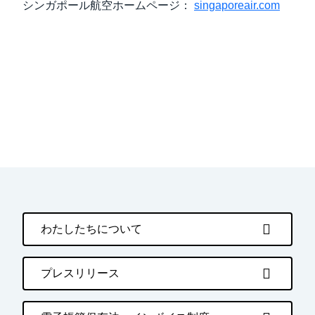
シンガポール航空ホームページ：
singaporeair.com
わたしたちについて
プレスリリース