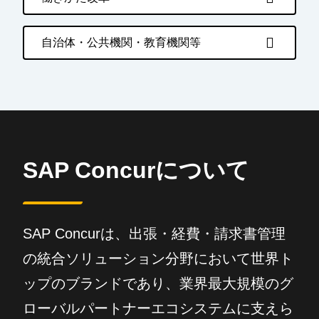
自治体・公共機関・教育機関等
SAP Concurについて
SAP Concurは、出張・経費・請求書管理
の統合ソリューション分野において世界ト
ップのブランドであり、業界最大規模のグ
ローバルパートナーエコシステムに支えら