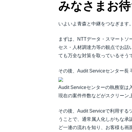
みなさまお待
いよいよ青森と中継をつなぎます
まずは、NTTデータ・スマート
セス・人材調達力等の観点でお話
ても万全な対策を取っているそう
その後、Audit Serviceセ
Audit Serviceセンター
現在の案件件数などがスクリーン
その後、Audit Service
うことで、通常属人化しがちな承
ど一連の流れを知り、お客様も画