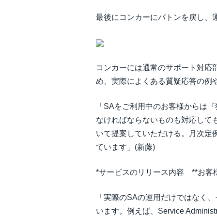
最後にコンカーにバトンを戻し、運用支援
コンカーには通常のサポート対応
め、実際によくある質疑応答の例
「SAをご利用中のお客様からは
なければならないものも対応して
いて提案していただける。月次定例
ています」(新藤)
*サービスのリリース内容 **お
「実際のSAの運用だけではなく
います。例えば、Service Admini