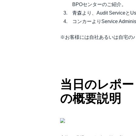
BPOセンターのご紹介。
青森より、Audit ServiceとU
コンカーよりService Admini
※お客様には自社あるいは自宅の
当日のレポー
の概要説明