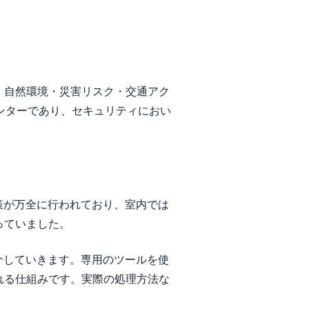
、自然環境・災害リスク・交通アク
ンターであり、セキュリティにおい
症対策が万全に行われており、室内では
っていました。
ら紹介していきます。専用のツールを使
れる仕組みです。実際の処理方法な