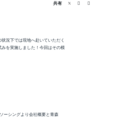
共有
の状況下では現地へ赴いていただく
試みを実施しました！今回はその模
トソーシングより会社概要と青森