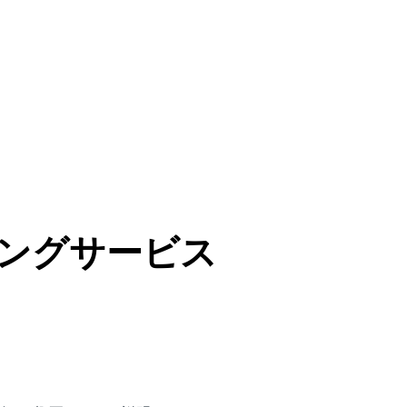
ングサービス