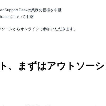
ser Support Deskの業務の模様を中継
strationについて中継
パソコンからオンラインで参加いただきます。
ト、まずはアウトソーシ