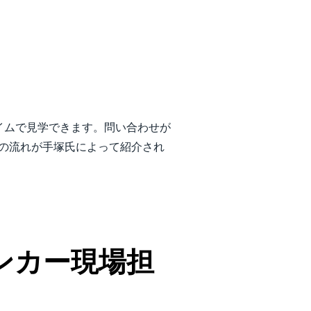
イムで見学できます。問い合わせが
の流れが手塚氏によって紹介され
てはコンカー現場担