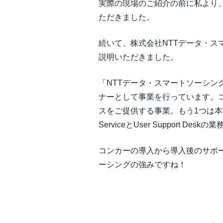
実際の現場のご紹介の前に私より
ただきました。
続いて、株式会社NTTデータ・
説明いただきました。
「NTTデータ・スマートソーシング
ナーとして事業を行っています。
スをご提供する事業。もう1つは本
ServiceとUser Support
コンカーの導入から導入後のサポ
ーシングの強みですね！