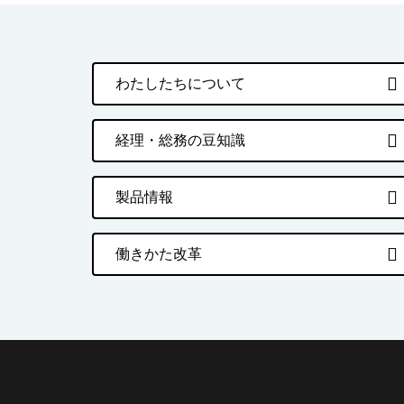
わたしたちについて
経理・総務の豆知識
製品情報
働きかた改革