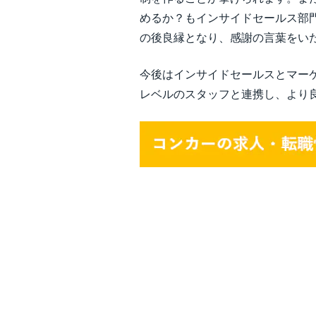
めるか？もインサイドセールス部
の後良縁となり、感謝の言葉をい
今後はインサイドセールスとマー
レベルのスタッフと連携し、より