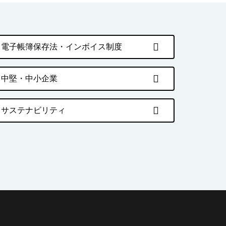
電子帳簿保存法・インボイス制度
中堅・中小企業
サステナビリティ