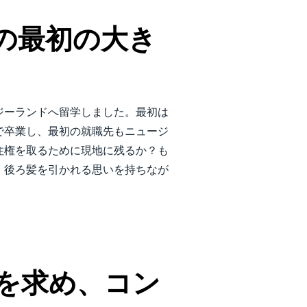
の最初の大き
ジーランドへ留学しました。最初は
で卒業し、最初の就職先もニュージ
住権を取るために現地に残るか？も
。後ろ髪を引かれる思いを持ちなが
を求め、コン