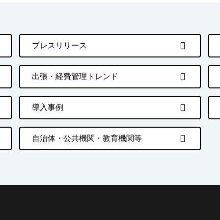
プレスリリース
出張・経費管理トレンド
導入事例
自治体・公共機関・教育機関等