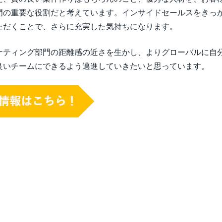
門の重要な役割だと考えています。インサイドセールスをきっ
ただくことで、さらに充実した気持ちになります。
ケティング部門の距離感の近さを生かし、よりグローバルに自
良いチームにできるよう邁進していきたいと思っています。