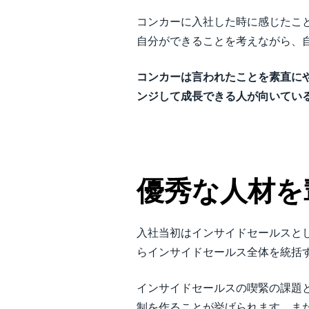
コンカーに入社した時に感じたこ
自分ができることを考えながら、
コンカーは言われたことを素直に
ンジして成長できる人が向いてい
優秀な人材を
入社当初はインサイドセールスと
らインサイドセールス全体を統括
インサイドセールスの喫緊の課題
制を作ることが挙げられます。ま