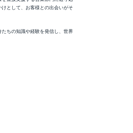
かけとして、お客様との出会いがそ
分たちの知識や経験を発信し、世界