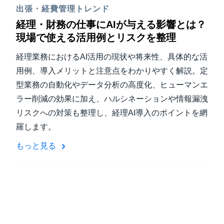
出張・経費管理トレンド
経理・財務の仕事にAIが与える影響とは？
現場で使える活用例とリスクを整理
経理業務におけるAI活用の現状や将来性、具体的な活
用例、導入メリットと注意点をわかりやすく解説。定
型業務の自動化やデータ分析の高度化、ヒューマンエ
ラー削減の効果に加え、ハルシネーションや情報漏洩
リスクへの対策も整理し、経理AI導入のポイントを網
羅します。
もっと見る