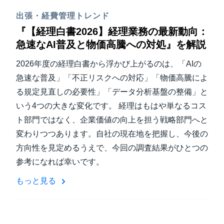
出張・経費管理トレンド
『【経理白書2026】経理業務の最新動向：
急速なAI普及と物価高騰への対処』を解説
2026年度の経理白書から浮かび上がるのは、「AIの
急速な普及」「不正リスクへの対応」「物価高騰によ
る規定見直しの必要性」「データ分析基盤の整備」と
いう4つの大きな変化です。 経理はもはや単なるコス
ト部門ではなく、企業価値の向上を担う戦略部門へと
変わりつつあります。自社の現在地を把握し、今後の
方向性を見定めるうえで、今回の調査結果がひとつの
参考になれば幸いです。
もっと見る