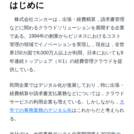
はじめに
株式会社コンカーは，出張・経費精算，請求書管理
などに関わるクラウドソリューションを展開する企業
である。1994年の創業からビジネスにおけるコスト
管理の領域でイノベーションを実現し，現在は，全世
界150カ国で8,000万人以上が利用。日本においても9
年連続トップシェア（※1）の経費管理クラウドを提
供している。
民間企業ではデジタル化が進展しており，特に出張・
経費精算や請求書支払業務などについては，クラウド
サービスの利用企業も増えている。しかしながら，
大
学での事務業務のデジタル化
はこれからだと考えられ
る。