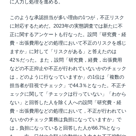
に入力し処理を進める。
このような承認担当が多い理由の1つが，不正リスク
に対応するためだ。2023年の実態調査では新たに不
正に関するアンケートも行なった。設問「研究費・経
費・出張費用などの処理において不正のリスクを感じ
ますか」に対して「リスクがある」と答えたのは
42％だった。また，設問「研究費，経費，出張費用
などの不正抑止や不正が行われていないかのチェック
は，どのように行なっていますか」の1位は「複数の
担当者が目視でチェック」で44.3％となった。不正チ
ェックに関して「チェックは行っていない」「わから
ない」と回答した人を除く人への設問「研究費・経
費・出張費用などの処理において，不正が行われてい
ないかのチェック業務は負担になっていますか」で
は，負担になっていると回答した人が66.7%となっ