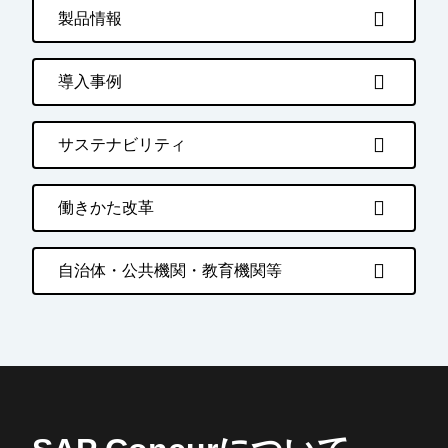
製品情報
導入事例
サステナビリティ
働きかた改革
自治体・公共機関・教育機関等