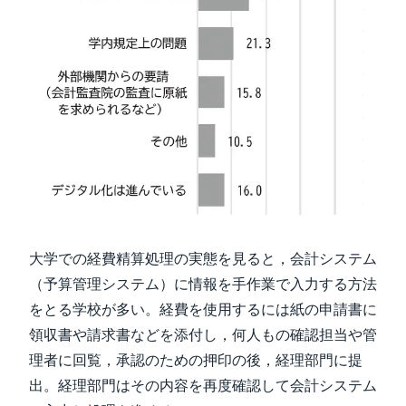
大学での経費精算処理の実態を見ると，会計システム
（予算管理システム）に情報を手作業で入力する方法
をとる学校が多い。経費を使用するには紙の申請書に
領収書や請求書などを添付し，何人もの確認担当や管
理者に回覧，承認のための押印の後，経理部門に提
出。経理部門はその内容を再度確認して会計システム