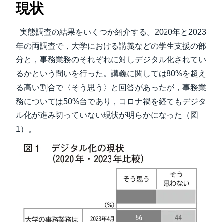
現状
実態調査の結果をいくつか紹介する。2020年と2023
年の両調査で，大学における講義などの学生支援の部
分と，事務業務のそれぞれに対しデジタル化されてい
るかという問いを行った。講義に関しては80%を超え
る高い割合で〈そう思う〉と回答があったが，事務業
務については50%台であり，コロナ禍を経てもデジタ
ル化が進み切っていない現状が明らかになった（図
1）。