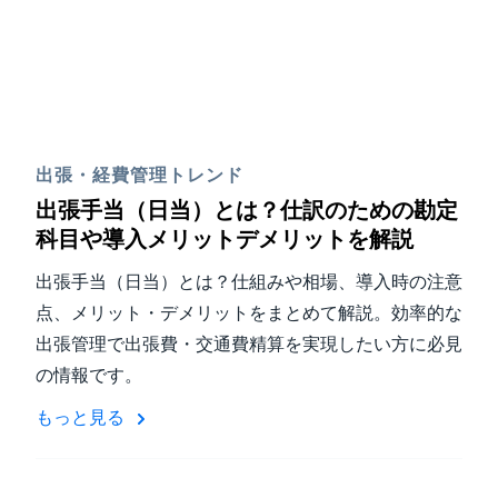
出張・経費管理トレンド
出張手当（日当）とは？仕訳のための勘定
科目や導入メリットデメリットを解説
出張手当（日当）とは？仕組みや相場、導入時の注意
点、メリット・デメリットをまとめて解説。効率的な
出張管理で出張費・交通費精算を実現したい方に必見
の情報です。
もっと見る