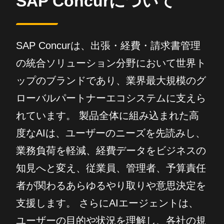
SAP Concurについて
SAP Concurは、出張・経費・請求書管理
の統合ソリューション分野において世界ト
ップのブランドであり、業界最大規模のグ
ローバルパートナーエコシステムに支えら
れています。 製品全体に組み込まれた高
度なAIは、ユーザーのニーズを先読みし、
業務負荷を軽減、経費データをビジネスの
知見へと変え、従業員、管理者、予算責任
者が関わるあらゆるやり取りや意思決定を
支援します。 さらにAIエージェントは、
ユーザーの目的や状況を理解し、各社の規