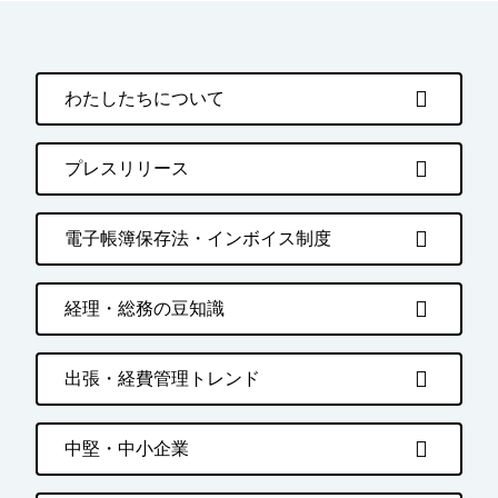
わたしたちについて
プレスリリース
電子帳簿保存法・インボイス制度
経理・総務の豆知識
出張・経費管理トレンド
中堅・中小企業