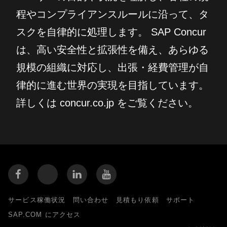
程やコンプライアンスルールに沿って、タ
スクを自律的に処理します。 SAP Concur
は、高い安全性と拡張性を備え、あらゆる
規模の組織に対応し、出張・経費管理が自
律的に進む世界の実現を目指しています。
詳しくは concur.co.jp をご覧ください。
サービス稼働状況
問い合わせ
見積もり依頼
サポート
SAP.COM にアクセス