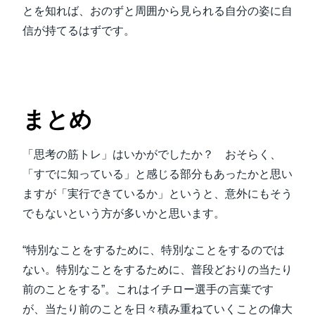
とを知れば、おのずと周囲から見られる自分の姿に自
信が持てるはずです。
まとめ
「思考の筋トレ」はいかがでしたか？ おそらく、
「すでに知っている」と感じる部分もあったかと思い
ますが「実行できているか」というと、意外にもそう
でもないという方が多いかと思います。
“特別なことをするために、特別なことをするのでは
ない。特別なことをするために、普段どおりの当たり
前のことをする”。これはイチロー選手の言葉です
が、当たり前のことを日々積み重ねていくことの偉大