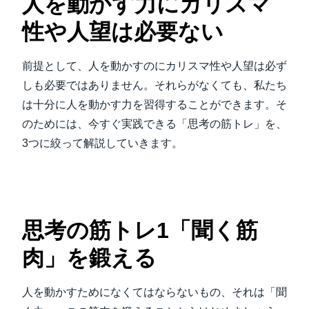
人を動かす力にカリスマ
性や人望は必要ない
前提として、人を動かすのにカリスマ性や人望は必ず
しも必要ではありません。それらがなくても、私たち
は十分に人を動かす力を習得することができます。そ
のためには、今すぐ実践できる「思考の筋トレ」を、
3つに絞って解説していきます。
思考の筋トレ1「聞く筋
肉」を鍛える
人を動かすためになくてはならないもの、それは「聞