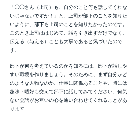
「◯◯さん（上司）も、自分のこと何も話してくれな
いじゃないですか！」と。上司が部下のことを知りた
いように、部下も上司のことを知りたかったのです。
このとき上司ははじめて、話を引き出すだけでなく、
伝える（与える）ことも大事であると気づいたので
す。
部下が何を考えているのかを知るには、部下が話しや
すい環境を作りましょう。そのために、まず自分がど
のような人物なのか、仕事に関係あることや、時には
趣味・嗜好も交えて部下に話してみてください。何気
ない会話がお互いの心を通い合わせてくれることがあ
ります。