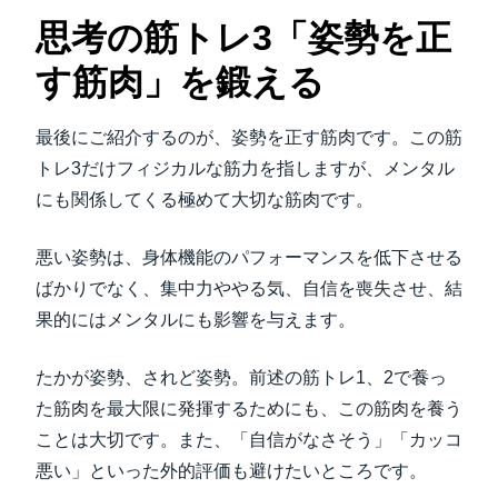
思考の筋トレ3「姿勢を正
す筋肉」を鍛える
最後にご紹介するのが、姿勢を正す筋肉です。この筋
トレ3だけフィジカルな筋力を指しますが、メンタル
にも関係してくる極めて大切な筋肉です。
悪い姿勢は、身体機能のパフォーマンスを低下させる
ばかりでなく、集中力ややる気、自信を喪失させ、結
果的にはメンタルにも影響を与えます。
たかが姿勢、されど姿勢。前述の筋トレ1、2で養っ
た筋肉を最大限に発揮するためにも、この筋肉を養う
ことは大切です。また、「自信がなさそう」「カッコ
悪い」といった外的評価も避けたいところです。