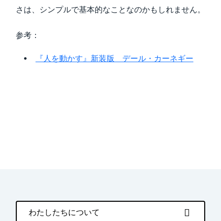
さは、シンプルで基本的なことなのかもしれません。
参考：
『人を動かす』新装版 デール・カーネギー
わたしたちについて