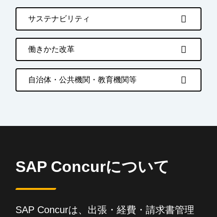
サステナビリティ
働きかた改革
自治体・公共機関・教育機関等
SAP Concurについて
SAP Concurは、出張・経費・請求書管理