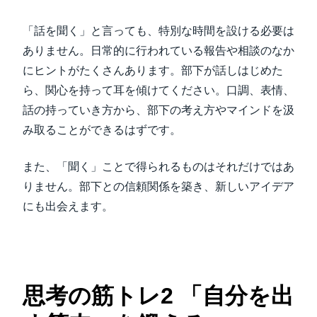
「話を聞く」と言っても、特別な時間を設ける必要は
ありません。日常的に行われている報告や相談のなか
にヒントがたくさんあります。部下が話しはじめた
ら、関心を持って耳を傾けてください。口調、表情、
話の持っていき方から、部下の考え方やマインドを汲
み取ることができるはずです。
また、「聞く」ことで得られるものはそれだけではあ
りません。部下との信頼関係を築き、新しいアイデア
にも出会えます。
思考の筋トレ2 「自分を出