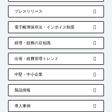
プレスリリース
電子帳簿保存法・インボイス制度
経理・総務の豆知識
出張・経費管理トレンド
中堅・中小企業
製品情報
導入事例