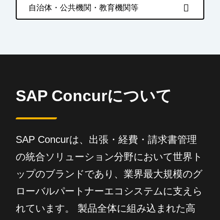
自治体・公共機関・教育機関等
SAP Concurについて
SAP Concurは、出張・経費・請求書管理
の統合ソリューション分野において世界ト
ップのブランドであり、業界最大規模のグ
ローバルパートナーエコシステムに支えら
れています。 製品全体に組み込まれた高