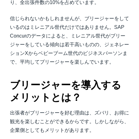
り、全出張件数の10%を占めています。
信じられないかもしれませんが、ブリージャーをして
いるのはミレニアル世代だけではありません。SAP
Concurのデータによると、ミレニアル世代がブリー
ジャーをしている傾向は若干高いものの、ジェネレー
ションXからベビーブーム世代のビジネスパーソンま
で、平均してブリージャーを楽しんでいます。
ブリージャーを導入する
メリットとは？
出張者がブリージャーを好む理由は、ズバリ、お得に
観光を楽しむことができるからです。しかしながら、
企業側としてもメリットがあります。