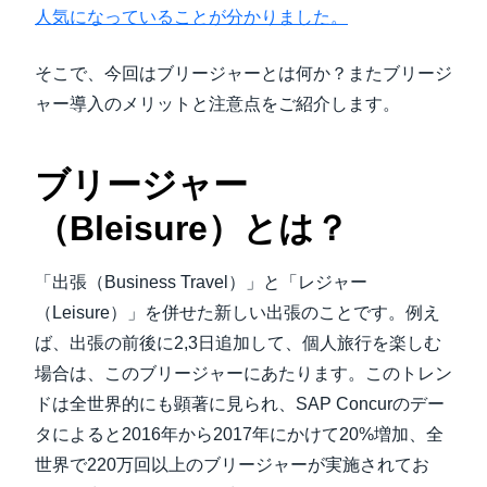
人気になっていることが分かりました。
そこで、今回はブリージャーとは何か？またブリージ
ャー導入のメリットと注意点をご紹介します。
ブリージャー
（Bleisure）とは？
「出張（Business Travel）」と「レジャー
（Leisure）」を併せた新しい出張のことです。例え
ば、出張の前後に2,3日追加して、個人旅行を楽しむ
場合は、このブリージャーにあたります。このトレン
ドは全世界的にも顕著に見られ、SAP Concurのデー
タによると2016年から2017年にかけて20%増加、全
世界で220万回以上のブリージャーが実施されてお