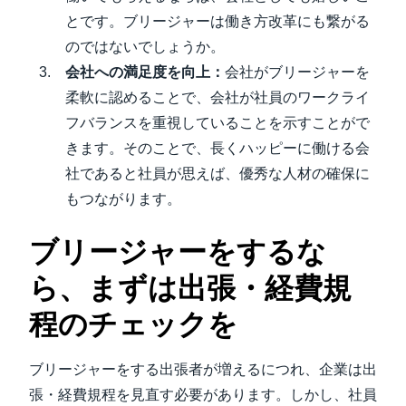
とです。ブリージャーは働き方改革にも繋がる
のではないでしょうか。
会社への満足度を向上：
会社がブリージャーを
柔軟に認めることで、会社が社員のワークライ
フバランスを重視していることを示すことがで
きます。そのことで、長くハッピーに働ける会
社であると社員が思えば、優秀な人材の確保に
もつながります。
ブリージャーをするな
ら、まずは出張・経費規
程のチェックを
ブリージャーをする出張者が増えるにつれ、企業は出
張・経費規程を見直す必要があります。しかし、社員