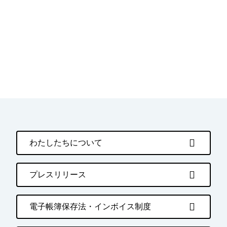
わたしたちについて
プレスリリース
電子帳簿保存法・インボイス制度