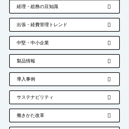
経理・総務の豆知識
出張・経費管理トレンド
中堅・中小企業
製品情報
導入事例
サステナビリティ
働きかた改革