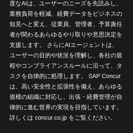
度なAIは、ユーザーのニーズを先読みし、
業務負荷を軽減、経費データをビジネスの
知見へと変え、従業員、管理者、予算責任
者が関わるあらゆるやり取りや意思決定を
支援します。 さらにAIエージェントは、
ユーザーの目的や状況を理解し、各社の規
程やコンプライアンスルールに沿って、タ
スクを自律的に処理します。 SAP Concur
は、高い安全性と拡張性を備え、あらゆる
規模の組織に対応し、出張・経費管理が自
律的に進む世界の実現を目指しています。
詳しくは concur.co.jp をご覧ください。