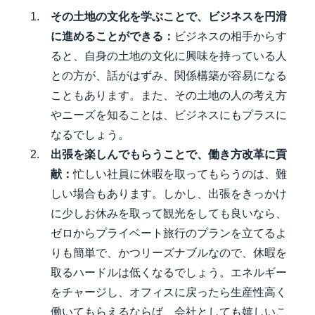
その土地の文化を学ぶことで、ビジネスを円滑
に進めることができる：
ビジネスの相手からす
ると、自身の土地の文化に興味を持っている人
との方が、話がはずみ、関係構築が容易になる
こともあります。また、その土地の人の考え方
やニーズを知ることは、ビジネスにもプラスに
なるでしょう。
出張を楽しんでもらうことで、働き方改革に貢
献：
忙しい社員に休暇を取ってもらうのは、難
しい場合もあります。しかし、出張をきっかけ
に少しお休みを取って観光をしても良いなら、
ゼロからプライベート旅行のプランを立てるよ
りも簡単で、かつリーズナブルなので、休暇を
取るハードルは低くなるでしょう。エネルギー
をチャージし、オフィスに戻ったら生産性高く
働いてもらえるならば、会社としても嬉しいこ