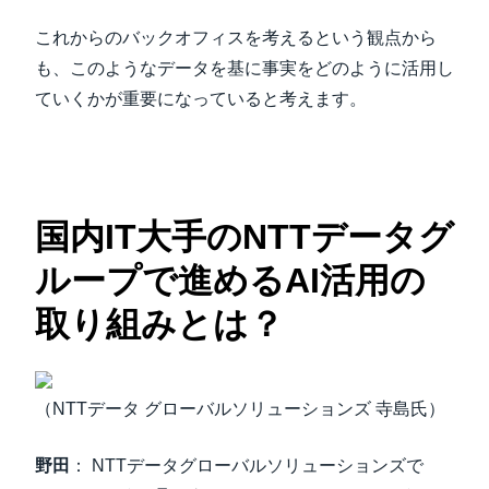
これからのバックオフィスを考えるという観点から
も、このようなデータを基に事実をどのように活用し
ていくかが重要になっていると考えます。
国内IT大手のNTTデータグ
ループで進めるAI活用の
取り組みとは？
（NTTデータ グローバルソリューションズ 寺島氏）
野田
： NTTデータグローバルソリューションズで