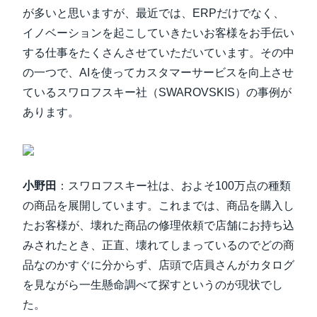
が多いと思いますが、最近では、ERPだけでなく、
イノベーションを起こしていきたいお客様をお手伝い
する仕事をたくさんさせていただいています。その中
の一つで、AIを使ってカスタマーサービスを向上させ
ているスワロフスキー社（SWAROVSKIS）の事例が
あります。
小野田
：スワロフスキー社は、およそ100万点の種類
の商品を展開しています。これまでは、商品を購入し
たお客様が、壊れた商品の修理依頼で店舗にお持ち込
みされたとき、正直、壊れてしまっているのでどの商
品なのかすぐに分からず、店頭で店員さんがカタログ
を見ながら一生懸命調べて探すというのが現状でし
た。