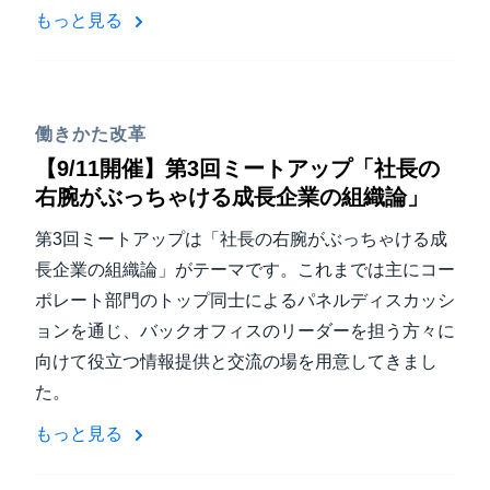
もっと見る
働きかた改革
【9/11開催】第3回ミートアップ「社長の
右腕がぶっちゃける成長企業の組織論」
第3回ミートアップは「社長の右腕がぶっちゃける成
長企業の組織論」がテーマです。これまでは主にコー
ポレート部門のトップ同士によるパネルディスカッシ
ョンを通じ、バックオフィスのリーダーを担う方々に
向けて役立つ情報提供と交流の場を用意してきまし
た。
もっと見る