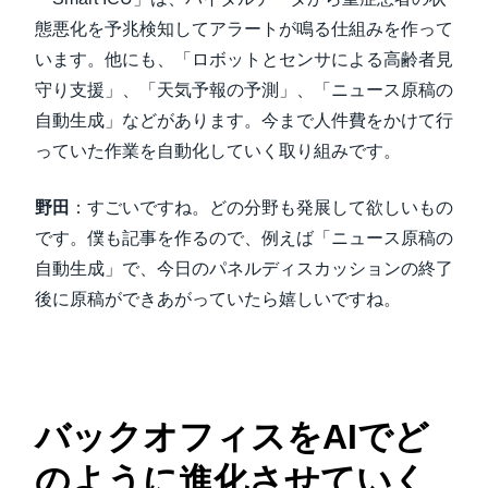
態悪化を予兆検知してアラートが鳴る仕組みを作って
います。他にも、「ロボットとセンサによる高齢者見
守り支援」、「天気予報の予測」、「ニュース原稿の
自動生成」などがあります。今まで人件費をかけて行
っていた作業を自動化していく取り組みです。
野田
：すごいですね。どの分野も発展して欲しいもの
です。僕も記事を作るので、例えば「ニュース原稿の
自動生成」で、今日のパネルディスカッションの終了
後に原稿ができあがっていたら嬉しいですね。
バックオフィスをAIでど
のように進化させていく