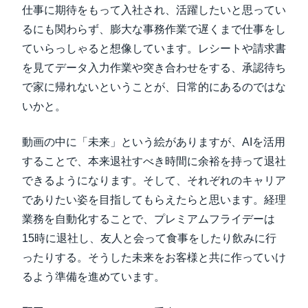
仕事に期待をもって入社され、活躍したいと思ってい
るにも関わらず、膨大な事務作業で遅くまで仕事をし
ていらっしゃると想像しています。レシートや請求書
を見てデータ入力作業や突き合わせをする、承認待ち
で家に帰れないということが、日常的にあるのではな
いかと。
動画の中に「未来」という絵がありますが、AIを活用
することで、本来退社すべき時間に余裕を持って退社
できるようになります。そして、それぞれのキャリア
でありたい姿を目指してもらえたらと思います。経理
業務を自動化することで、プレミアムフライデーは
15時に退社し、友人と会って食事をしたり飲みに行
ったりする。そうした未来をお客様と共に作っていけ
るよう準備を進めています。