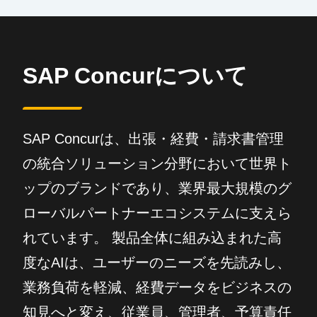
SAP Concurについて
SAP Concurは、出張・経費・請求書管理
の統合ソリューション分野において世界ト
ップのブランドであり、業界最大規模のグ
ローバルパートナーエコシステムに支えら
れています。 製品全体に組み込まれた高
度なAIは、ユーザーのニーズを先読みし、
業務負荷を軽減、経費データをビジネスの
知見へと変え、従業員、管理者、予算責任