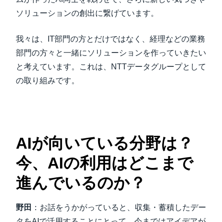
ソリューションの創出に繋げています。
我々は、IT部門の方とだけではなく、経理などの業務
部門の方々と一緒にソリューションを作っていきたい
と考えています。これは、NTTデータグループとして
の取り組みです。
AIが向いている分野は？
今、AIの利用はどこまで
進んでいるのか？
野田
：お話をうかがっていると、収集・蓄積したデー
タをAIで活用することにとって、今まではアイデアが