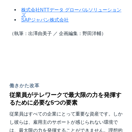
株式会社NTTデータ グローバルソリューション
ズ
SAPジャパン株式会社
（執筆：出澤由美子 ／ 企画編集：野田洋輔）
働きかた改革
従業員がテレワークで最大限の力を発揮す
るために必要な5つの要素
従業員はすべての企業にとって重要な資産です。しか
し彼らは、雇用主のサポートが感じられない環境で
は、最大限の力を発揮することができません。理想的