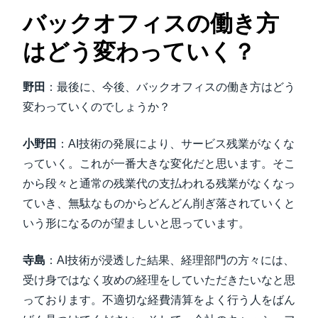
バックオフィスの働き方
はどう変わっていく？
野田
：最後に、今後、バックオフィスの働き方はどう
変わっていくのでしょうか？
小野田
：AI技術の発展により、サービス残業がなくな
っていく。これが一番大きな変化だと思います。そこ
から段々と通常の残業代の支払われる残業がなくなっ
ていき、無駄なものからどんどん削ぎ落されていくと
いう形になるのが望ましいと思っています。
寺島
：AI技術が浸透した結果、経理部門の方々には、
受け身ではなく攻めの経理をしていただきたいなと思
っております。不適切な経費清算をよく行う人をばん