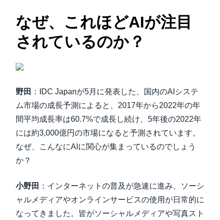
なぜ、これほどAIが注目
されているのか？
野田
：IDC Japanが5月に発表した、国内のAIシステ
ム市場の成長予測によると、2017年から2022年の年
間平均成長率は60.7%で成長し続け、5年後の2022年
には約3,000億円の市場になると予測されています。
なぜ、こんなにAIに関心が集まっているのでしょう
か？
小野田
：インターネットの普及が急速に進み、ソーシ
ャルメディアやオンラインサービスの使用が日常的に
なってきました。皆がソーシャルメディアや写真スト