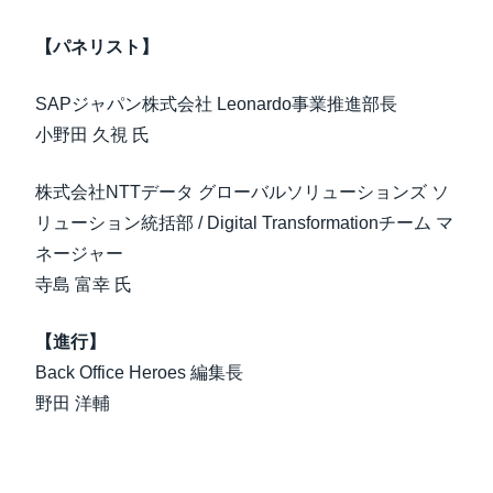
【パネリスト】
SAPジャパン株式会社 Leonardo事業推進部長
小野田 久視 氏
株式会社NTTデータ グローバルソリューションズ ソ
リューション統括部 / Digital Transformationチーム マ
ネージャー
寺島 富幸 氏
【進行】
Back Office Heroes 編集長
野田 洋輔