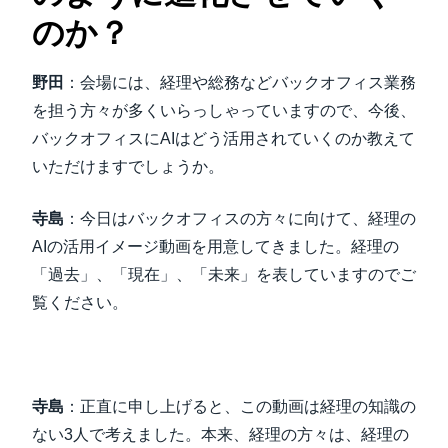
のか？
野田
：会場には、経理や総務などバックオフィス業務
を担う方々が多くいらっしゃっていますので、今後、
バックオフィスにAIはどう活用されていくのか教えて
いただけますでしょうか。
寺島
：今日はバックオフィスの方々に向けて、経理の
AIの活用イメージ動画を用意してきました。経理の
「過去」、「現在」、「未来」を表していますのでご
覧ください。
寺島
：正直に申し上げると、この動画は経理の知識の
ない3人で考えました。本来、経理の方々は、経理の