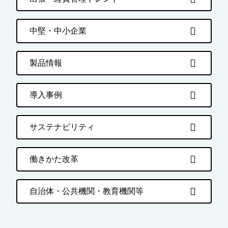
中堅・中小企業
製品情報
導入事例
サステナビリティ
働きかた改革
自治体・公共機関・教育機関等