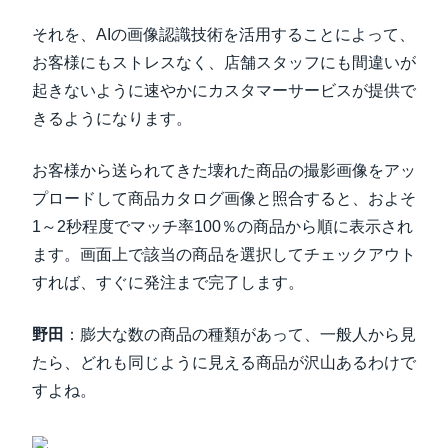
それを、AIの画像認識技術を活用することによって、
お客様にもストレスなく、店舗スタッフにも間違いが
起きないように速やかにカスタマーサービスが提供で
きるようになります。
お客様から送られてきた壊れた商品の撮影画像をアッ
プロードして商品カタログ画像と照合すると、およそ
1～2秒程度でマッチ率100％の商品から順に表示され
ます。画面上で該当の商品を選択してチェックアウト
すれば、すぐに発注まで完了します。
野田
：膨大な数の商品の種類があって、一般人から見
たら、どれも同じように見える商品が沢山あるわけで
すよね。