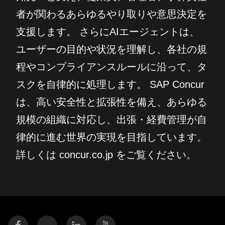
者が関わるあらゆるやり取りや意思決定を
支援します。 さらにAIエージェントは、
ユーザーの目的や状況を理解し、各社の規
程やコンプライアンスルールに沿って、タ
スクを自律的に処理します。 SAP Concur
は、高い安全性と拡張性を備え、あらゆる
規模の組織に対応し、出張・経費管理が自
律的に進む世界の実現を目指しています。
詳しくは concur.co.jp をご覧ください。