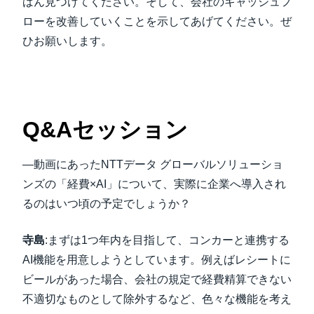
ばん見つけてください。そして、会社のキャッシュフ
ローを改善していくことを示してあげてください。ぜ
ひお願いします。
Q&Aセッション
―動画にあったNTTデータ グローバルソリューショ
ンズの「経費×AI」について、実際に企業へ導入され
るのはいつ頃の予定でしょうか？
寺島
:まずは1つ年内を目指して、コンカーと連携する
AI機能を用意しようとしています。例えばレシートに
ビールがあった場合、会社の規定で経費精算できない
不適切なものとして除外するなど、色々な機能を考え