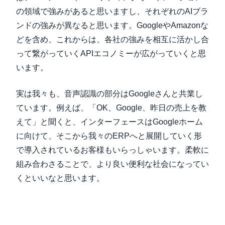
の領域で強みがあると思いますし、それぞれのAIブラ
ンドの強みが異なると思います。GoogleやAmazonな
どを含め、これからは、各社の強みを相互に活かし合
って繋がっていくAPIエコノミーが広がっていくと思
います。
実は我々も、音声認識の部分はGoogleさんと共業し
ています。例えば、「OK、Google、昨日の売上を教
えて」と聞くと、インターフェースはGoogleホーム
に向けて、そこから我々のERPへと展開していく形
で導入されているお客様もいらっしゃいます。柔軟に
組み合わさることで、より良い便利な社会になってい
くといいなと思います。