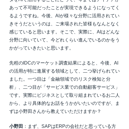
あって不可能だったことが実現できるようになってく
るようですね。今後、AIが様々な分野に活用されてい
きそうだというのは、ご来場された皆様もなんとなく
感じていると思います。そこで、実際に、AIはどんな
分野に向いていて、今どれくらい進んでいるのかをう
かがっていきたいと思います。
先程のIDCのマーケット調査結果によると、今後、AI
の活用が特に進展する領域として、二つ挙げられてい
ました。一つ目は「金融領域でのリスク検知と分
析」、二つ目が「サービス業での自動顧客サービス」
です。実際にビジネスとして取り組まれているお二人
から、より具体的なお話をうかがいたいのですが、ま
ずは小野田さんから教えていただけますか？
小野田
：まず、SAPはERPの会社だと思っている方