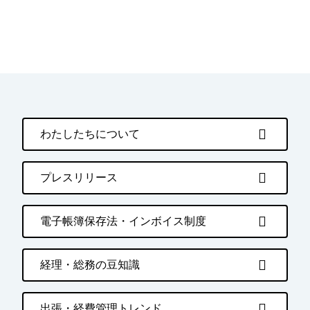
わたしたちについて
プレスリリース
電子帳簿保存法・インボイス制度
経理・総務の豆知識
出張・経費管理トレンド