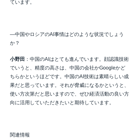
ています。
―中国やロシアのAI事情はどのような状況でしょう
か？
小野田
：中国のAIはとても進んでいます。顔認識技術
でいうと、精度の高さは、中国の会社かGoogleかど
ちらかというほどです。中国のAI技術は素晴らしい成
果だと思っています。それが脅威になるかというと、
使い方次第だと思いますので、ぜひ経済活動の良い方
向に活用していただきたいと期待しています。
関連情報