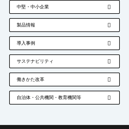
中堅・中小企業
製品情報
導入事例
サステナビリティ
働きかた改革
自治体・公共機関・教育機関等