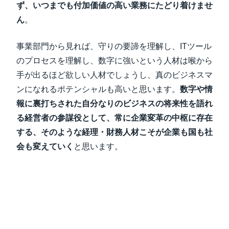
ず、いつまでも付加価値の高い業務にたどり着けませ
ん
。
事業部門から見れば、守りの要諦を理解し、ITツール
のプロセスを理解し、数字に強いという人材は喉から
手が出るほど欲しい人材でしょうし、真のビジネスマ
ンになれるポテンシャルも高いと思います。
数字や情
報に裏打ちされた自分なりのビジネスの将来性を語れ
る経営者の参謀役として、常に企業変革の中枢に存在
する、そのような経理・財務人材こそが企業も国も社
会も変えていく
と思います。