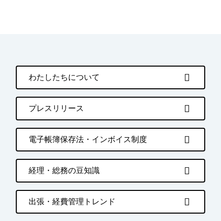
わたしたちについて
プレスリリース
電子帳簿保存法・インボイス制度
経理・総務の豆知識
出張・経費管理トレンド