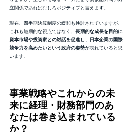
立関係であればむしろポジティブと言えます。
現在、四半期決算制度の緩和も検討されていますが、
これも短期的な視点ではなく、
長期的な成長を目的に
資本市場や投資家との対話を促進し、日本企業の国際
競争力を高めたいという政府の姿勢
が表れていると思
います。
事業戦略やこれからの未
来に経理・財務部門のあ
なたは巻き込まれている
か？