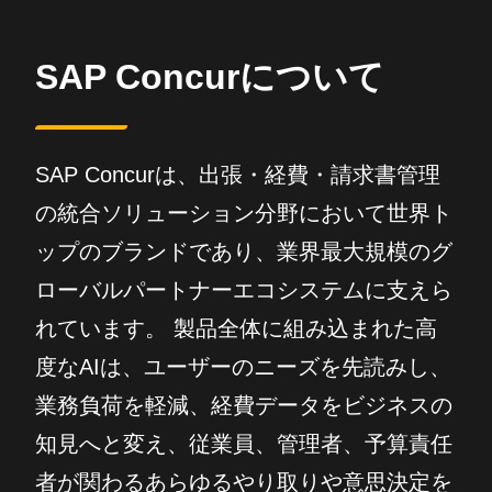
SAP Concurについて
SAP Concurは、出張・経費・請求書管理
の統合ソリューション分野において世界ト
ップのブランドであり、業界最大規模のグ
ローバルパートナーエコシステムに支えら
れています。 製品全体に組み込まれた高
度なAIは、ユーザーのニーズを先読みし、
業務負荷を軽減、経費データをビジネスの
知見へと変え、従業員、管理者、予算責任
者が関わるあらゆるやり取りや意思決定を