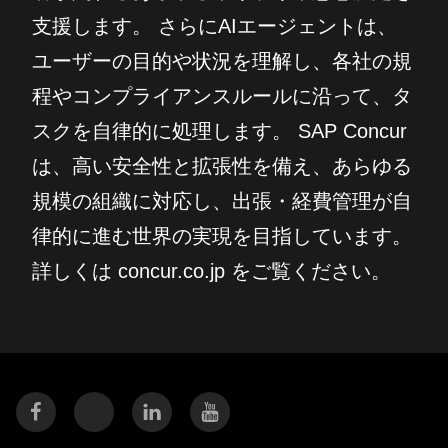
支援します。 さらにAIエージェントは、
ユーザーの目的や状況を理解し、各社の規
程やコンプライアンスルールに沿って、タ
スクを自律的に処理します。 SAP Concur
は、高い安全性と拡張性を備え、あらゆる
規模の組織に対応し、出張・経費管理が自
律的に進む世界の実現を目指しています。
詳しくは concur.co.jp をご覧ください。