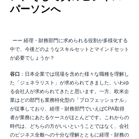
パーソンへ
ーー 経理・財務部門に求められる役割が多様化する
中で、今後どのようなスキルセットとマインドセット
が必要でしょうか？
谷口
：日本企業では現場を含めた様々な職種を理解し
た「ジェネラリスト」が求められてきました、いわゆ
る会社人が求められてきたと思います。一方、欧米企
業はどの部門も業務特化型の「プロフェッショナル」
が従事しており、経理・財務部門でいえばCPA取得
者が業務にあたるケースがほとんどです。これからの
時代は、どちらの方がいいということではなく、会社
のビジネス全般への十分な理解とともに経理・財務の