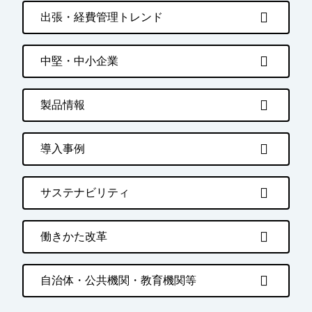
出張・経費管理トレンド
中堅・中小企業
製品情報
導入事例
サステナビリティ
働きかた改革
自治体・公共機関・教育機関等