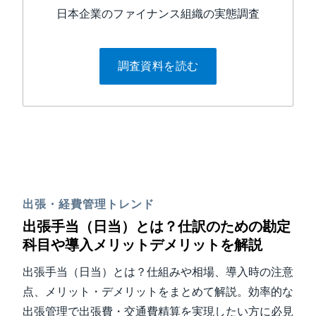
日本企業のファイナンス組織の実態調査
調査資料を読む
出張・経費管理トレンド
出張手当（日当）とは？仕訳のための勘定
科目や導入メリットデメリットを解説
出張手当（日当）とは？仕組みや相場、導入時の注意
点、メリット・デメリットをまとめて解説。効率的な
出張管理で出張費・交通費精算を実現したい方に必見