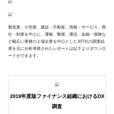
製造業、小売業、建設・不動産、情報・サービス、商
社・卸業を中心に、運輸、郵便、通信、金融・保険な
ど幅広い業種の上場企業を中心とした307社の調査結
果を元に分析考察されたレポートは以下よりダウンロ
ードができます。
2019年度版ファイナンス組織におけるDX
調査