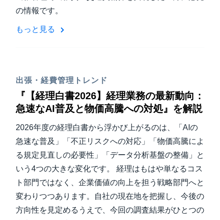
の情報です。
もっと見る
出張・経費管理トレンド
『【経理白書2026】経理業務の最新動向：
急速なAI普及と物価高騰への対処』を解説
2026年度の経理白書から浮かび上がるのは、「AIの
急速な普及」「不正リスクへの対応」「物価高騰によ
る規定見直しの必要性」「データ分析基盤の整備」と
いう4つの大きな変化です。 経理はもはや単なるコス
ト部門ではなく、企業価値の向上を担う戦略部門へと
変わりつつあります。自社の現在地を把握し、今後の
方向性を見定めるうえで、今回の調査結果がひとつの