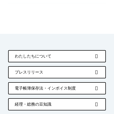
わたしたちについて
プレスリリース
電子帳簿保存法・インボイス制度
経理・総務の豆知識