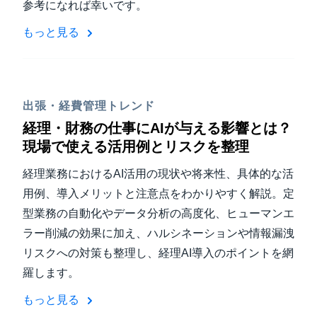
参考になれば幸いです。
もっと見る
出張・経費管理トレンド
経理・財務の仕事にAIが与える影響とは？
現場で使える活用例とリスクを整理
経理業務におけるAI活用の現状や将来性、具体的な活
用例、導入メリットと注意点をわかりやすく解説。定
型業務の自動化やデータ分析の高度化、ヒューマンエ
ラー削減の効果に加え、ハルシネーションや情報漏洩
リスクへの対策も整理し、経理AI導入のポイントを網
羅します。
もっと見る