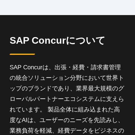
SAP Concurについて
SAP Concurは、出張・経費・請求書管理
の統合ソリューション分野において世界ト
ップのブランドであり、業界最大規模のグ
ローバルパートナーエコシステムに支えら
れています。 製品全体に組み込まれた高
度なAIは、ユーザーのニーズを先読みし、
業務負荷を軽減、経費データをビジネスの