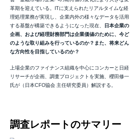
革期を迎えている。ITに支えられたリアルタイムな経
理処理業務が実現し、企業内外の様々なデータを活用
する基盤が構築できるようになった現在、
日本企業の
企画、および経理財務部門は企業価値のために、今ど
のような取り組みを行っているのか？また、将来どん
な方向性を目指しているのか？
上場企業のファイナンス組織を中心にコンカーと日経
リサーチが企画、調査プロジェクトを実施、櫻田修一
氏が（日本CFO協会 主任研究委員）解説する。
調査レポートのサマリー