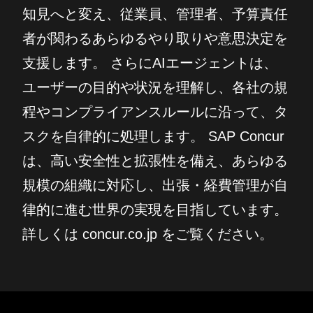
知見へと変え、従業員、管理者、予算責任
者が関わるあらゆるやり取りや意思決定を
支援します。 さらにAIエージェントは、
ユーザーの目的や状況を理解し、各社の規
程やコンプライアンスルールに沿って、タ
スクを自律的に処理します。 SAP Concur
は、高い安全性と拡張性を備え、あらゆる
規模の組織に対応し、出張・経費管理が自
律的に進む世界の実現を目指しています。
詳しくは concur.co.jp をご覧ください。