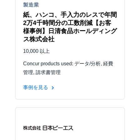
製造業
紙、ハンコ、手入力のレスで年間
2万4千時間分の工数削減【お客
様事例】日清食品ホールディング
ス株式会社
10,000 以上
Concur products used: データ/分析, 経費
管理, 請求書管理
事例を見る