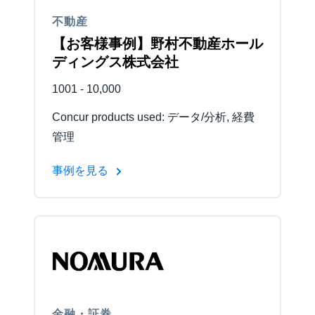
不動産
【お客様事例】野村不動産ホール
ディングス株式会社
1001 - 10,000
Concur products used: データ/分析, 経費
管理
事例を見る
金融・証券