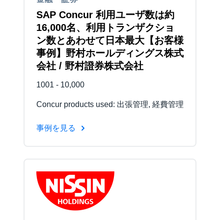
SAP Concur 利用ユーザ数は約
16,000名、利用トランザクショ
ン数とあわせて日本最大【お客様
事例】野村ホールディングス株式
会社 / 野村證券株式会社
1001 - 10,000
Concur products used: 出張管理, 経費管理
事例を見る