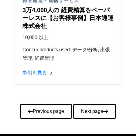
旅客輸送・運輸サービス
3万4,000人の 経費精算をペーパ
ーレスに【お客様事例】日本通運
株式会社
10,000 以上
Concur products used: データ/分析, 出張
管理, 経費管理
事例を見る
Pagination
Previous page
Next page