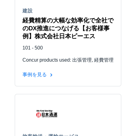
建設
経費精算の大幅な効率化で全社で
のDX推進につなげる【お客様事
例】株式会社日本ピーエス
101 - 500
Concur products used: 出張管理, 経費管理
事例を見る