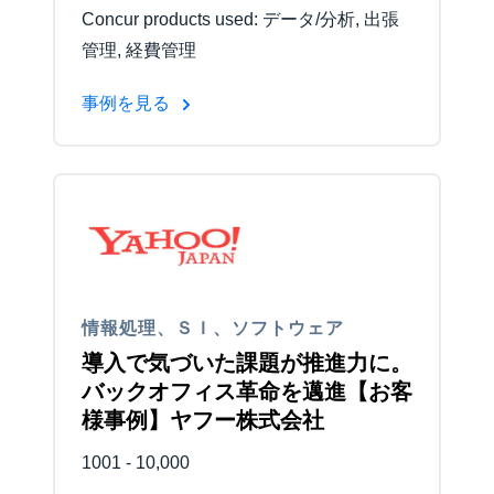
Concur products used: データ/分析, 出張
管理, 経費管理
事例を見る
情報処理、ＳＩ、ソフトウェア
導入で気づいた課題が推進力に。
バックオフィス革命を邁進【お客
様事例】ヤフー株式会社
1001 - 10,000