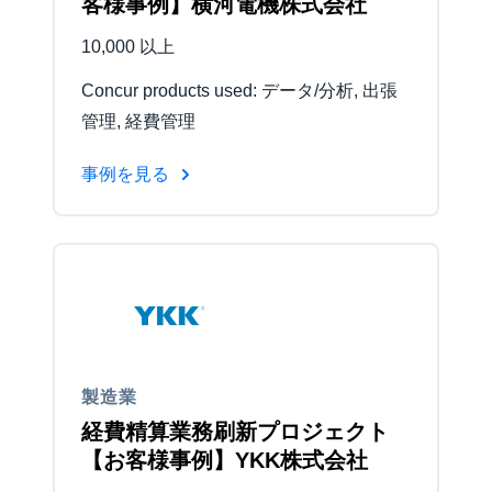
客様事例】横河電機株式会社
10,000 以上
Concur products used: データ/分析, 出張
管理, 経費管理
事例を見る
製造業
経費精算業務刷新プロジェクト
【お客様事例】YKK株式会社