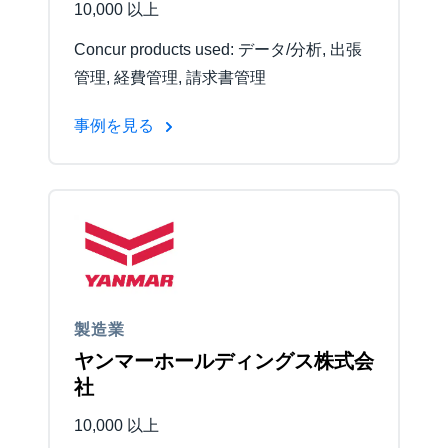
10,000 以上
Concur products used: データ/分析, 出張
管理, 経費管理, 請求書管理
事例を見る
製造業
ヤンマーホールディングス株式会
社
10,000 以上