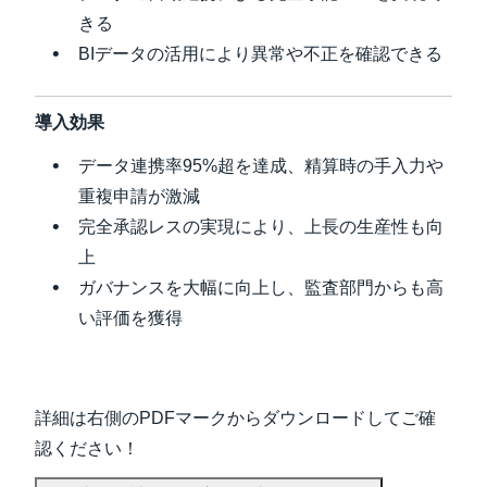
きる
BIデータの活用により異常や不正を確認できる
導入効果
データ連携率95%超を達成、精算時の手入力や
重複申請が激減
完全承認レスの実現により、上長の生産性も向
上
ガバナンスを大幅に向上し、監査部門からも高
い評価を獲得
詳細は右側のPDFマークからダウンロードしてご確
認ください！