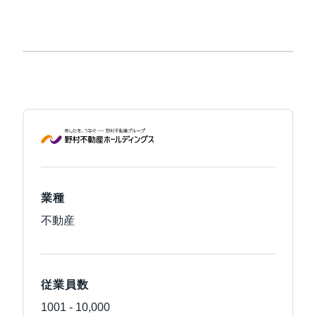
業種
不動産
従業員数
1001 - 10,000