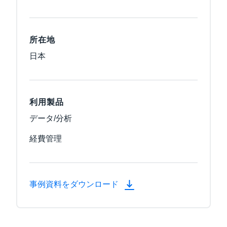
所在地
日本
利用製品
データ/分析
経費管理
事例資料をダウンロード