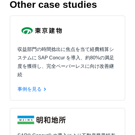
Other case studies
収益部門の時間捻出に焦点を当て経費精算シ
ステムに SAP Concur を導入、約80%の満足
度を獲得し、完全ペーパーレスに向け改善継
続
事例を見る