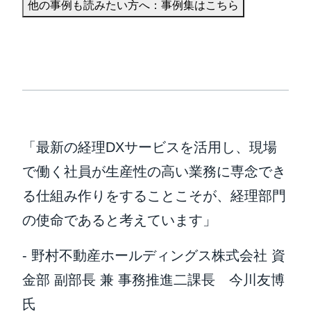
他の事例も読みたい方へ：事例集はこちら
「最新の経理DXサービスを活用し、現場
で働く社員が生産性の高い業務に専念でき
る仕組み作りをすることこそが、経理部門
の使命であると考えています」
- 野村不動産ホールディングス株式会社 資
金部 副部長 兼 事務推進二課長 今川友博
氏