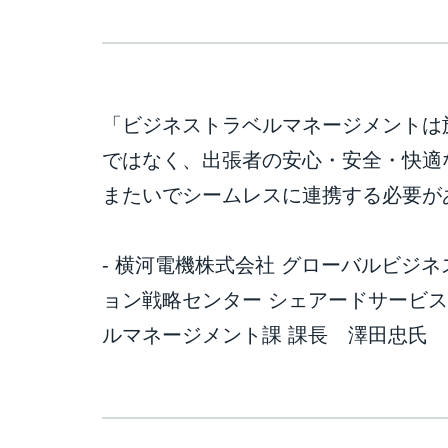
「ビジネストラベルマネージメントは
ではなく、出張者の安心・安全・快適
またいでシームレスに連携する必要が
- 横河電機株式会社 グローバルビジ
ョン戦略センター シェアードサービス
ルマネージメント課 課長 澤田忠氏