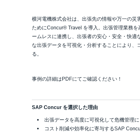
横河電機株式会社は、出張先の情報や万一の災
ためにConcur® Travel を導入。出張管理
ームレスに連携し、出張者の安心・安全・快適
な出張データを可視化・分析することにより、コ
る。
事例の詳細はPDFにてご確認ください！
SAP Concur を選択した理由
出張データを高度に可視化して危機管理に
コスト削減や効率化に寄与するSAP Concu