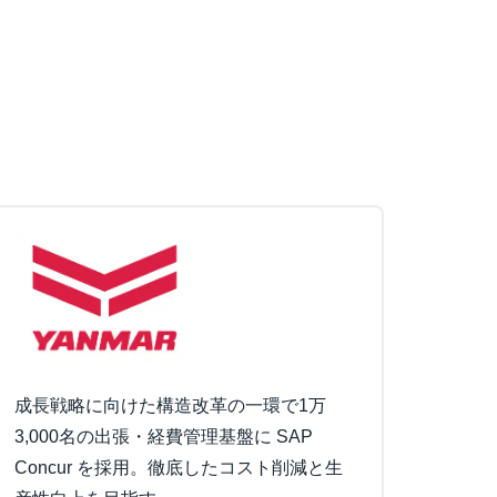
成長戦略に向けた構造改革の一環で1万
3,000名の出張・経費管理基盤に SAP
Concur を採用。徹底したコスト削減と生