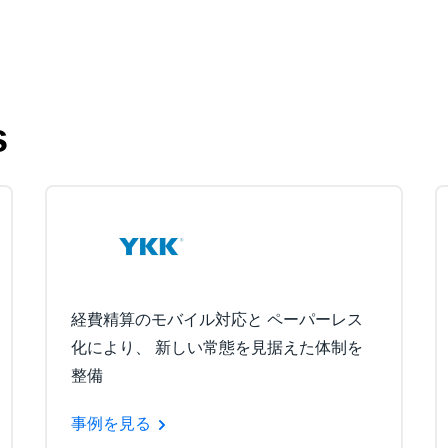
s
経費精算のモバイル対応と ペーパーレス
化により、 新しい常態を見据えた体制を
整備
事例を見る