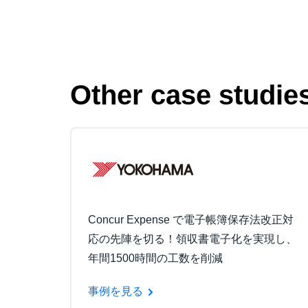
Other case studie
Concur Expense で電子帳簿保存法改正対
応の先陣を切る！領収書電子化を実現し、
年間1500時間の工数を削減
事例を見る