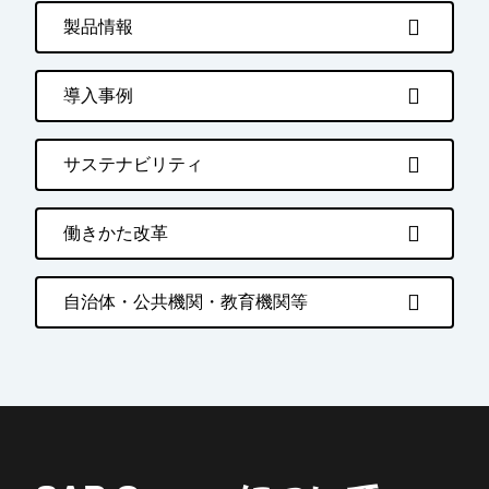
製品情報
導入事例
サステナビリティ
働きかた改革
自治体・公共機関・教育機関等