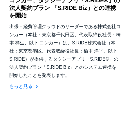
コンカー、タクシーアプリ「S.RIDE®」の
法人契約プラン 「S.RIDE Biz」との連携
を開始
出張・経費管理クラウドのリーダーである株式会社コ
ンカー（本社：東京都千代田区、代表取締役社長：橋
本 祥生、以下 コンカー）は、S.RIDE株式会社（本
社：東京都港区、代表取締役社長：橋本 洋平、以下
S.RIDE）が提供するタクシーアプリ「S.RIDE®」の
法人契約プラン「S.RIDE Biz」とのシステム連携を
開始したことを発表します。
もっと見る