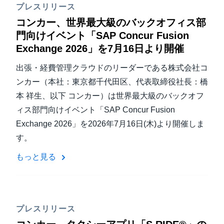
プレスリリース
コンカー、世界最大級のバックオフィス部
門向けイベント「SAP Concur Fusion
Exchange 2026」を7月16日より開催
出張・経費管理クラウドのリーダーである株式会社コ
ンカー（本社：東京都千代田区、代表取締役社長：橋
本 祥生、以下 コンカー）は世界最大級のバックオフ
ィス部門向けイベント「SAP Concur Fusion
Exchange 2026」を2026年7月16日(木)より開催しま
す。
もっと見る
プレスリリース