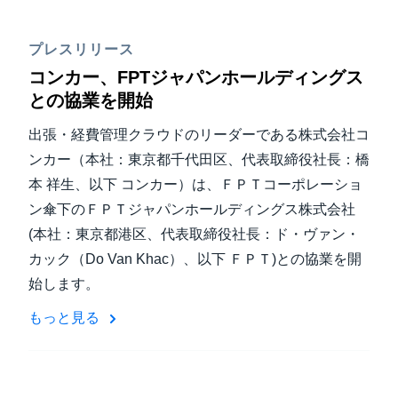
プレスリリース
コンカー、FPTジャパンホールディングス
との協業を開始
出張・経費管理クラウドのリーダーである株式会社コ
ンカー（本社：東京都千代田区、代表取締役社長：橋
本 祥生、以下 コンカー）は、ＦＰＴコーポレーショ
ン傘下のＦＰＴジャパンホールディングス株式会社
(本社：東京都港区、代表取締役社長：ド・ヴァン・
カック（Do Van Khac）、以下 ＦＰＴ)との協業を開
始します。
もっと見る