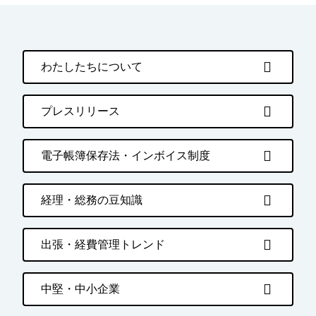
わたしたちについて
プレスリリース
電子帳簿保存法・インボイス制度
経理・総務の豆知識
出張・経費管理トレンド
中堅・中小企業