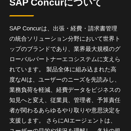
SAP Concurについて
SAP Concurは、出張・経費・請求書管理
の統合ソリューション分野において世界ト
ップのブランドであり、業界最大規模のグ
ローバルパートナーエコシステムに支えら
れています。 製品全体に組み込まれた高
度なAIは、ユーザーのニーズを先読みし、
業務負荷を軽減、経費データをビジネスの
知見へと変え、従業員、管理者、予算責任
者が関わるあらゆるやり取りや意思決定を
支援します。 さらにAIエージェントは、
ユーザーの目的や状況を理解し、各社の規