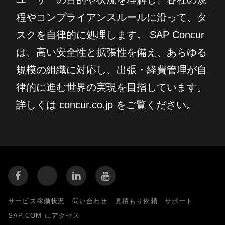
程やコンプライアンスルールに沿って、タ
スクを自律的に処理します。 SAP Concur
は、高い安全性と拡張性を備え、あらゆる
規模の組織に対応し、出張・経費管理が自
律的に進む世界の実現を目指しています。
詳しくは concur.co.jp をご覧ください。
サービス稼働状況
問い合わせ
見積もり依頼
サポート
SAP.COM にアクセス