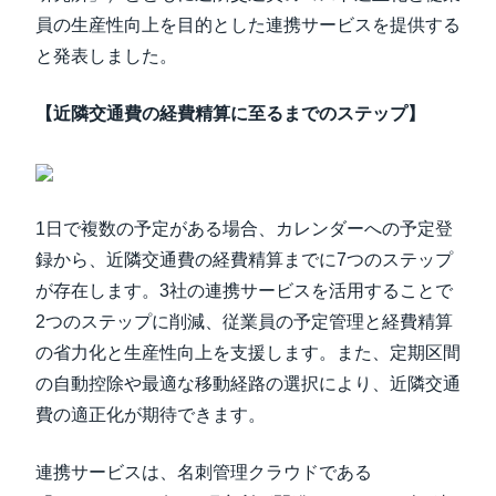
員の生産性向上を目的とした連携サービスを提供する
と発表しました。
【近隣交通費の経費精算に至るまでのステップ】
1日で複数の予定がある場合、カレンダーへの予定登
録から、近隣交通費の経費精算までに7つのステップ
が存在します。3社の連携サービスを活用することで
2つのステップに削減、従業員の予定管理と経費精算
の省力化と生産性向上を支援します。また、定期区間
の自動控除や最適な移動経路の選択により、近隣交通
費の適正化が期待できます。
連携サービスは、名刺管理クラウドである