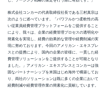
し、ソーシング戦略の策定を行う際に有効です。」
株式会社コンカーの代表取締役社長である三村真宗は
次のように述べています。「パワフルかつ柔軟性の高
い従業員経費管理プラットフォームをご提供すること
により、我々は、企業の経費管理プロセスの透明化や
簡素化を実現し、経費の効果的な管理や経費削減の実
現に努めております。今回のアメリカン・エキスプレ
スとの提携により、国内の企業の皆様に、一貫した経
費管理ソリューションをご提供することが可能となり
ました。」アメリカン・エキスプレスとコンカーは強
固なパートナーシップを米国はじめ海外で構築してお
り、両社のソリューションは既に多くの企業において
経費削減や経費管理作業の簡素化に貢献しています。