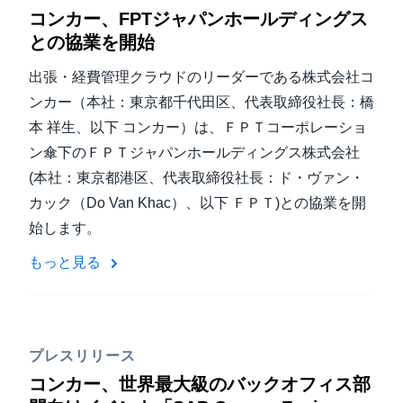
コンカー、FPTジャパンホールディングス
との協業を開始
出張・経費管理クラウドのリーダーである株式会社コ
ンカー（本社：東京都千代田区、代表取締役社長：橋
本 祥生、以下 コンカー）は、ＦＰＴコーポレーショ
ン傘下のＦＰＴジャパンホールディングス株式会社
(本社：東京都港区、代表取締役社長：ド・ヴァン・
カック（Do Van Khac）、以下 ＦＰＴ)との協業を開
始します。
もっと見る
プレスリリース
コンカー、世界最大級のバックオフィス部