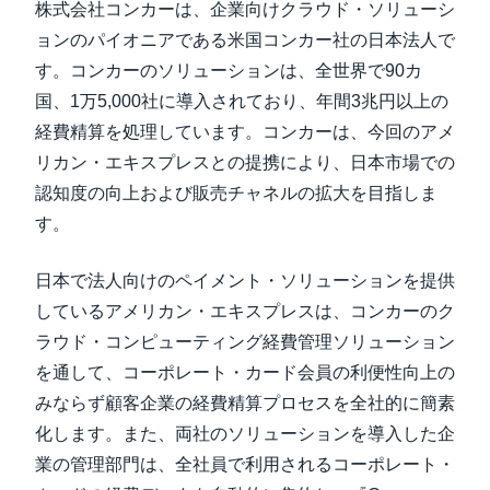
株式会社コンカーは、企業向けクラウド・ソリューシ
ョンのパイオニアである米国コンカー社の日本法人で
す。コンカーのソリューションは、全世界で90カ
国、1万5,000社に導入されており、年間3兆円以上の
経費精算を処理しています。コンカーは、今回のアメ
リカン・エキスプレスとの提携により、日本市場での
認知度の向上および販売チャネルの拡大を目指しま
す。
日本で法人向けのペイメント・ソリューションを提供
しているアメリカン・エキスプレスは、コンカーのク
ラウド・コンピューティング経費管理ソリューション
を通して、コーポレート・カード会員の利便性向上の
みならず顧客企業の経費精算プロセスを全社的に簡素
化します。また、両社のソリューションを導入した企
業の管理部門は、全社員で利用されるコーポレート・