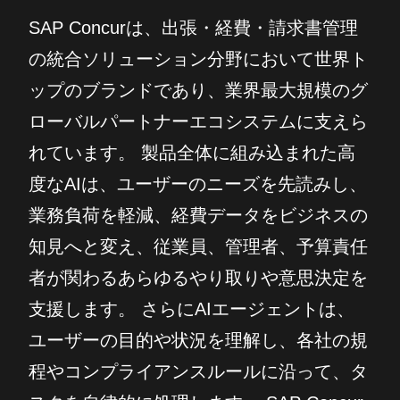
SAP Concurは、出張・経費・請求書管理
の統合ソリューション分野において世界ト
ップのブランドであり、業界最大規模のグ
ローバルパートナーエコシステムに支えら
れています。 製品全体に組み込まれた高
度なAIは、ユーザーのニーズを先読みし、
業務負荷を軽減、経費データをビジネスの
知見へと変え、従業員、管理者、予算責任
者が関わるあらゆるやり取りや意思決定を
支援します。 さらにAIエージェントは、
ユーザーの目的や状況を理解し、各社の規
程やコンプライアンスルールに沿って、タ