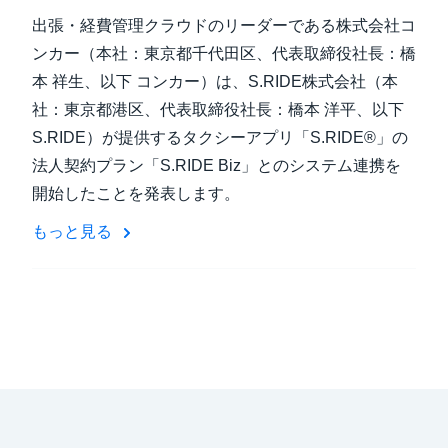
出張・経費管理クラウドのリーダーである株式会社コ
ンカー（本社：東京都千代田区、代表取締役社長：橋
本 祥生、以下 コンカー）は、S.RIDE株式会社（本
社：東京都港区、代表取締役社長：橋本 洋平、以下
S.RIDE）が提供するタクシーアプリ「S.RIDE®」の
法人契約プラン「S.RIDE Biz」とのシステム連携を
開始したことを発表します。
もっと見る