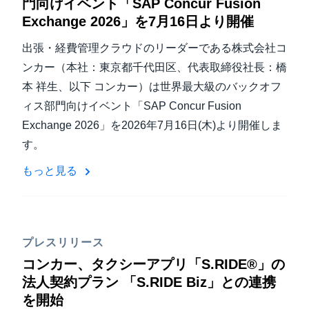
門向けイベント「SAP Concur Fusion
Exchange 2026」を7月16日より開催
出張・経費管理クラウドのリーダーである株式会社コ
ンカー（本社：東京都千代田区、代表取締役社長：橋
本 祥生、以下 コンカー）は世界最大級のバックオフ
ィス部門向けイベント「SAP Concur Fusion
Exchange 2026」を2026年7月16日(木)より開催しま
す。
もっと見る
プレスリリース
コンカー、タクシーアプリ「S.RIDE®」の
法人契約プラン 「S.RIDE Biz」との連携
を開始