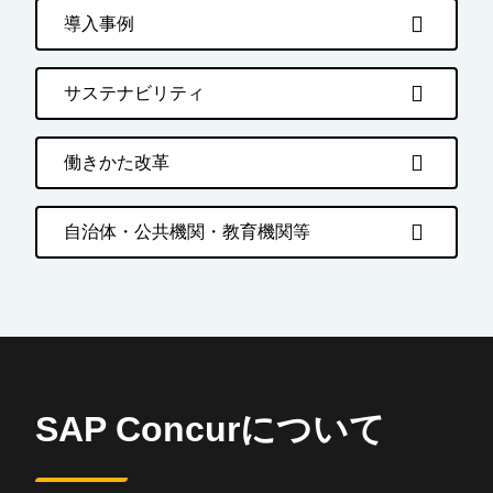
導入事例
サステナビリティ
働きかた改革
自治体・公共機関・教育機関等
SAP Concurについて