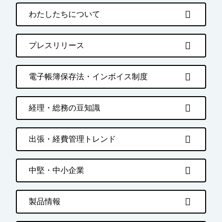
わたしたちについて
プレスリリース
電子帳簿保存法・インボイス制度
経理・総務の豆知識
出張・経費管理トレンド
中堅・中小企業
製品情報