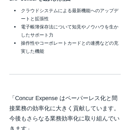
クラウドシステムによる最新機能へのアップデ
ートと拡張性
電子帳簿保存法について知見やノウハウを生か
したサポート力
操作性やコーポレートカードとの連携などの充
実した機能
「Concur Expense はペーパーレス化と間
接業務の効率化に大きく貢献しています。
今後もさらなる業務効率化に取り組んでい
きます」