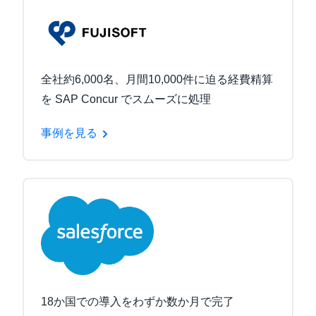
全社約6,000名、月間10,000件に迫る経費精算
を SAP Concur でスムーズに処理
事例を見る
18か国での導入をわずか数か月で完了