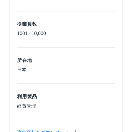
従業員数
1001 - 10,000
所在地
日本
利用製品
経費管理