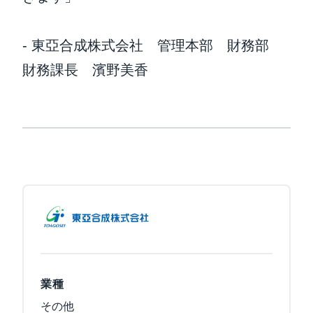
- 東亞合成株式会社 管理本部 財務部
財務課長 濱野美香
業種
その他