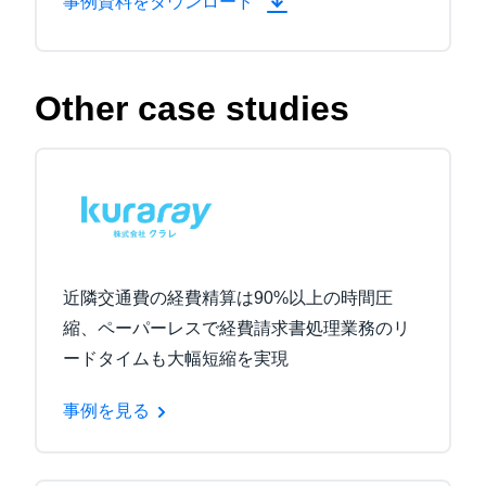
事例資料をダウンロード
Other case studies
近隣交通費の経費精算は90%以上の時間圧
縮、ペーパーレスで経費請求書処理業務のリ
ードタイムも大幅短縮を実現
事例を見る