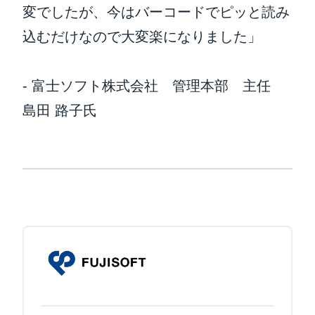
変でしたが、今はバーコードでピッと読み
込むだけなので大変楽になりました」
- 富士ソフト株式会社 管理本部 主任
島田 路子氏