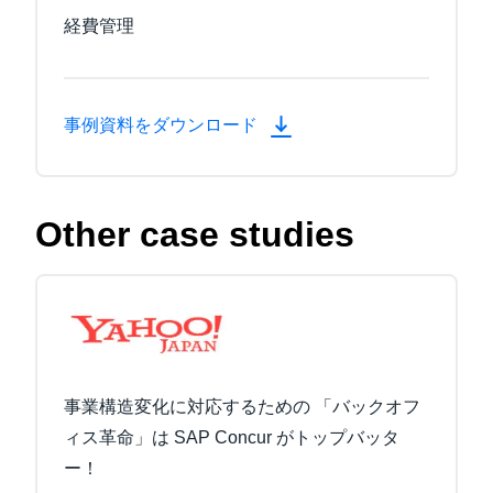
経費管理
事例資料をダウンロード
Other case studies
事業構造変化に対応するための 「バックオフ
ィス革命」は SAP Concur がトップバッタ
ー！