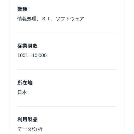
業種
情報処理、ＳＩ、ソフトウェア
従業員数
1001 - 10,000
所在地
日本
利用製品
データ/分析