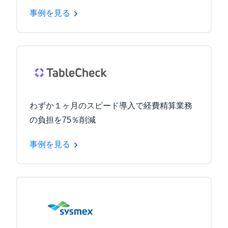
事例を見る
わずか１ヶ月のスピード導入で経費精算業務
の負担を75％削減
事例を見る