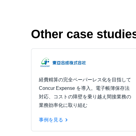
Other case studie
経費精算の完全ペーパーレス化を目指して
Concur Expense を導入。電子帳簿保存法
対応、コストの障壁を乗り越え間接業務の
業務効率化に取り組む
事例を見る