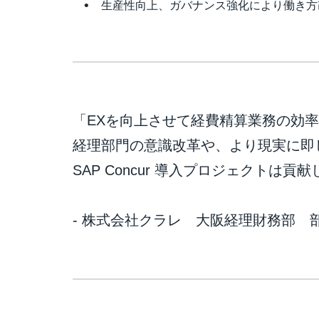
生産性向上、ガバナンス強化により働き方
「EXを向上させて経費精算業務の効
経理部門の意識改革や、より現実に即
SAP Concur 導入プロジェクトは貢
- 株式会社クラレ 大阪経理財務部 