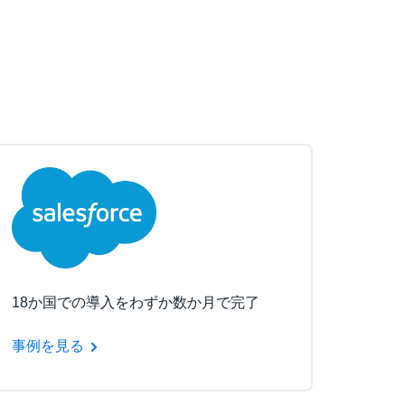
18か国での導入をわずか数か月で完了
事例を見る