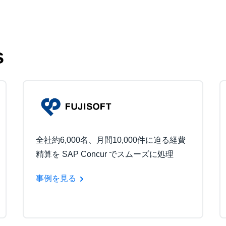
s
全社約6,000名、月間10,000件に迫る経費
精算を SAP Concur でスムーズに処理
事例を見る