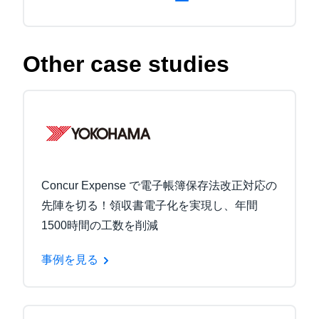
Other case studies
Concur Expense で電子帳簿保存法改正対応の
先陣を切る！領収書電子化を実現し、年間
1500時間の工数を削減
事例を見る