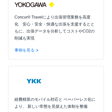
Concur® Travelにより出張管理業務を高度
化 安心・安全・快適な出張を支援するとと
もに、出張データを分析してコストやCO2の
削減も実現
事例を見る
経費精算のモバイル対応と ペーパーレス化に
より、 新しい常態を見据えた体制を整備