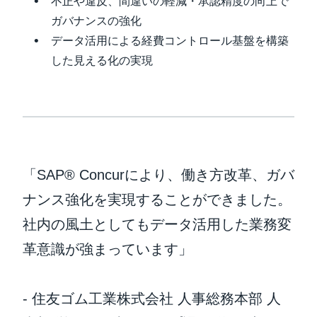
不正や違反、間違いの軽減・承認精度の向上で
ガバナンスの強化
データ活用による経費コントロール基盤を構築
した見える化の実現
「SAP® Concurにより、働き方改革、ガバ
ナンス強化を実現することができました。
社内の風土としてもデータ活用した業務変
革意識が強まっています」
- 住友ゴム工業株式会社 人事総務本部 人