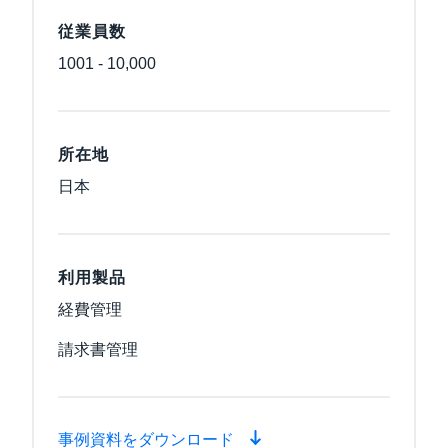
従業員数
1001 - 10,000
所在地
日本
利用製品
経費管理
請求書管理
事例資料をダウンロード