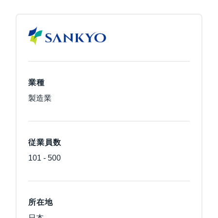
業種
製造業
従業員数
101 - 500
所在地
日本