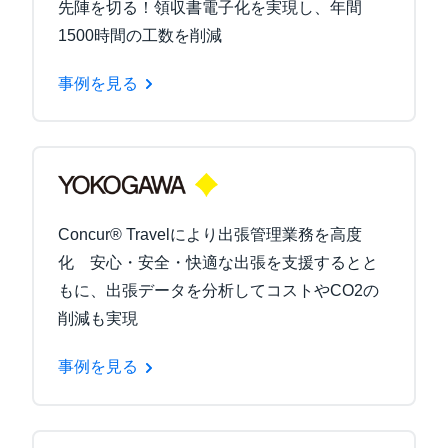
先陣を切る！領収書電子化を実現し、年間
1500時間の工数を削減
事例を見る
Concur® Travelにより出張管理業務を高度
化 安心・安全・快適な出張を支援するとと
もに、出張データを分析してコストやCO2の
削減も実現
事例を見る