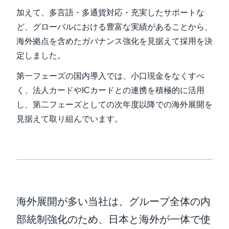
加えて、多言語・多通貨対応・充実したサポートな
ど、グローバルにおける豊富な実績があることから、
海外拠点を含めたガバナンス強化を見据えて採用を決
定しました。
第一フェーズの国内導入では、小口現金をなくすべ
く、法人カードやICカードとの連携を積極的に活用
し、第二フェーズとしての次年度以降での海外展開を
見据えて取り組んでいます。
海外展開が多い当社は、グループ全体の内
部統制強化のため、日本と海外が一体で使