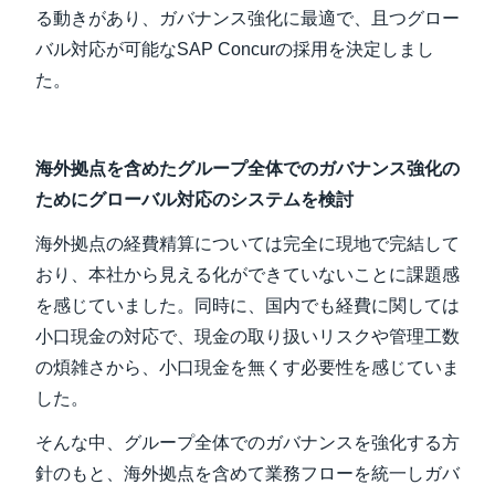
る動きがあり、ガバナンス強化に最適で、且つグロー
バル対応が可能なSAP Concurの採用を決定しまし
た。
海外拠点を含めたグループ全体でのガバナンス強化の
ためにグローバル対応のシステムを検討
海外拠点の経費精算については完全に現地で完結して
おり、本社から見える化ができていないことに課題感
を感じていました。同時に、国内でも経費に関しては
小口現金の対応で、現金の取り扱いリスクや管理工数
の煩雑さから、小口現金を無くす必要性を感じていま
した。
そんな中、グループ全体でのガバナンスを強化する方
針のもと、海外拠点を含めて業務フローを統一しガバ