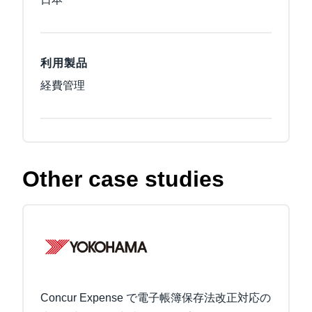
利用製品
経費管理
Other case studies
Concur Expense で電子帳簿保存法改正対応の