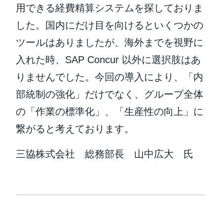
用できる経費精算システムを探しておりま
した。国内にだけ目を向けるといくつかの
ツールはありましたが、海外までを視野に
入れた時、SAP Concur 以外に選択肢はあ
りませんでした。今回の導入により、「内
部統制の強化」だけでなく、グループ全体
の「作業の標準化」、「生産性の向上」に
繋がると考えております。
三協株式会社 総務部長 山中広大 氏