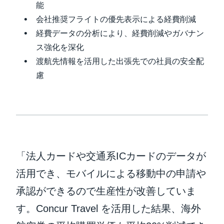
能
会社推奨フライトの優先表示による経費削減
経費データの分析により、経費削減やガバナン
ス強化を深化
渡航先情報を活用した出張先での社員の安全配
慮
「法人カードや交通系ICカードのデータが
活用でき、モバイルによる移動中の申請や
承認ができるので生産性が改善していま
す。Concur Travel を活用した結果、海外