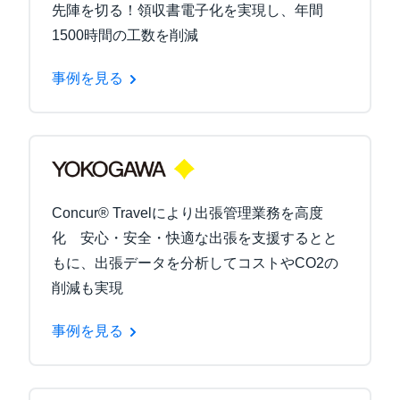
先陣を切る！領収書電子化を実現し、年間
1500時間の工数を削減
事例を見る
Concur® Travelにより出張管理業務を高度
化 安心・安全・快適な出張を支援するとと
もに、出張データを分析してコストやCO2の
削減も実現
事例を見る