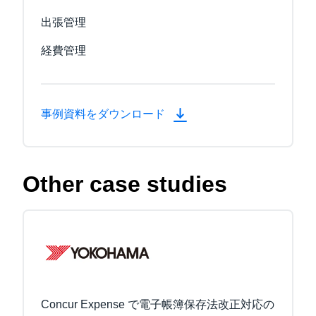
出張管理
経費管理
事例資料をダウンロード
Other case studies
Concur Expense で電子帳簿保存法改正対応の