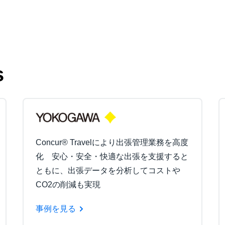
s
Concur® Travelにより出張管理業務を高度
化 安心・安全・快適な出張を支援すると
ともに、出張データを分析してコストや
CO2の削減も実現
事例を見る