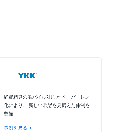
経費精算のモバイル対応と ペーパーレス
化により、 新しい常態を見据えた体制を
整備
事例を見る