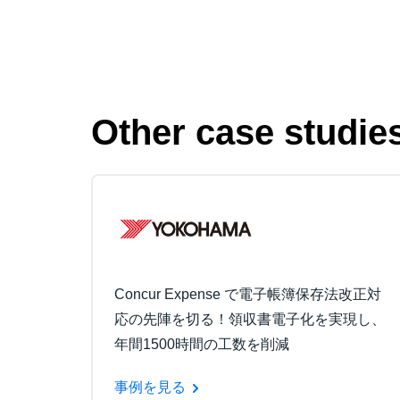
Other case studie
Concur Expense で電子帳簿保存法改正対
応の先陣を切る！領収書電子化を実現し、
年間1500時間の工数を削減
事例を見る