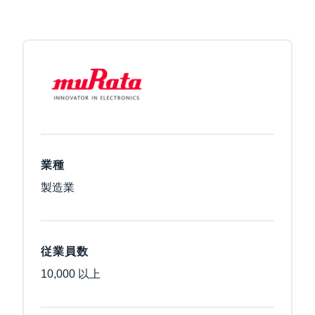
業種
製造業
従業員数
10,000 以上