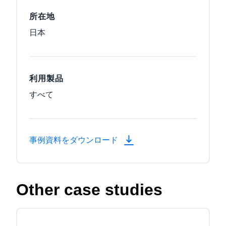
所在地
日本
利用製品
すべて
事例資料をダウンロード
Other case studies