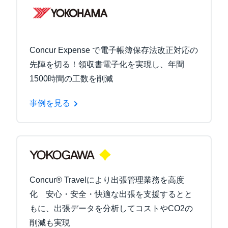
Concur Expense で電子帳簿保存法改正対応の
先陣を切る！領収書電子化を実現し、年間
1500時間の工数を削減
事例を見る
Concur® Travelにより出張管理業務を高度
化 安心・安全・快適な出張を支援するとと
もに、出張データを分析してコストやCO2の
削減も実現