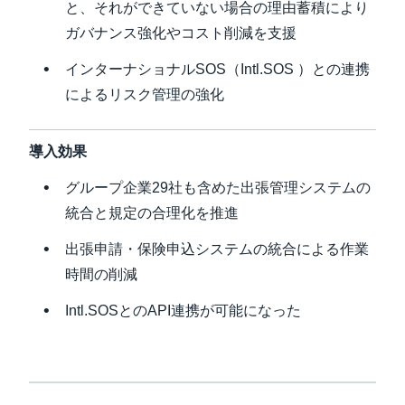
と、それができていない場合の理由蓄積により
ガバナンス強化やコスト削減を支援
インターナショナルSOS（Intl.SOS ）との連携
によるリスク管理の強化
導入効果
グループ企業29社も含めた出張管理システムの
統合と規定の合理化を推進
出張申請・保険申込システムの統合による作業
時間の削減
Intl.SOSとのAPI連携が可能になった