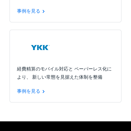
事例を見る
経費精算のモバイル対応と ペーパーレス化に
より、 新しい常態を見据えた体制を整備
事例を見る