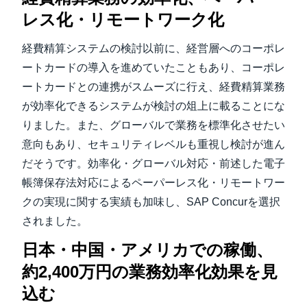
レス化・リモートワーク化
経費精算システムの検討以前に、経営層へのコーポレ
ートカードの導入を進めていたこともあり、コーポレ
ートカードとの連携がスムーズに行え、経費精算業務
が効率化できるシステムが検討の俎上に載ることにな
りました。また、グローバルで業務を標準化させたい
意向もあり、セキュリティレベルも重視し検討が進ん
だそうです。効率化・グローバル対応・前述した電子
帳簿保存法対応によるペーパーレス化・リモートワー
クの実現に関する実績も加味し、SAP Concurを選択
されました。
日本・中国・アメリカでの稼働、
約2,400万円の業務効率化効果を見
込む