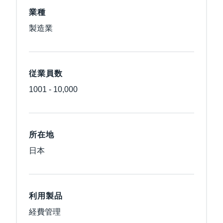
業種
製造業
従業員数
1001 - 10,000
所在地
日本
利用製品
経費管理