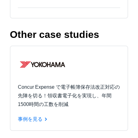
Other case studies
Concur Expense で電子帳簿保存法改正対応の
先陣を切る！領収書電子化を実現し、年間
1500時間の工数を削減
事例を見る