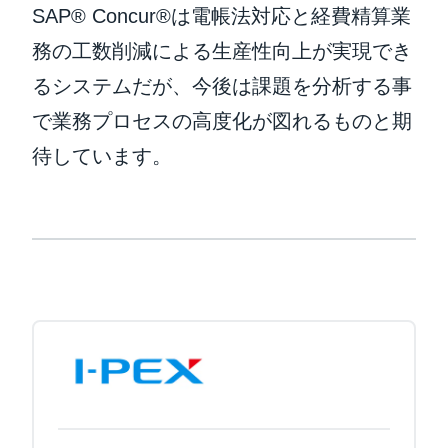
SAP® Concur®は電帳法対応と経費精算業
務の工数削減による生産性向上が実現でき
るシステムだが、今後は課題を分析する事
で業務プロセスの高度化が図れるものと期
待しています。