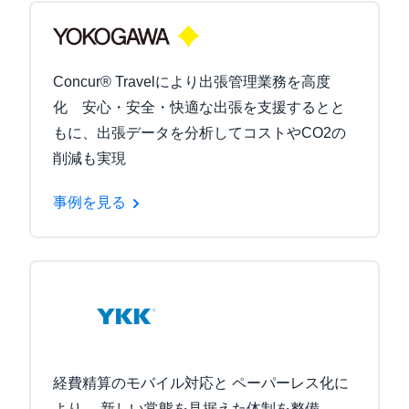
Concur® Travelにより出張管理業務を高度
化 安心・安全・快適な出張を支援するとと
もに、出張データを分析してコストやCO2の
削減も実現
事例を見る
経費精算のモバイル対応と ペーパーレス化に
より、 新しい常態を見据えた体制を整備