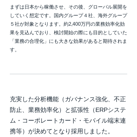
まずは日本から稼働させ、その後、グローバル展開を
していく想定です。国内グループ４社、海外グループ
５社が対象となります。約2,400万円の業務効率化効
果を見込んでおり、検討開始の際にも目的としていた
「業務の合理化」にも大きな効果があると期待されま
す。
充実した分析機能（ガバナンス強化、不正
防止、業務効率化）と拡張性（ERPシステ
ム・コーポレートカード・モバイル端末連
携等）が決めてとなり採用しました。