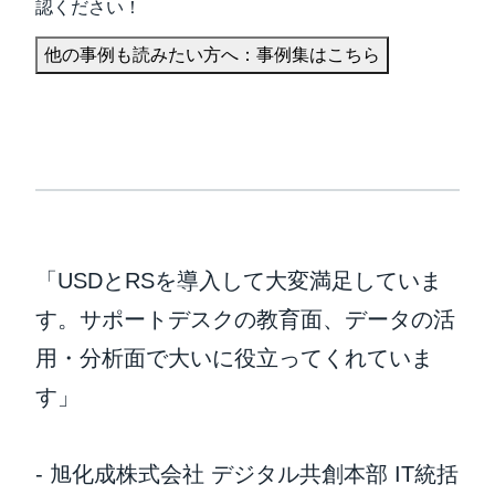
認ください！
他の事例も読みたい方へ：事例集はこちら
「USDとRSを導入して大変満足していま
す。サポートデスクの教育面、データの活
用・分析面で大いに役立ってくれていま
す」
- 旭化成株式会社 デジタル共創本部 IT統括