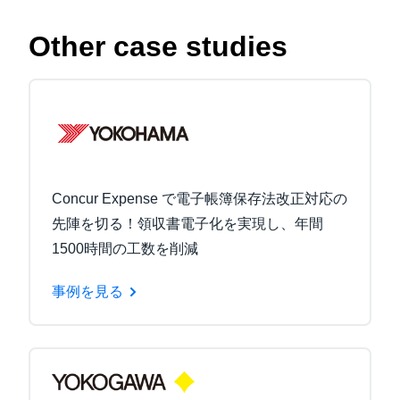
Other case studies
Concur Expense で電子帳簿保存法改正対応の
先陣を切る！領収書電子化を実現し、年間
1500時間の工数を削減
事例を見る