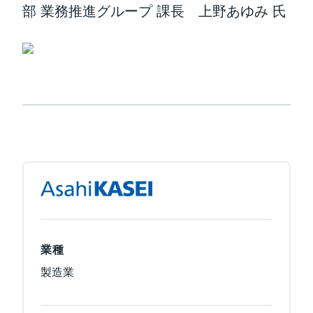
部 業務推進グループ 課長 上野あゆみ 氏
業種
製造業