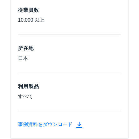
従業員数
10,000 以上
所在地
日本
利用製品
すべて
事例資料をダウンロード