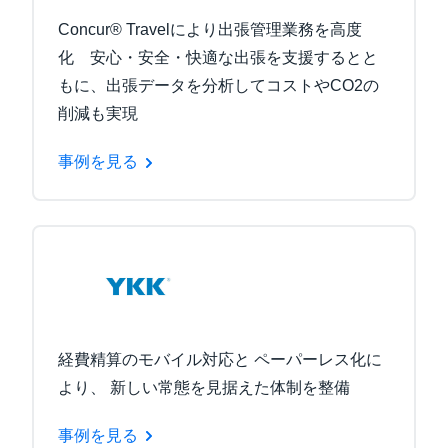
Concur® Travelにより出張管理業務を高度
化 安心・安全・快適な出張を支援するとと
もに、出張データを分析してコストやCO2の
削減も実現
事例を見る
経費精算のモバイル対応と ペーパーレス化に
より、 新しい常態を見据えた体制を整備
事例を見る