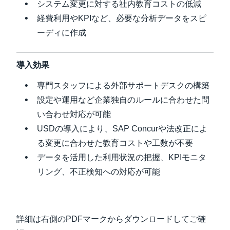
システム変更に対する社内教育コストの低減
経費利用やKPIなど、必要な分析データをスピ
ーディに作成
導入効果
専門スタッフによる外部サポートデスクの構築
設定や運用など企業独自のルールに合わせた問
い合わせ対応が可能
USDの導入により、SAP Concurや法改正によ
る変更に合わせた教育コストや工数が不要
データを活用した利用状況の把握、KPIモニタ
リング、不正検知への対応が可能
詳細は右側のPDFマークからダウンロードしてご確