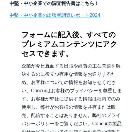
中堅・中小企業での調査報告書はこちら！
中堅・中小企業の出張者調査レポート2024
フォームに記入後、すべての
プレミアムコンテンツにアク
セスできます。
企業が今日直面する出張や経費の主な問題を解
決するのに役立つ有用な情報をお送りするた
め、お客様についての情報をお知らせくださ
い。Concurはお客様のプライバシーを尊重しま
す。お客様が弊社に提供する情報は社内でのみ
使用し、弊社がお客様の情報を共有または販
売、配信することはありません。弊社のプライ
バシーポリシーをご覧ください。Concurの製品
やサービスについてのお知らせや役立つ情報を