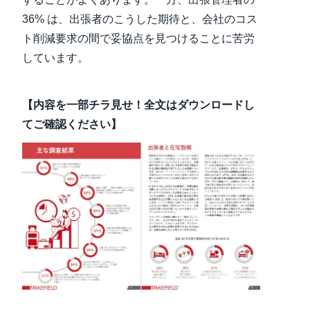
36% は、出張者のこうした期待と、会社のコス
ト削減要求の間で妥協点を見つけることに苦労
しています。
【内容を一部チラ見せ！全文はダウンロードし
てご確認ください】