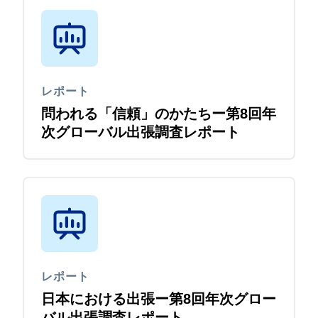
レポート
問われる「信頼」のかたちー第8回年
次グローバル出張調査レポート
レポート
日本における出張ー第8回年次グロー
バル出張調査レポート