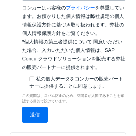
コンカーはお客様の
プライバシー
を尊重してい
ます。お預かりした個人情報は弊社規定の個人
情報保護方針に基づき取り扱われます。弊社の
個人情報保護方針をご覧ください。
*個人情報の第三者提供について 同意いただい
た場合、入力いただいた個人情報は、SAP
Concurクラウドソリューションを販売する弊社
の販売パートナーに提供されます。
私の個人データをコンカーの販売パート
ナーに提供することに同意します。
この質問は、スパム防止のため、訪問者が人間であることを確
認する目的で設けています。