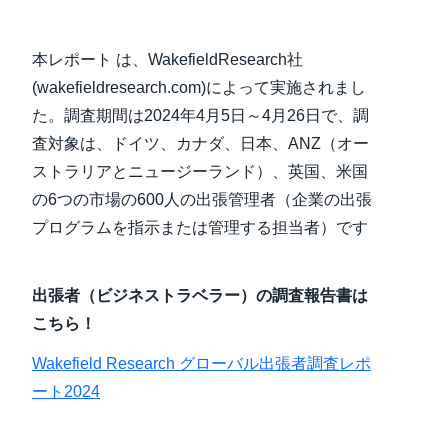
本レポート は、WakefieldResearch社
(wakefieldresearch.com)によって実施されまし
た。調査期間は2024年4月5日～4月26日で、調
査対象は、ドイツ、カナダ、日本、ANZ（オー
ストラリアとニュージーランド）、英国、米国
の6つの市場の600人の出張管理者（企業の出張
プログラムを指示または管理する担当者）です
出張者（ビジネストラベラー）の調査報告書は
こちら！
Wakefield Research グローバル出張者調査レポ
ート2024