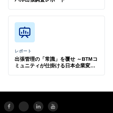
レポート
出張管理の「常識」を覆せ ～BTMコ
ミュニティが仕掛ける日本企業変革
への挑戦状～