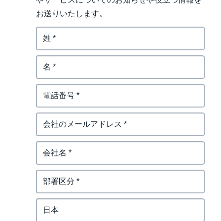
お送りいたします。