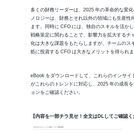
多くの財務リーダーは、2025 年の革命的な変
ノロジーは、財務とそれ以外の領域にも生産性
ます。同時に CFO には、独自のスキルを活
戦略策定に関わることで、影響力を拡大するチ
化は大きな課題をもたらしますが、チームのス
処に投資する CFO は大きなメリットを得られ
eBook をダウンロードして、これらのインサ
がこれらのトレンドに対応し、2025 年の成長
ョンをご確認ください。
【内容を一部チラ見せ！全文はDLしてご確認く