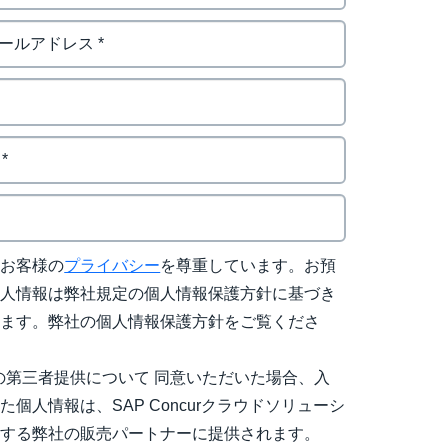
はお客様の
プライバシー
を尊重しています。お預
個人情報は弊社規定の個人情報保護方針に基づき
れます。弊社の個人情報保護方針をご覧くださ
の第三者提供について 同意いただいた場合、入
た個人情報は、SAP Concurクラウドソリューシ
売する弊社の販売パートナーに提供されます。