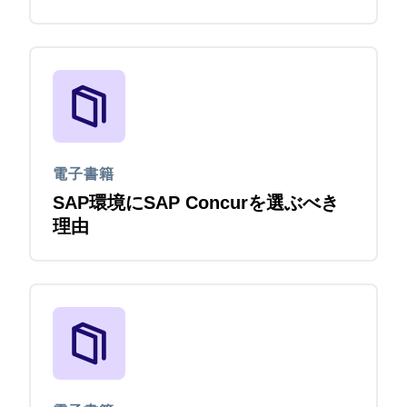
サービス
電子書籍
SAP環境にSAP Concurを選ぶべき
理由