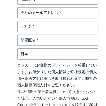
コンカーはお客様の
プライバシー
を尊重してい
ます。お預かりした個人情報は弊社規定の個人
情報保護方針に基づき取り扱われます。弊社の
個人情報保護方針をご覧ください。
*個人情報の第三者提供について 同意いただい
た場合、入力いただいた個人情報は、SAP
Concurクラウドソリューションを販売する弊社