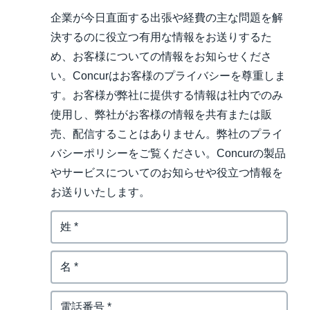
企業が今日直面する出張や経費の主な問題を解
決するのに役立つ有用な情報をお送りするた
め、お客様についての情報をお知らせくださ
い。Concurはお客様のプライバシーを尊重しま
す。お客様が弊社に提供する情報は社内でのみ
使用し、弊社がお客様の情報を共有または販
売、配信することはありません。弊社のプライ
バシーポリシーをご覧ください。Concurの製品
やサービスについてのお知らせや役立つ情報を
お送りいたします。