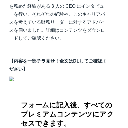
を務めた経験がある 3 人の CEO にインタビュ
ーを行い、それぞれの経験や、このキャリアパ
スを考えている財務リーダーに対するアドバイ
スを伺いました。詳細はコンテンツをダウンロ
ードしてご確認ください。
【内容を一部チラ見せ！全文はDLしてご確認く
ださい】
フォームに記入後、すべての
プレミアムコンテンツにアク
セスできます。