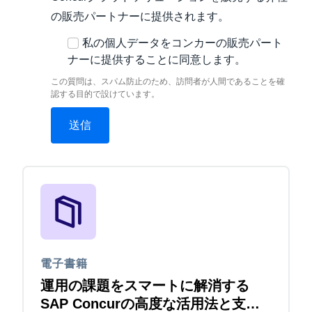
の販売パートナーに提供されます。
私の個人データをコンカーの販売パート
ナーに提供することに同意します。
この質問は、スパム防止のため、訪問者が人間であることを確
認する目的で設けています。
電子書籍
運用の課題をスマートに解消する
SAP Concurの高度な活用法と支援