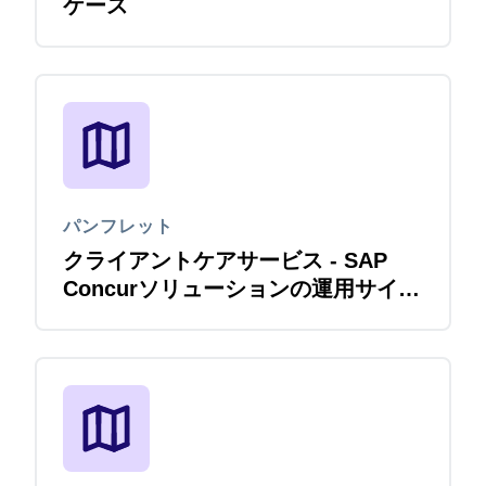
ケース
パンフレット
クライアントケアサービス - SAP
Concurソリューションの運用サイク
ルを コンサルタントが包括的に支援