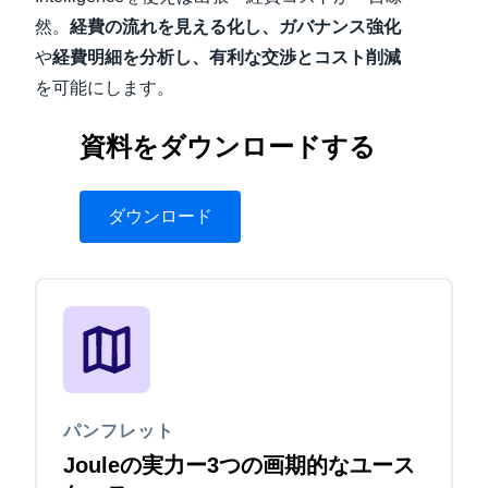
然。
経費の流れを見える化し、ガバナンス強化
や
経費明細を分析し、有利な交渉とコスト削減
を可能にします。
資料をダウンロードする
ダウンロード
パンフレット
Jouleの実力ー3つの画期的なユース