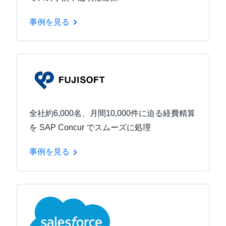
事例を見る
全社約6,000名、月間10,000件に迫る経費精算
を SAP Concur でスムーズに処理
事例を見る