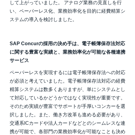
して上がっていました。 アナログ業務の見直しを行
い、ペーパーレス化、業務効率化を目的に経費精算シ
ステムの導入を検討しました。
SAP Concurの採用の決め手は、電子帳簿保存法対応
に関する豊富な実績と、業務効率化が可能な各種連携
サービス
ペーパーレスを実現するには電子帳簿保存法への対応
が必須と考えていました。電子帳簿保存法対応の経費
精算システムは数多くありますが、単にシステムとし
て対応しているかどうかではなく実現性が重要です。
そのため実績が豊富でサポートが手厚いコンカーを選
択しました。また、働き方改革も進める必要があり、
交通系ICカードや法人カードなどとのシームレスな連
携が可能で、各部門の業務効率化が可能なことも決め