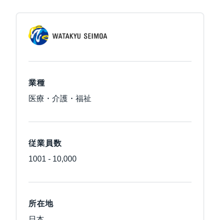
業種
医療・介護・福祉
従業員数
1001 - 10,000
所在地
日本