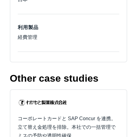
利用製品
経費管理
Other case studies
コーポレートカードと SAP Concur を連携。
立て替え金処理を排除。本社での一括管理で
ミスの予防や透明性確保