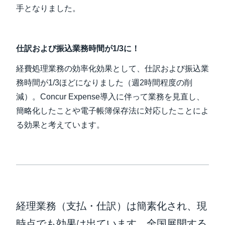
手となりました。
仕訳および振込業務時間が1/3に！
経費処理業務の効率化効果として、仕訳および振込業
務時間が1/3ほどになりました（週2時間程度の削
減）。Concur Expense導入に伴って業務を見直し、
簡略化したことや電子帳簿保存法に対応したことによ
る効果と考えています。
経理業務（支払・仕訳）は簡素化され、現
時点でも効果は出ています。全国展開する