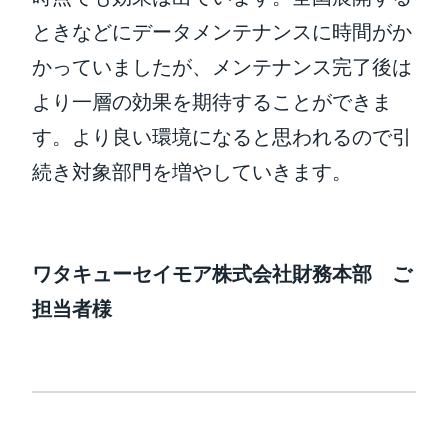
ときなどにデータメンテナンスに時間がか
かっていましたが、メンテナンス完了後は
より一層の効果を期待することができま
す。より良い環境になると思われるので引
続き対象部門を増やしていきます。
ワタキューセイモア株式会社
財務本部 ご
担当者様